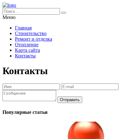
Меню
Главная
Строительство
Ремонт и отделка
Отопление
Карта сайта
Контакты
Контакты
Отправить
Популярные статьи