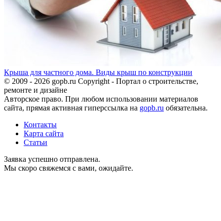
Крыша для частного дома. Виды крыш по конструкции
© 2009 - 2026 gopb.ru Copyright - Портал о строительстве,
ремонте и дизайне
Авторское право. При любом использовании материалов
сайта, прямая активная гиперссылка на
gopb.ru
обязательна.
Контакты
Карта сайта
Статьи
Заявка успешно отправлена.
Мы скоро свяжемся с вами, ожидайте.