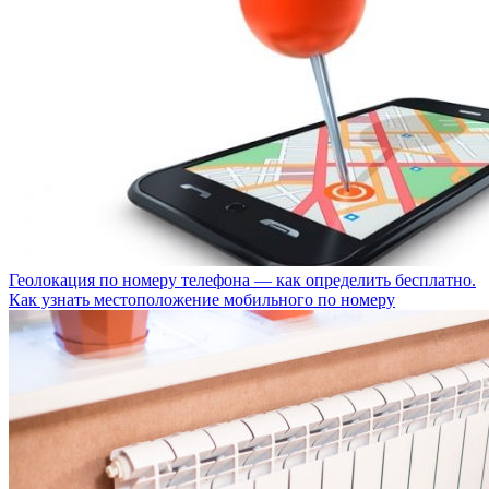
Геолокация по номеру телефона — как определить бесплатно.
Как узнать местоположение мобильного по номеру