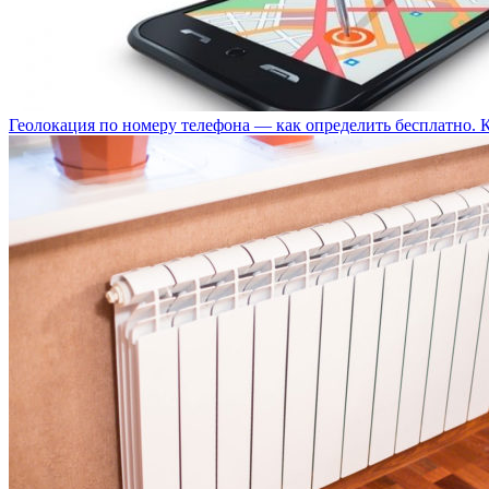
Геолокация по номеру телефона — как определить бесплатно. 