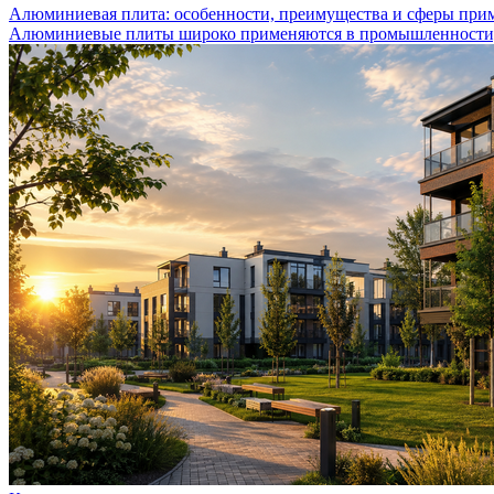
Алюминиевая плита: особенности, преимущества и сферы при
Алюминиевые плиты широко применяются в промышленности, с