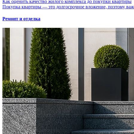
Как оценить качество жилого комплекса до покупки квартиры
Покупка квартиры — это долгосрочное вложение, поэтому важно
Ремонт и отделка