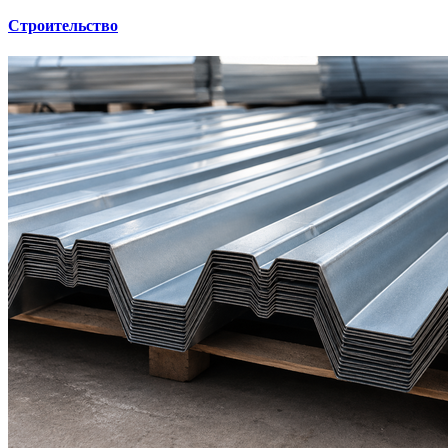
Строительство