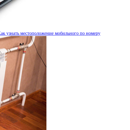
Как узнать местоположение мобильного по номеру