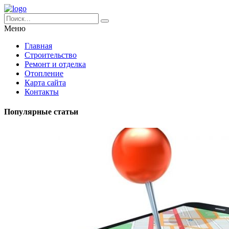
Меню
Главная
Строительство
Ремонт и отделка
Отопление
Карта сайта
Контакты
Популярные статьи