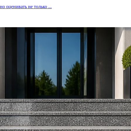
 оценивать не только ...