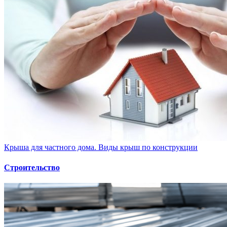
Крыша для частного дома. Виды крыш по конструкции
Строительство