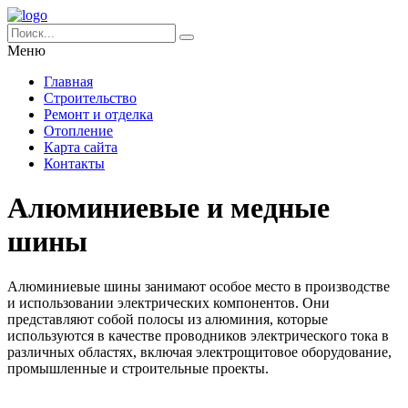
Меню
Главная
Строительство
Ремонт и отделка
Отопление
Карта сайта
Контакты
Алюминиевые и медные
шины
Алюминиевые шины занимают особое место в производстве
и использовании электрических компонентов. Они
представляют собой полосы из алюминия, которые
используются в качестве проводников электрического тока в
различных областях, включая электрощитовое оборудование,
промышленные и строительные проекты.