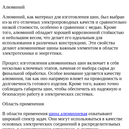
Алюминий
Алюминий, как материал для изготовления шин, был выбран
из-за его отличных электропроводных качеств и сравнительно
низкой стоимости, особенно в сравнении с медью. Кроме
того, алюминий обладает хорошей коррозионной стойкостью
и небольшим весом, что делает его идеальным для
использования в различных конструкциях. Эти свойства
делают алюминиевые шины важным элементом в области
электротехники и энергетики.
Процесс изготовления алюминиевых шин включает в себя
несколько ключевых этапов, начиная от выбора сырья до
финальной обработки. Особое внимание уделяется качеству
алюминия, так как оно напрямую влияет на проводимость и
долговечность готового изделия. Кроме того, важно точно
соблюдать габариты шин, чтобы обеспечить их надежную и
безопасную работу в электрических системах.
Область применения
В области применения
шина алюминиевая
охватывают
широкий спектр задач. Они могут использоваться в качестве
основных электрических соединений в распределительных