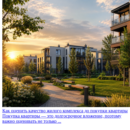
Как оценить качество жилого комплекса до покупки квартиры
Покупка квартиры — это долгосрочное вложение, поэтому
важно оценивать не только ...