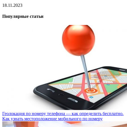
18.11.2023
Популярные статьи
Геолокация по номеру телефона — как определить бесплатно.
Как узнать местоположение мобильного по номеру