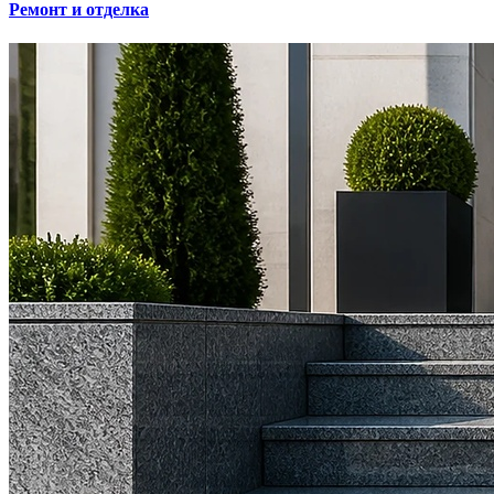
Ремонт и отделка