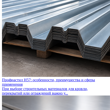
Профнастил Н57: особенности, преимущества и сферы
применения
При выборе строительных материалов для кровли,
перекрытий или ограждений важно у...