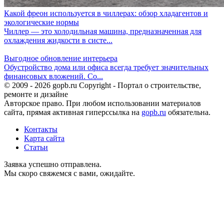
Какой фреон используется в чиллерах: обзор хладагентов и
экологические нормы
Чиллер — это холодильная машина, предназначенная для
охлаждения жидкости в систе...
Выгодное обновление интерьера
Обустройство дома или офиса всегда требует значительных
финансовых вложений. Со...
© 2009 - 2026 gopb.ru Copyright - Портал о строительстве,
ремонте и дизайне
Авторское право. При любом использовании материалов
сайта, прямая активная гиперссылка на
gopb.ru
обязательна.
Контакты
Карта сайта
Статьи
Заявка успешно отправлена.
Мы скоро свяжемся с вами, ожидайте.