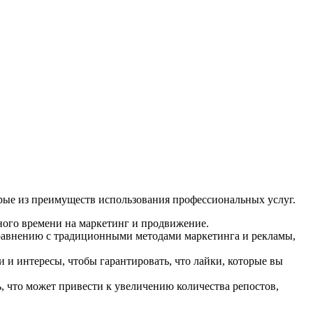
орые из преимуществ использования профессиональных услуг.
много времени на маркетинг и продвижение.
равнению с традиционными методами маркетинга и рекламы,
и интересы, чтобы гарантировать, что лайки, которые вы
 что может привести к увеличению количества репостов,