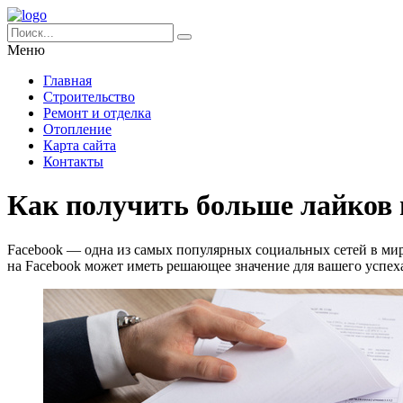
Меню
Главная
Строительство
Ремонт и отделка
Отопление
Карта сайта
Контакты
Как получить больше лайков 
Facebook — одна из самых популярных социальных сетей в мир
на Facebook может иметь решающее значение для вашего успех