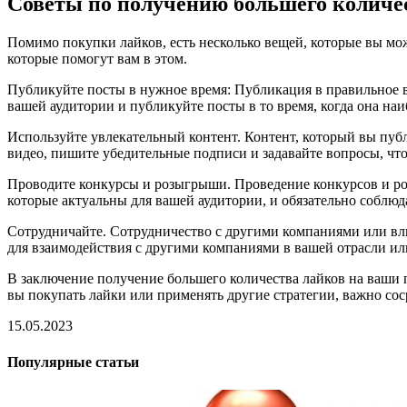
Советы по получению большего количес
Помимо покупки лайков, есть несколько вещей, которые вы мож
которые помогут вам в этом.
Публикуйте посты в нужное время: Публикация в правильное 
вашей аудитории и публикуйте посты в то время, когда она наи
Используйте увлекательный контент. Контент, который вы пуб
видео, пишите убедительные подписи и задавайте вопросы, чт
Проводите конкурсы и розыгрыши. Проведение конкурсов и ро
которые актуальны для вашей аудитории, и обязательно соблю
Сотрудничайте. Сотрудничество с другими компаниями или вл
для взаимодействия с другими компаниями в вашей отрасли ил
В заключение получение большего количества лайков на ваши 
вы покупать лайки или применять другие стратегии, важно сос
15.05.2023
Популярные статьи