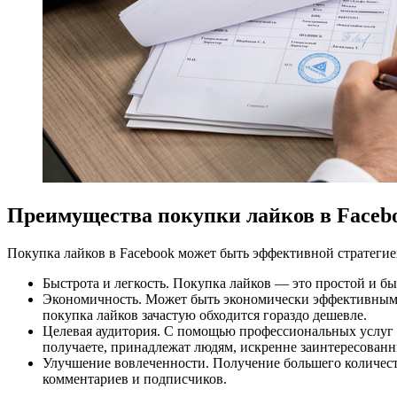
Преимущества покупки лайков в Faceb
Покупка лайков в Facebook может быть эффективной стратегие
Быстрота и легкость. Покупка лайков — это простой и бы
Экономичность. Может быть экономически эффективным 
покупка лайков зачастую обходится гораздо дешевле.
Целевая аудитория. С помощью профессиональных услуг 
получаете, принадлежат людям, искренне заинтересованн
Улучшение вовлеченности. Получение большего количест
комментариев и подписчиков.