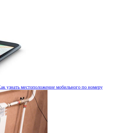
Как узнать местоположение мобильного по номеру