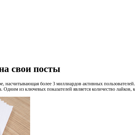
на свои посты
е, насчитывающая более 3 миллиардов активных пользователей. 
а. Одним из ключевых показателей является количество лайков,