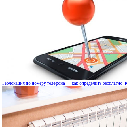
Геолокация по номеру телефона — как определить бесплатно. 