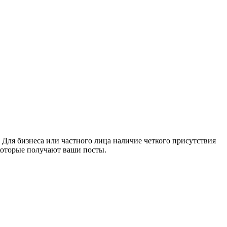
Для бизнеса или частного лица наличие четкого присутствия
 которые получают ваши посты.