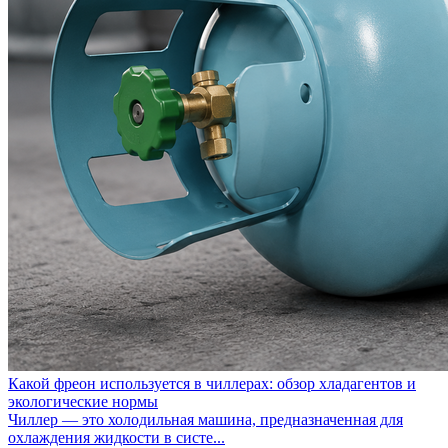
Какой фреон используется в чиллерах: обзор хладагентов и
экологические нормы
Чиллер — это холодильная машина, предназначенная для
охлаждения жидкости в систе...