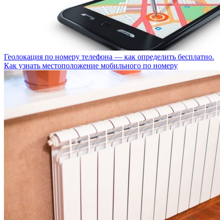
Геолокация по номеру телефона — как определить бесплатно.
Как узнать местоположение мобильного по номеру