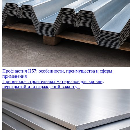
Профнастил Н57: особенности, преимущества и сферы
применения
При выборе строительных материалов для кровли,
перекрытий или ограждений важно у...