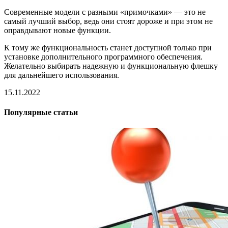
Современные модели с разными «примочками» — это не
самый лучший выбор, ведь они стоят дороже и при этом не
оправдывают новые функции.
К тому же функциональность станет доступной только при
установке дополнительного программного обеспечения.
Желательно выбирать надежную и функциональную флешку
для дальнейшего использования.
15.11.2022
Популярные статьи