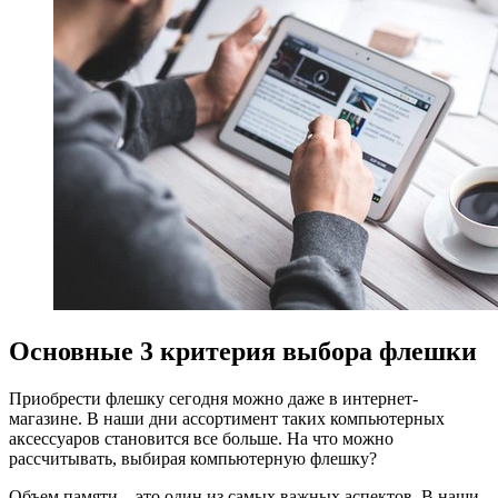
Основные 3 критерия выбора флешки
Приобрести флешку сегодня можно даже в интернет-
магазине. В наши дни ассортимент таких компьютерных
аксессуаров становится все больше. На что можно
рассчитывать, выбирая компьютерную флешку?
Объем памяти – это один из самых важных аспектов. В наши