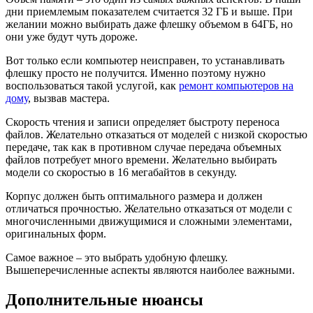
дни приемлемым показателем считается 32 ГБ и выше. При
желании можно выбирать даже флешку объемом в 64ГБ, но
они уже будут чуть дороже.
Вот только если компьютер неисправен, то устанавливать
флешку просто не получится. Именно поэтому нужно
воспользоваться такой услугой, как
ремонт компьютеров на
дому
, вызвав мастера.
Скорость чтения и записи определяет быстроту переноса
файлов. Желательно отказаться от моделей с низкой скоростью
передаче, так как в противном случае передача объемных
файлов потребует много времени. Желательно выбирать
модели со скоростью в 16 мегабайтов в секунду.
Корпус должен быть оптимального размера и должен
отличаться прочностью. Желательно отказаться от модели с
многочисленными движущимися и сложными элементами,
оригинальных форм.
Самое важное – это выбрать удобную флешку.
Вышеперечисленные аспекты являются наиболее важными.
Дополнительные нюансы