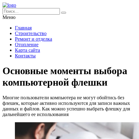
Меню
Главная
Строительство
Ремонт и отделка
Отопление
Карта сайта
Контакты
Основные моменты выбора
компьютерной флешки
Многие пользователи компьютера не могут обойтись без
флешек, которые активно используются для записи важных
данных и файлов. Как можно успешно выбрать флешку для
дальнейшего ее использования