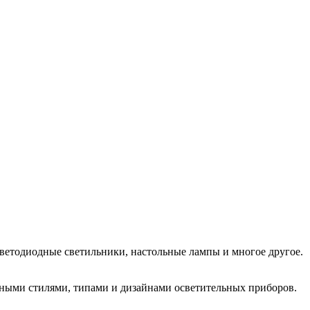
ветодиодные светильники, настольные лампы и многое другое.
ичными стилями, типами и дизайнами осветительных приборов.