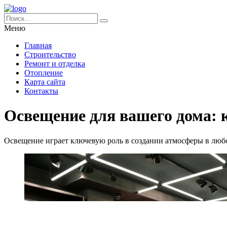
Меню
Главная
Строительство
Ремонт и отделка
Отопление
Карта сайта
Контакты
Освещение для вашего дома: к
Освещение играет ключевую роль в создании атмосферы в люб