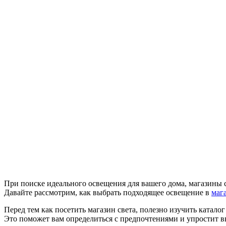
При поиске идеального освещения для вашего дома, магазины 
Давайте рассмотрим, как выбрать подходящее освещение в
маг
Перед тем как посетить магазин света, полезно изучить катал
Это поможет вам определиться с предпочтениями и упростит 