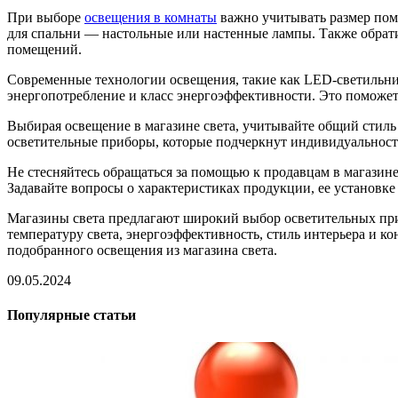
При выборе
освещения в комнаты
важно учитывать размер пом
для спальни — настольные или настенные лампы. Также обрати
помещений.
Современные технологии освещения, такие как LED-светильни
энергопотребление и класс энергоэффективности. Это поможет 
Выбирая освещение в магазине света, учитывайте общий стил
осветительные приборы, которые подчеркнут индивидуальност
Не стесняйтесь обращаться за помощью к продавцам в магазин
Задавайте вопросы о характеристиках продукции, ее установке
Магазины света предлагают широкий выбор осветительных при
температуру света, энергоэффективность, стиль интерьера и 
подобранного освещения из магазина света.
09.05.2024
Популярные статьи