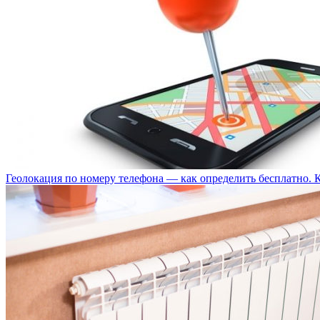
Геолокация по номеру телефона — как определить бесплатно. 