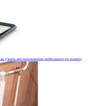
Как узнать местоположение мобильного по номеру