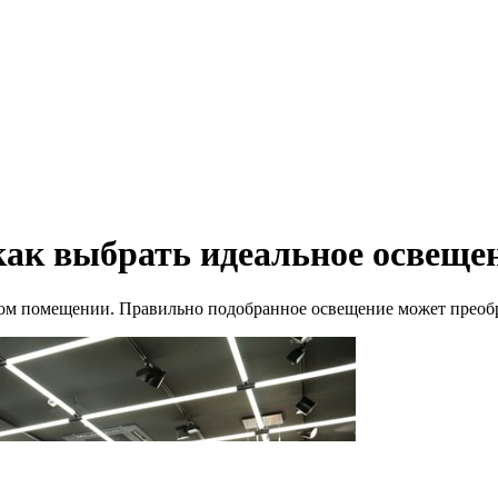
ак выбрать идеальное освещен
ом помещении. Правильно подобранное освещение может преобр