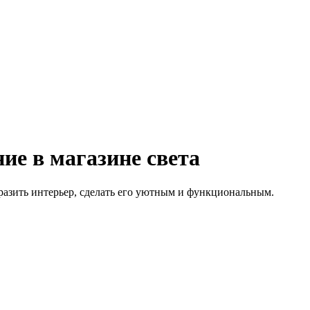
ие в магазине света
азить интерьер, сделать его уютным и функциональным.