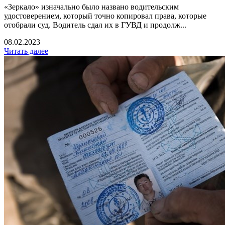
«Зеркало» изначально было названо водительским
удостоверением, который точно копировал права, которые
отобрали суд. Водитель сдал их в ГУВД и продолж...
08.02.2023
Читать далее