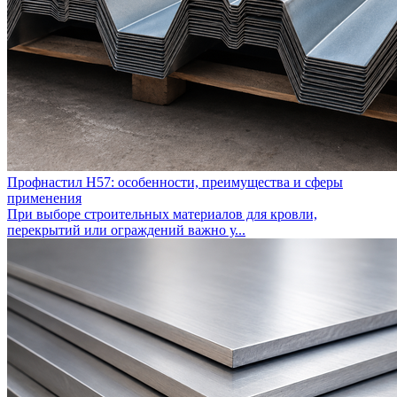
Профнастил Н57: особенности, преимущества и сферы
применения
При выборе строительных материалов для кровли,
перекрытий или ограждений важно у...