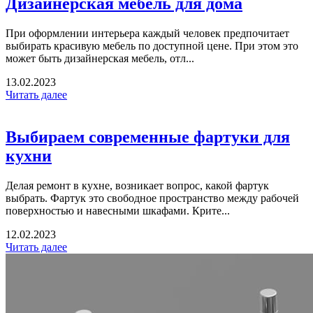
Дизайнерская мебель для дома
При оформлении интерьера каждый человек предпочитает
выбирать красивую мебель по доступной цене. При этом это
может быть дизайнерская мебель, отл...
13.02.2023
Читать далее
Выбираем современные фартуки для
кухни
Делая ремонт в кухне, возникает вопрос, какой фартук
выбрать. Фартук это свободное пространство между рабочей
поверхностью и навесными шкафами. Крите...
12.02.2023
Читать далее