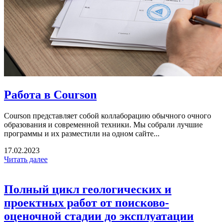
Работа в Courson
Courson представляет собой коллаборацию обычного очного
образования и современной техники. Мы собрали лучшие
программы и их разместили на одном сайте...
17.02.2023
Читать далее
Полный цикл геологических и
проектных работ от поисково-
оценочной стадии до эксплуатации