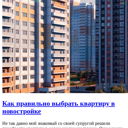
Как правильно выбрать квартиру в
новостройке
Не так давно мой знакомый со своей супругой решили