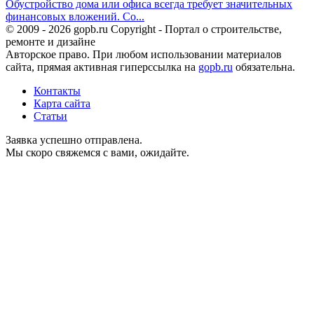
Обустройство дома или офиса всегда требует значительных
финансовых вложений. Со...
© 2009 - 2026 gopb.ru Copyright - Портал о строительстве,
ремонте и дизайне
Авторское право. При любом использовании материалов
сайта, прямая активная гиперссылка на
gopb.ru
обязательна.
Контакты
Карта сайта
Статьи
Заявка успешно отправлена.
Мы скоро свяжемся с вами, ожидайте.