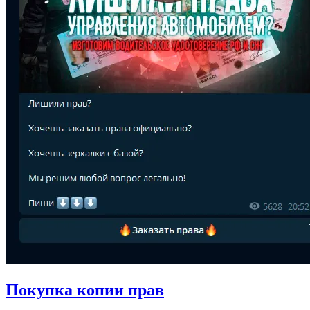
Покупка копии прав