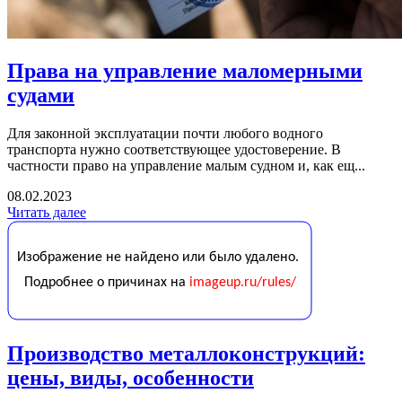
Права на управление маломерными
судами
Для законной эксплуатации почти любого водного
транспорта нужно соответствующее удостоверение. В
частности право на управление малым судном и, как ещ...
08.02.2023
Читать далее
Производство металлоконструкций:
цены, виды, особенности