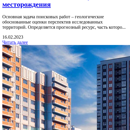
месторождения
Основная задача поисковых работ – геологические
обоснованные оценки перспектив исследованных
территорий. Определяется прогнозный ресурс, часть которо...
16.02.2023
Читать далее