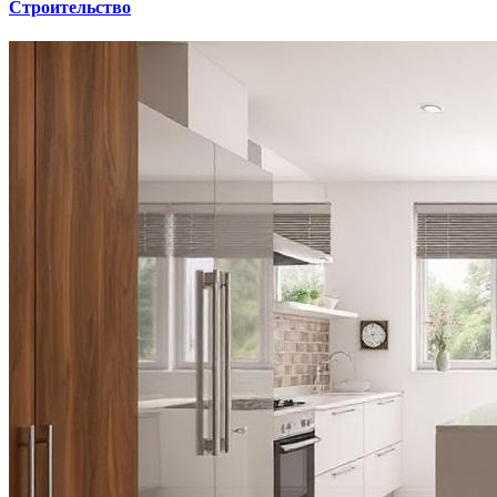
Строительство