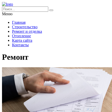
Меню
Главная
Строительство
Ремонт и отделка
Отопление
Карта сайта
Контакты
Ремонт