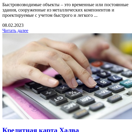
Быстровозводимые объекты – это временные или постоянные
здания, сооруженные из металлических компонентов и
проектируемые с учетом быстрого и легкого ...
08.02.2023
Читать далее
Кредитная карта Халва