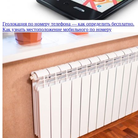
Геолокация по номеру телефона — как определить бесплатно.
Как узнать местоположение мобильного по номеру