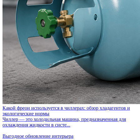
Какой фреон используется в чиллерах: обзор хладагентов и
экологические нормы
Чиллер — это холодильная машина, предназначенная для
охлаждения жидкости в систе...
Выгодное обновление интерьера