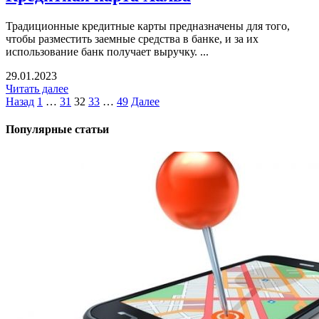
Традиционные кредитные карты предназначены для того,
чтобы разместить заемные средства в банке, и за их
использование банк получает выручку. ...
29.01.2023
Читать далее
Назад
1
…
31
32
33
…
49
Далее
Популярные статьи