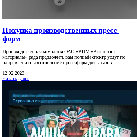
Покупка производственных пресс-
форм
Производственная компания ОАО «ВПМ «Вторпласт
материалы» рада предложить вам полный спектр услуг по
направлению: изготовление пресс-форм для заказов ...
12.02.2023
Читать далее