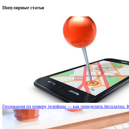
Популярные статьи
Геолокация по номеру телефона — как определить бесплатно. 