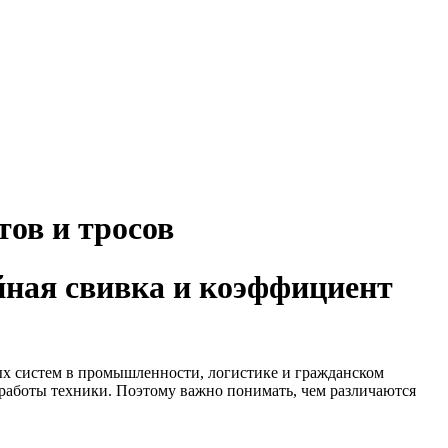
ов и тросов
йная свивка и коэффициент
ых систем в промышленности, логистике и гражданском
 работы техники. Поэтому важно понимать, чем различаются