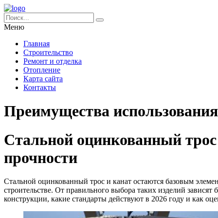
Меню
Главная
Строительство
Ремонт и отделка
Отопление
Карта сайта
Контакты
Преимущества использования
Стальной оцинкованный трос 
прочности
Стальной оцинкованный трос и канат остаются базовым элеме
строительстве. От правильного выбора таких изделий зависят 
конструкции, какие стандарты действуют в 2026 году и как оце