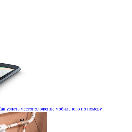
Как узнать местоположение мобильного по номеру