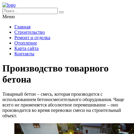
Меню
Главная
Строительство
Ремонт и отделка
Отопление
Карта сайта
Контакты
Производство товарного
бетона
Товарный бетон – смесь, которая производится с
использованием бетоносмесительного оборудования. Чаще
всего не применяется абсолютное перемешивание – оно
производится во время перевозки смеси на строительный
объект.