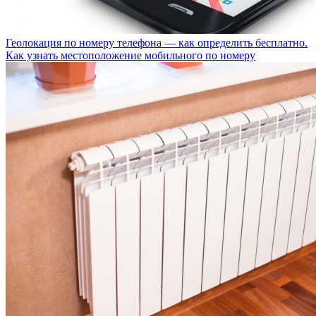
Геолокация по номеру телефона — как определить бесплатно.
Как узнать местоположение мобильного по номеру