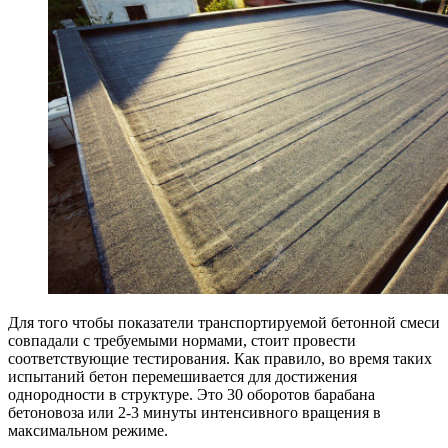
Для того чтобы показатели транспортируемой бетонной смеси
совпадали с требуемыми нормами, стоит провести
соответствующие тестирования. Как правило, во время таких
испытаний бетон перемешивается для достижения
однородности в структуре. Это 30 оборотов барабана
бетоновоза или 2-3 минуты интенсивного вращения в
максимальном режиме.