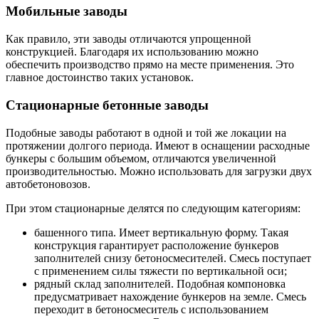
Мобильные заводы
Как правило, эти заводы отличаются упрощенной
конструкцией. Благодаря их использованию можно
обеспечить производство прямо на месте применения. Это
главное достоинство таких установок.
Стационарные бетонные заводы
Подобные заводы работают в одной и той же локации на
протяжении долгого периода. Имеют в оснащении расходные
бункеры с большим объемом, отличаются увеличенной
производительностью. Можно использовать для загрузки двух
автобетоновозов.
При этом стационарные делятся по следующим категориям:
башенного типа. Имеет вертикальную форму. Такая
конструкция гарантирует расположение бункеров
заполнителей снизу бетоносмесителей. Смесь поступает
с применением силы тяжести по вертикальной оси;
рядный склад заполнителей. Подобная компоновка
предусматривает нахождение бункеров на земле. Смесь
переходит в бетоносмеситель с использованием