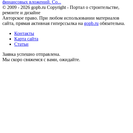
финансовых вложений. Со...
© 2009 - 2026 gopb.ru Copyright - Портал о строительстве,
ремонте и дизайне
Авторское право. При любом использовании материалов
сайта, прямая активная гиперссылка на
gopb.ru
обязательна.
Контакты
Карта сайта
Статьи
Заявка успешно отправлена.
Мы скоро свяжемся с вами, ожидайте.