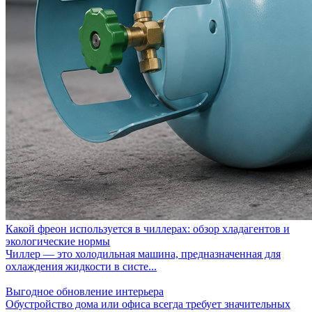
Какой фреон используется в чиллерах: обзор хладагентов и
экологические нормы
Чиллер — это холодильная машина, предназначенная для
охлаждения жидкости в систе...
Выгодное обновление интерьера
Обустройство дома или офиса всегда требует значительных