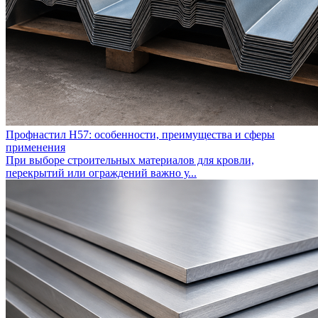
Профнастил Н57: особенности, преимущества и сферы
применения
При выборе строительных материалов для кровли,
перекрытий или ограждений важно у...