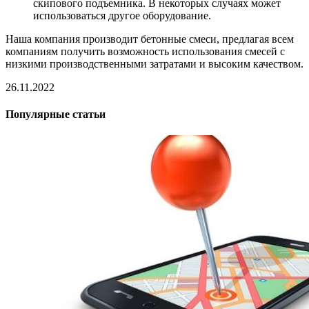
скипового подъемника. В некоторых случаях может
использоваться другое оборудование.
Наша компания производит бетонные смеси, предлагая всем
компаниям получить возможность использования смесей с
низкими производственными затратами и высоким качеством.
26.11.2022
Популярные статьи