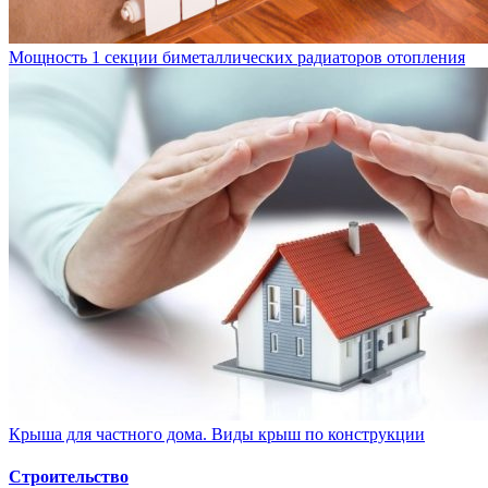
Мощность 1 секции биметаллических радиаторов отопления
Крыша для частного дома. Виды крыш по конструкции
Строительство