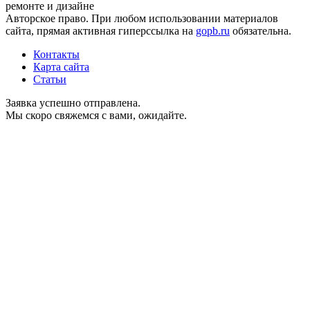
ремонте и дизайне
Авторское право. При любом использовании материалов
сайта, прямая активная гиперссылка на
gopb.ru
обязательна.
Контакты
Карта сайта
Статьи
Заявка успешно отправлена.
Мы скоро свяжемся с вами, ожидайте.