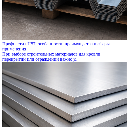
Профнастил Н57: особенности, преимущества и сферы
применения
При выборе строительных материалов для кровли,
перекрытий или ограждений важно у...