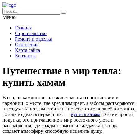
Меню
Главная
Строительство
Ремонт и отделка
Отопление
Карта сайта
Контакты
Путешествие в мир тепла:
купить хамам
В сердце каждого из нас живет мечта о спокойствии и
гармонии, о месте, где время замирает, а заботы растворяются
в воздухе. И вот, вы стоите на пороге этого волшебного мира,
готовые сделать первый шаг —
купить хамам
. Это не просто
покупка, это приглашение в мир восточного уюта и
расслабления, где каждый камень и каждая капля пара
создают атмосферу, способную исцелить душу.