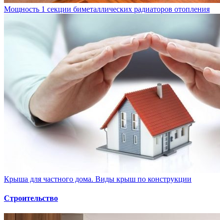
Мощность 1 секции биметаллических радиаторов отопления
Крыша для частного дома. Виды крыш по конструкции
Строительство