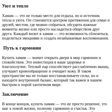
Уют и тепло
Хамам — это не только место для отдыха, но и источник
тепла и уюта. Он становится центром притяжения для семьи и
друзей, местом, где можно собраться, обсудить важные
моменты жизни или просто насладиться обществом друг
друга. Каждый визит в хамам — это возможность сблизиться,
поделиться эмоциями и создать незабываемые воспоминания.
Путь к гармонии
Купить хамам — значит открыть двери в мир гармонии и
спокойствия. Это инвестиция в ваше здоровье и
благополучие. Теплый пар способствует расслаблению мышц,
улучшает кровообращение и очищает кожу. В таком
пространстве вы не только восстанавливаете силы, но и
находите внутренний баланс, который так важен в нашем
быстром и порой хаотичном мире.
Заключение
В конце концов, купить хамам — это не просто решение, это
шаг к новой жизни, полному гармонии и счастья. Это