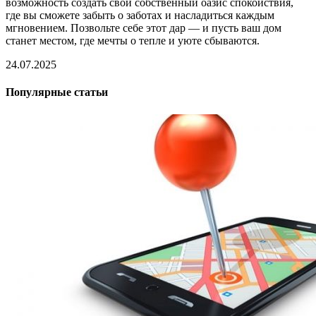
возможность создать свой собственный оазис спокойствия,
где вы сможете забыть о заботах и насладиться каждым
мгновением. Позвольте себе этот дар — и пусть ваш дом
станет местом, где мечты о тепле и уюте сбываются.
24.07.2025
Популярные статьи