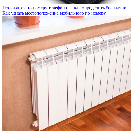
Геолокация по номеру телефона — как определить бесплатно.
Как узнать местоположение мобильного по номеру