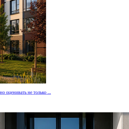
 оценивать не только ...