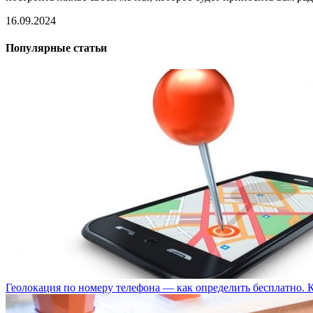
16.09.2024
Популярные статьи
Геолокация по номеру телефона — как определить бесплатно. 