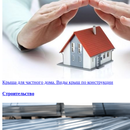
Крыша для частного дома. Виды крыш по конструкции
Строительство