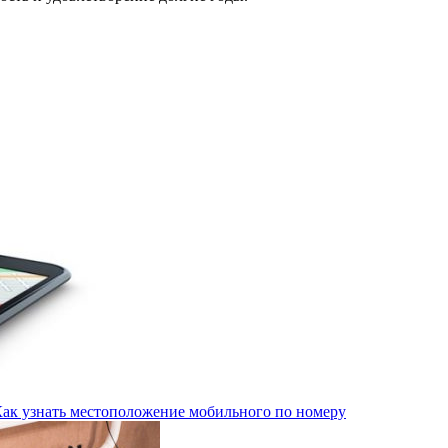
Как узнать местоположение мобильного по номеру