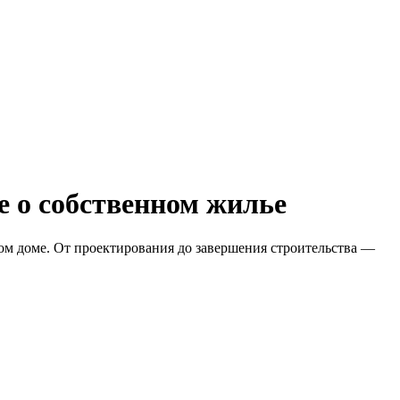
е о собственном жилье
ом доме. От проектирования до завершения строительства —