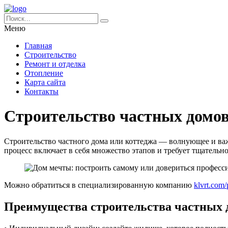
Меню
Главная
Строительство
Ремонт и отделка
Отопление
Карта сайта
Контакты
Строительство частных домов 
Строительство частного дома или коттеджа — волнующее и важ
процесс включает в себя множество этапов и требует тщательн
Можно обратиться в специализированную компанию
klvrt.com/
Преимущества строительства частных 