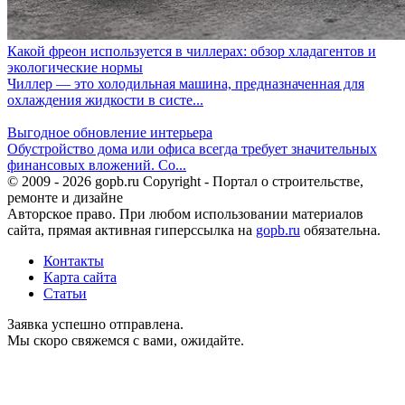
Какой фреон используется в чиллерах: обзор хладагентов и
экологические нормы
Чиллер — это холодильная машина, предназначенная для
охлаждения жидкости в систе...
Выгодное обновление интерьера
Обустройство дома или офиса всегда требует значительных
финансовых вложений. Со...
© 2009 - 2026 gopb.ru Copyright - Портал о строительстве,
ремонте и дизайне
Авторское право. При любом использовании материалов
сайта, прямая активная гиперссылка на
gopb.ru
обязательна.
Контакты
Карта сайта
Статьи
Заявка успешно отправлена.
Мы скоро свяжемся с вами, ожидайте.