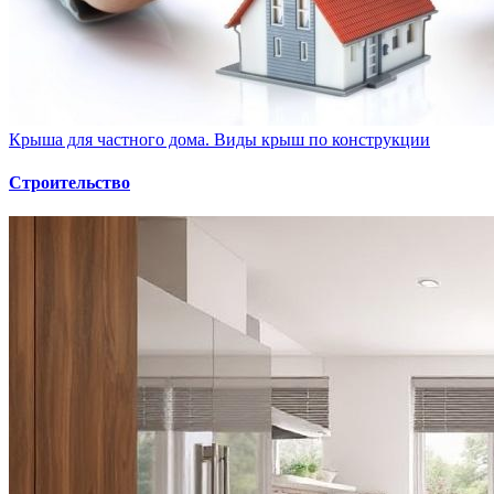
Крыша для частного дома. Виды крыш по конструкции
Строительство