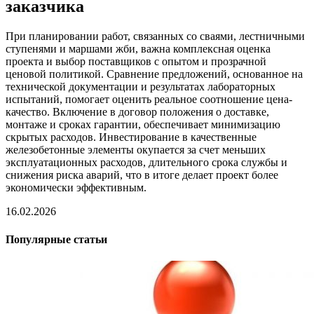
заказчика
При планировании работ, связанных со сваями, лестничными
ступенями и маршами жби, важна комплексная оценка
проекта и выбор поставщиков с опытом и прозрачной
ценовой политикой. Сравнение предложений, основанное на
технической документации и результатах лабораторных
испытаний, помогает оценить реальное соотношение цена-
качество. Включение в договор положения о доставке,
монтаже и сроках гарантии, обеспечивает минимизацию
скрытых расходов. Инвестирование в качественные
железобетонные элементы окупается за счет меньших
эксплуатационных расходов, длительного срока службы и
снижения риска аварий, что в итоге делает проект более
экономически эффективным.
16.02.2026
Популярные статьи