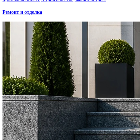
Ремонт и отделка