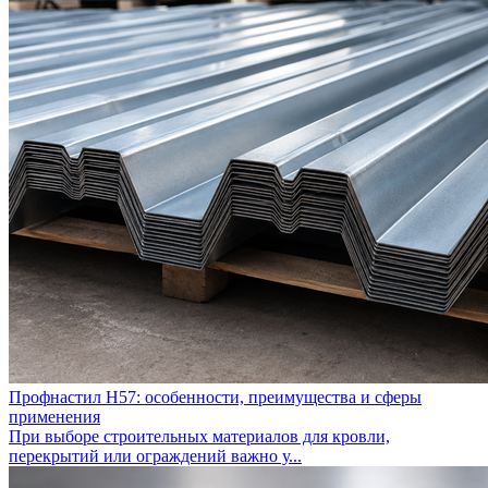
Профнастил Н57: особенности, преимущества и сферы
применения
При выборе строительных материалов для кровли,
перекрытий или ограждений важно у...