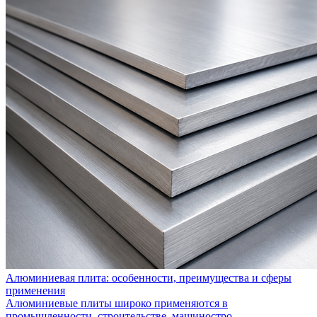
Алюминиевая плита: особенности, преимущества и сферы
применения
Алюминиевые плиты широко применяются в
промышленности, строительстве, машиностро...