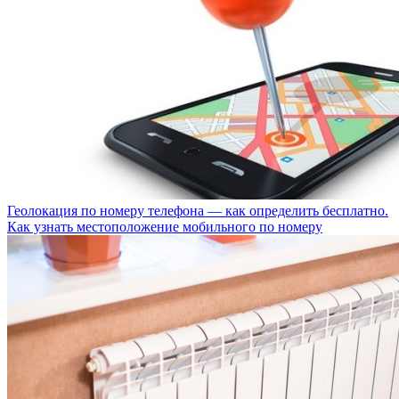
Геолокация по номеру телефона — как определить бесплатно.
Как узнать местоположение мобильного по номеру