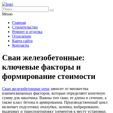
Меню
Главная
Строительство
Ремонт и отделка
Отопление
Карта сайта
Контакты
Сваи железобетонные:
ключевые факторы и
формирование стоимости
Сваи железобетонные цена
зависит от множества
взаимосвязанных факторов, которые определяют конечную
сумму для заказчика. Важны тип сваи, ее длина и сечение, а
также класс бетона и армирования. Производственный цикл
включает подготовку опалубки, заливку, вибрирование,
выдержку и транспортировку элементов к месту установки.