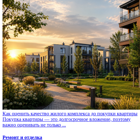
Как оценить качество жилого комплекса до покупки квартиры
Покупка квартиры — это долгосрочное вложение, поэтому
важно оценивать не только ...
Ремонт и отделка