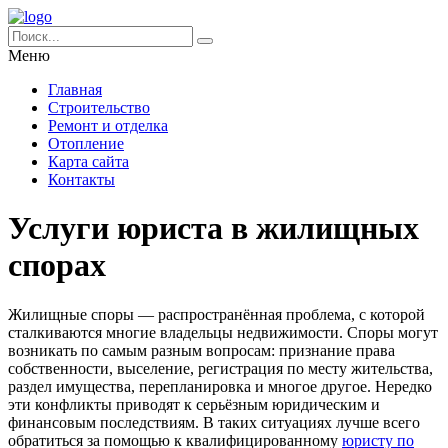
Меню
Главная
Строительство
Ремонт и отделка
Отопление
Карта сайта
Контакты
Услуги юриста в жилищных
спорах
Жилищные споры — распространённая проблема, с которой
сталкиваются многие владельцы недвижимости. Споры могут
возникать по самым разным вопросам: признание права
собственности, выселение, регистрация по месту жительства,
раздел имущества, перепланировка и многое другое. Нередко
эти конфликты приводят к серьёзным юридическим и
финансовым последствиям. В таких ситуациях лучше всего
обратиться за помощью к квалифицированному
юристу по