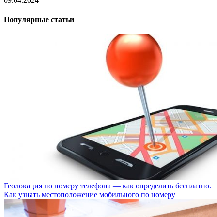
09.04.2024
Популярные статьи
Геолокация по номеру телефона — как определить бесплатно.
Как узнать местоположение мобильного по номеру