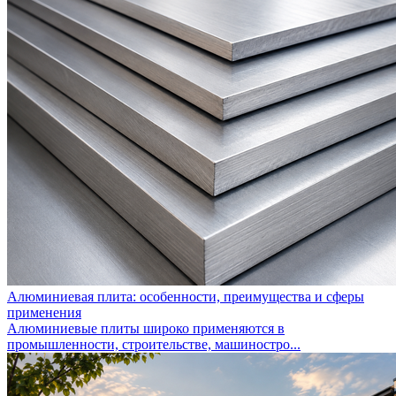
Алюминиевая плита: особенности, преимущества и сферы
применения
Алюминиевые плиты широко применяются в
промышленности, строительстве, машиностро...