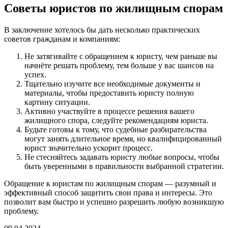
Советы юристов по жилищным спорам
В заключение хотелось бы дать несколько практических
советов гражданам и компаниям:
Не затягивайте с обращением к юристу, чем раньше вы
начнёте решать проблему, тем больше у вас шансов на
успех.
Тщательно изучите все необходимые документы и
материалы, чтобы предоставить юристу полную
картину ситуации.
Активно участвуйте в процессе решения вашего
жилищного спора, следуйте рекомендациям юриста.
Будьте готовы к тому, что судебные разбирательства
могут занять длительное время, но квалифицированный
юрист значительно ускорит процесс.
Не стесняйтесь задавать юристу любые вопросы, чтобы
быть уверенными в правильности выбранной стратегии.
Обращение к юристам по жилищным спорам — разумный и
эффективный способ защитить свои права и интересы. Это
позволит вам быстро и успешно разрешить любую возникшую
проблему.