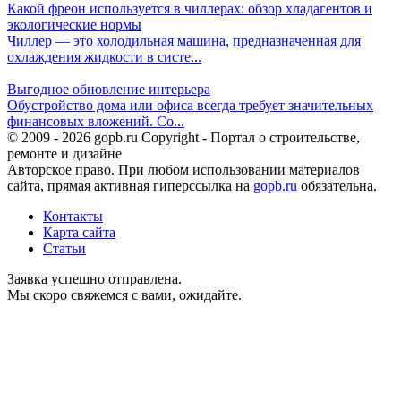
Какой фреон используется в чиллерах: обзор хладагентов и
экологические нормы
Чиллер — это холодильная машина, предназначенная для
охлаждения жидкости в систе...
Выгодное обновление интерьера
Обустройство дома или офиса всегда требует значительных
финансовых вложений. Со...
© 2009 - 2026 gopb.ru Copyright - Портал о строительстве,
ремонте и дизайне
Авторское право. При любом использовании материалов
сайта, прямая активная гиперссылка на
gopb.ru
обязательна.
Контакты
Карта сайта
Статьи
Заявка успешно отправлена.
Мы скоро свяжемся с вами, ожидайте.