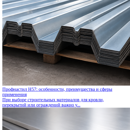
Профнастил Н57: особенности, преимущества и сферы
применения
При выборе строительных материалов для кровли,
перекрытий или ограждений важно у...