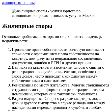
жилищным спорам
.
Жилищные споры
Основные проблемы, с которыми сталкиваются владельцы
недвижимости:
Признание права собственности. Зачастую возникают
сложности с оформлением права собственности на
квартиру, дом, дачу из-за неправильно составленных
документов, ошибок в ЕГРН и других причин.
Выписка из квартиры и выселение. Споры о снятии с
регистрационного учёта и выселении, особенно при
сносе домов, часто приводят к конфликтам между
собственниками и нанимателями.
Регистрация по месту жительства. Многие сталкиваются
с трудностями при оформлении регистрации в жилом
помещении, которым они фактически пользуются.
Раздел имущества. Споры о разделе квартиры, дома,
дачи и другого имущества в случае развода или между
наследниками нередко приводят к судебным тяжбам.