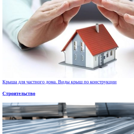
Крыша для частного дома. Виды крыш по конструкции
Строительство