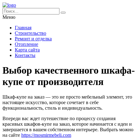
Меню
Главная
Строительство
Ремонт и отделка
Отопление
Карта сайта
Контакты
Выбор качественного шкафа-
купе от производителя
Шкаф-купе на заказ — это не просто мебельный элемент, это
настоящее искусство, которое сочетает в себе
функциональность, стиль и индивидуальность.
Впереди вас ждет путешествие по процессу создания
красивых шкафов-купе на заказ, которое начинается с идеи и
завершается в вашем собственном интерьере. Выбрать можно
на сайте
https://mosmirmebeli.com