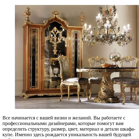
Все начинается с вашей визии и желаний. Вы работаете с
профессиональными дизайнерами, которые помогут вам
определить структуру, размер, цвет, материал и детали шкафа-
купе. Именно здесь рождается уникальность вашей будущей