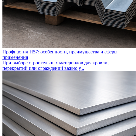
Профнастил Н57: особенности, преимущества и сферы
применения
При выборе строительных материалов для кровли,
перекрытий или ограждений важно у...