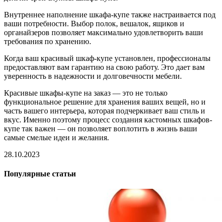
Внутреннее наполнение шкафа-купе также настраивается под
ваши потребности. Выбор полок, вешалок, ящиков и
органайзеров позволяет максимально удовлетворить ваши
требования по хранению.
Когда ваш красивый шкаф-купе установлен, профессионалы
предоставляют вам гарантию на свою работу. Это дает вам
уверенность в надежности и долговечности мебели.
Красивые шкафы-купе на заказ — это не только
функциональное решение для хранения ваших вещей, но и
часть вашего интерьера, которая подчеркивает ваш стиль и
вкус. Именно поэтому процесс создания кастомных шкафов-
купе так важен — он позволяет воплотить в жизнь ваши
самые смелые идеи и желания.
28.10.2023
Популярные статьи