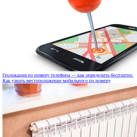
Геолокация по номеру телефона — как определить бесплатно.
Как узнать местоположение мобильного по номеру