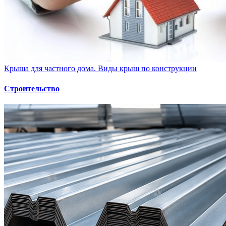
Крыша для частного дома. Виды крыш по конструкции
Строительство