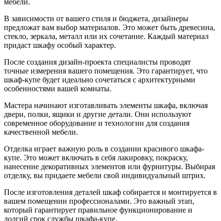
мебели.
В зависимости от вашего стиля и бюджета, дизайнеры
предложат вам выбор материалов. Это может быть древесина,
стекло, зеркала, металл или их сочетание. Каждый материал
придаст шкафу особый характер.
После создания дизайн-проекта специалисты проводят
точные измерения вашего помещения. Это гарантирует, что
шкаф-купе будет идеально сочетаться с архитектурными
особенностями вашей комнаты.
Мастера начинают изготавливать элементы шкафа, включая
двери, полки, ящики и другие детали. Они используют
современное оборудование и технологии для создания
качественной мебели.
Отделка играет важную роль в создании красивого шкафа-
купе. Это может включать в себя лакировку, покраску,
нанесение декоративных элементов или фурнитуры. Выбирая
отделку, вы придаете мебели свой индивидуальный штрих.
После изготовления деталей шкаф собирается и монтируется в
вашем помещении профессионалами. Это важный этап,
который гарантирует правильное функционирование и
долгий срок службы шкафа-купе.