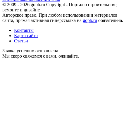
© 2009 - 2026 gopb.ru Copyright - Портал о строительстве,
ремонте и дизайне
Авторское право. При любом использовании материалов
сайта, прямая активная гиперссылка на
gopb.ru
обязательна.
Контакты
Карта сайта
Статьи
Заявка успешно отправлена.
Мы скоро свяжемся с вами, ожидайте.