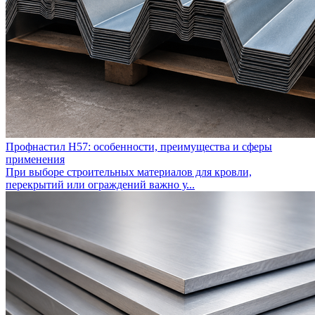
Профнастил Н57: особенности, преимущества и сферы
применения
При выборе строительных материалов для кровли,
перекрытий или ограждений важно у...