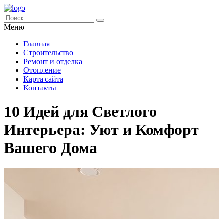
Меню
Главная
Строительство
Ремонт и отделка
Отопление
Карта сайта
Контакты
10 Идей для Светлого
Интерьера: Уют и Комфорт
Вашего Дома