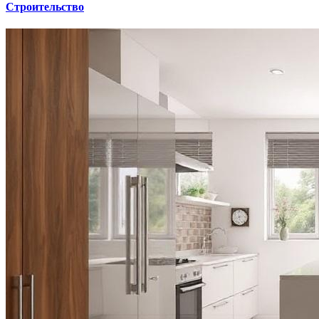
Строительство