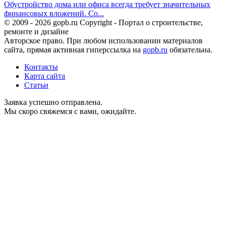
Обустройство дома или офиса всегда требует значительных
финансовых вложений. Со...
© 2009 - 2026 gopb.ru Copyright - Портал о строительстве,
ремонте и дизайне
Авторское право. При любом использовании материалов
сайта, прямая активная гиперссылка на
gopb.ru
обязательна.
Контакты
Карта сайта
Статьи
Заявка успешно отправлена.
Мы скоро свяжемся с вами, ожидайте.