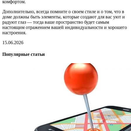
комфортом.
Дополнительно, всегда помните о своем стиле и о том, что в
доме должны быть элементы, которые создают для вас уют и
радуют глаз — тогда ваше пространство будет самым
настоящим отражением вашей индивидуальности и хорошего
настроения.
15.06.2026
Популярные статьи