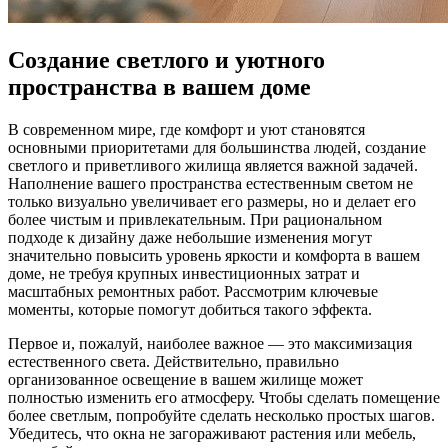
Создание светлого и уютного
пространства в вашем доме
В современном мире, где комфорт и уют становятся
основными приоритетами для большинства людей, создание
светлого и приветливого жилища является важной задачей.
Наполнение вашего пространства естественным светом не
только визуально увеличивает его размеры, но и делает его
более чистым и привлекательным. При рациональном
подходе к дизайну даже небольшие изменения могут
значительно повысить уровень яркости и комфорта в вашем
доме, не требуя крупных инвестиционных затрат и
масштабных ремонтных работ. Рассмотрим ключевые
моменты, которые помогут добиться такого эффекта.
Первое и, пожалуй, наиболее важное — это максимизация
естественного света. Действительно, правильно
организованное освещение в вашем жилище может
полностью изменить его атмосферу. Чтобы сделать помещение
более светлым, попробуйте сделать несколько простых шагов.
Убедитесь, что окна не загораживают растения или мебель,