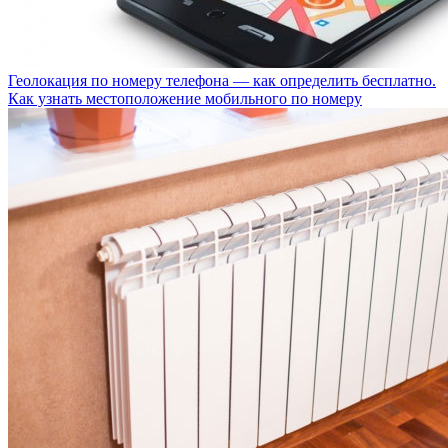
Геолокация по номеру телефона — как определить бесплатно.
Как узнать местоположение мобильного по номеру