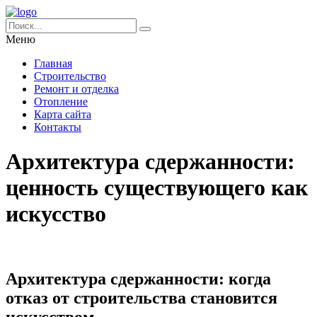
Меню
Главная
Строительство
Ремонт и отделка
Отопление
Карта сайта
Контакты
Архитектура сдержанности:
ценность существующего как
искусство
Архитектура сдержанности: когда
отказ от строительства становится
искусством