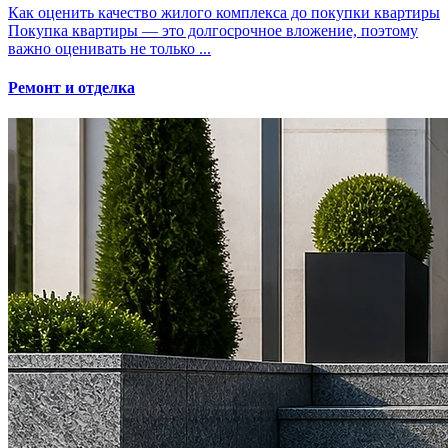
Как оценить качество жилого комплекса до покупки квартиры
Покупка квартиры — это долгосрочное вложение, поэтому
важно оценивать не только ...
Ремонт и отделка