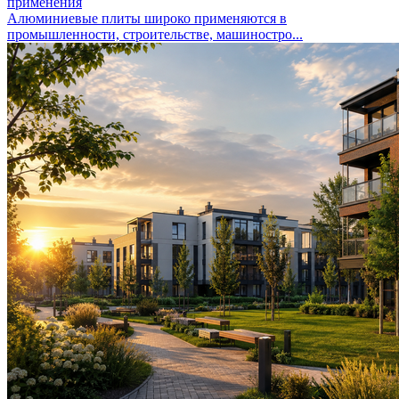
применения
Алюминиевые плиты широко применяются в
промышленности, строительстве, машиностро...