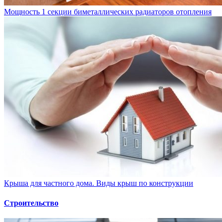
Мощность 1 секции биметаллических радиаторов отопления
Крыша для частного дома. Виды крыш по конструкции
Строительство