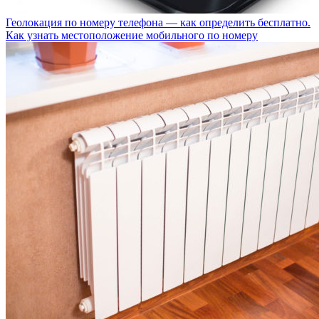
Геолокация по номеру телефона — как определить бесплатно.
Как узнать местоположение мобильного по номеру