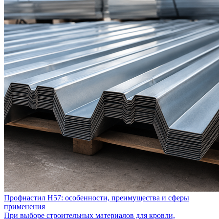
Профнастил Н57: особенности, преимущества и сферы
применения
При выборе строительных материалов для кровли,