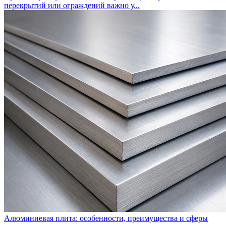
перекрытий или ограждений важно у...
Алюминиевая плита: особенности, преимущества и сферы