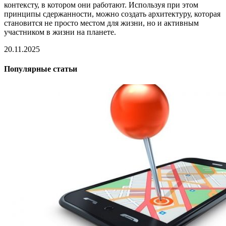
контексту, в котором они работают. Используя при этом
принципы сдержанности, можно создать архитектуру, которая
становится не просто местом для жизни, но и активным
участником в жизни на планете.
20.11.2025
Популярные статьи