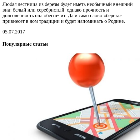
Любая лестница из березы будет иметь необычный внешний
вид: белый или серебристый, однако прочность и
долговечность она обеспечит. Да и само слово «береза»
привнесет в дом традиции и будет напоминать о Родине.
05.07.2017
Популярные статьи