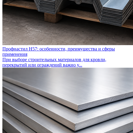
Профнастил Н57: особенности, преимущества и сферы
применения
При выборе строительных материалов для кровли,
перекрытий или ограждений важно у...