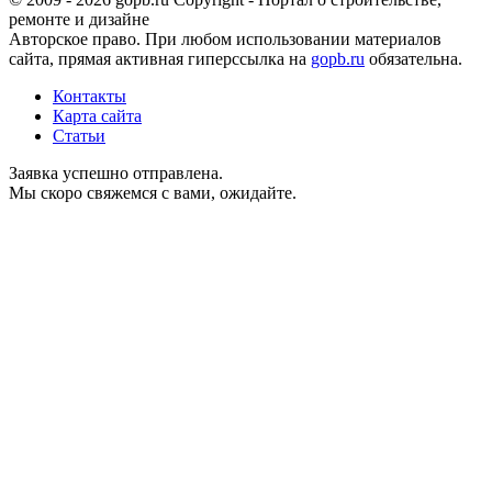
ремонте и дизайне
Авторское право. При любом использовании материалов
сайта, прямая активная гиперссылка на
gopb.ru
обязательна.
Контакты
Карта сайта
Статьи
Заявка успешно отправлена.
Мы скоро свяжемся с вами, ожидайте.