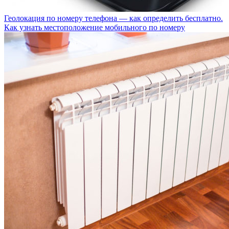
Геолокация по номеру телефона — как определить бесплатно.
Как узнать местоположение мобильного по номеру