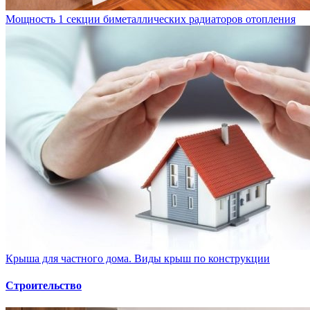
Мощность 1 секции биметаллических радиаторов отопления
Крыша для частного дома. Виды крыш по конструкции
Строительство