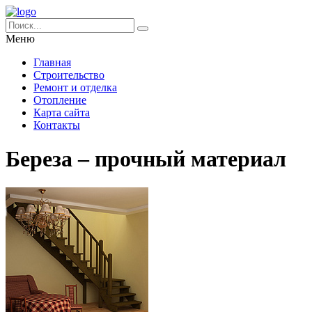
Меню
Главная
Строительство
Ремонт и отделка
Отопление
Карта сайта
Контакты
Береза – прочный материал