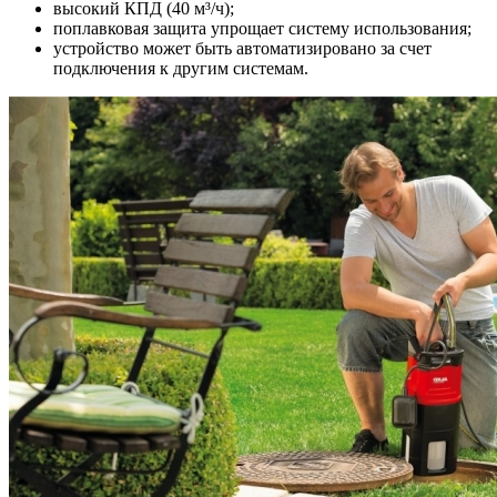
высокий КПД (40 м³/ч);
поплавковая защита упрощает систему использования;
устройство может быть автоматизировано за счет
подключения к другим системам.