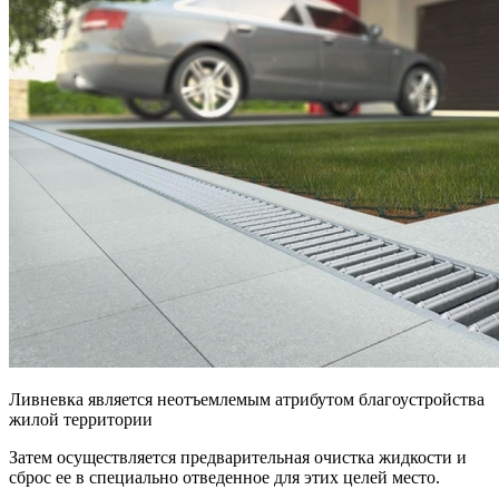
Ливневка является неотъемлемым атрибутом благоустройства
жилой территории
Затем осуществляется предварительная очистка жидкости и
сброс ее в специально отведенное для этих целей место.