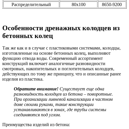
Распределительный
80х100
8650-9200
Особенности дренажных колодцев из
бетонных колец
Так же как и в случае с пластиковыми системами, колодцы,
изготовленные на основе бетонных колец, выполняют
функцию отвода воды. Современный ассортимент
конструкций включает аналогичные разновидности
смотровых, накопительных и поглотительных колодцев,
действующих по тому же принципу, что и описанные ранее
изделия из пластика.
Обратите внимание!
Существует еще одна
разновидность колодцев из бетона – поворотные.
При организации
ливневой канализации в частном
доме своими руками,
такие конструкции
устанавливаются в зонах, где трубы системы
соединяются под углом.
Преимущества изделий из бетона: