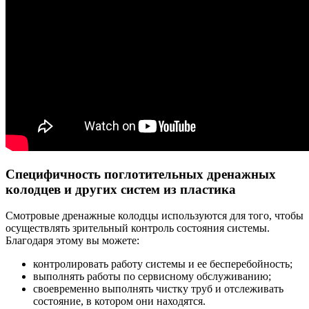
Специфичность поглотительных дренажных
колодцев и других систем из пластика
Смотровые дренажные колодцы используются для того, чтобы
осуществлять зрительный контроль состояния системы.
Благодаря этому вы можете:
контролировать работу системы и ее бесперебойность;
выполнять работы по сервисному обслуживанию;
своевременно выполнять чистку труб и отслеживать
состояние, в котором они находятся.