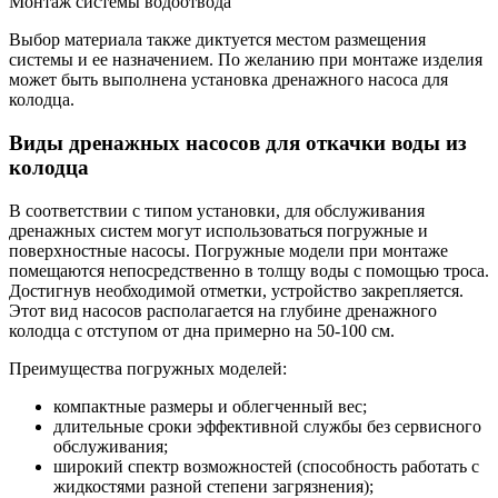
Монтаж системы водоотвода
Выбор материала также диктуется местом размещения
системы и ее назначением. По желанию при монтаже изделия
может быть выполнена установка дренажного насоса для
колодца.
Виды дренажных насосов для откачки воды из
колодца
В соответствии с типом установки, для обслуживания
дренажных систем могут использоваться погружные и
поверхностные насосы. Погружные модели при монтаже
помещаются непосредственно в толщу воды с помощью троса.
Достигнув необходимой отметки, устройство закрепляется.
Этот вид насосов располагается на глубине дренажного
колодца с отступом от дна примерно на 50-100 см.
Преимущества погружных моделей:
компактные размеры и облегченный вес;
длительные сроки эффективной службы без сервисного
обслуживания;
широкий спектр возможностей (способность работать с
жидкостями разной степени загрязнения);