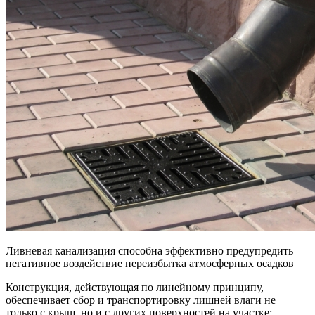
Ливневая канализация способна эффективно предупредить
негативное воздействие переизбытка атмосферных осадков
Конструкция, действующая по линейному принципу,
обеспечивает сбор и транспортировку лишней влаги не
только с крыш, но и с других поверхностей на участке: