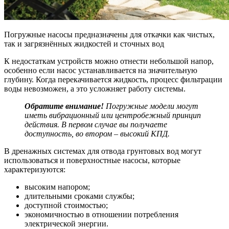
Погружные насосы предназначены для откачки как чистых,
так и загрязнённых жидкостей и сточных вод
К недостаткам устройств можно отнести небольшой напор,
особенно если насос устанавливается на значительную
глубину. Когда перекачивается жидкость, процесс фильтрации
воды невозможен, а это усложняет работу системы.
Обратите внимание!
Погружные модели могут
иметь вибрационный или центробежный принцип
действия. В первом случае вы получаете
доступность, во втором – высокий КПД.
В дренажных системах для отвода грунтовых вод могут
использоваться и поверхностные насосы, которые
характеризуются:
высоким напором;
длительными сроками службы;
доступной стоимостью;
экономичностью в отношении потребления
электрической энергии.