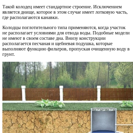
Такой колодец имеет стандартное строение. Исключением
является днище, которое в этом случае имеет лотковую часть,
где располагаются канавки.
Колодцы поглотительного типа применяются, когда участок
не располагает условиями для отвода воды. Подобные модели
не имеют в своем составе дна. Внизу конструкции
располагается песчаная и щебневая подушка, которые
выполняют функцию фильтров, пропуская очищенную воду в
грунт.