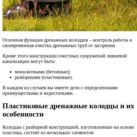
Основная функция дренажных колодцев – контроль работы и
своевременная очистка дренажных труб от засорения
Кроме этого конструкции очистных сооружений ливневой
канализации могут быть:
монолитными (бетонные);
разборными (пластиковые).
В каждом из случаев вы имеете дело с определенными
преимуществами и недостатками.
Пластиковые дренажные колодцы и их
особенности
Колодцы с разборной конструкцией, изготовленные на основе
пластика, состоят из нескольких элементов: