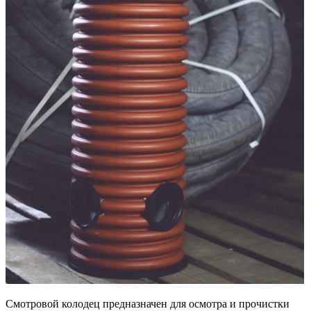
Смотровой колодец предназначен для осмотра и прочистки