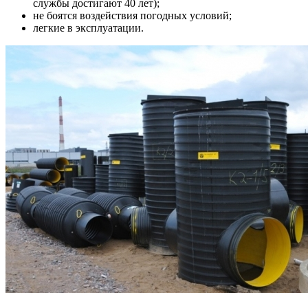
службы достигают 40 лет);
не боятся воздействия погодных условий;
легкие в эксплуатации.