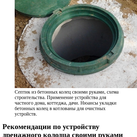
Септик из бетонных колец своими руками, схема
строительства. Применение устройства для
частного дома, коттеджа, дачи. Нюансы укладки
бетонных колец в котлованы для очистных
устройств.
Рекомендации по устройству
дренажного колодца своими руками