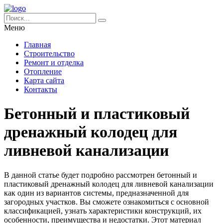
Меню
Главная
Строительство
Ремонт и отделка
Отопление
Карта сайта
Контакты
Бетонный и пластиковый
дренажный колодец для
ливневой канализации
В данной статье будет подробно рассмотрен бетонный и
пластиковый дренажный колодец для ливневой канализации
как один из вариантов системы, предназначенной для
загородных участков. Вы сможете ознакомиться с основной
классификацией, узнать характеристики конструкций, их
особенности, преимущества и недостатки. Этот материал