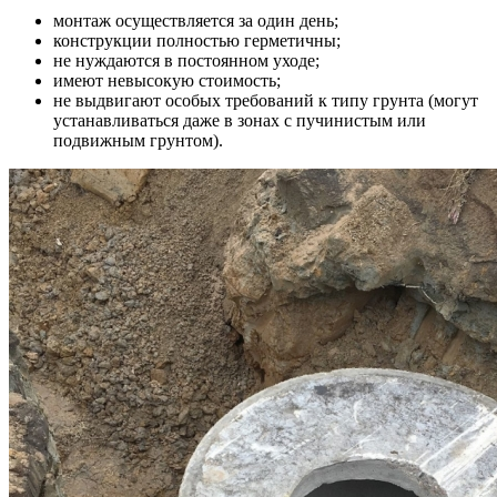
монтаж осуществляется за один день;
конструкции полностью герметичны;
не нуждаются в постоянном уходе;
имеют невысокую стоимость;
не выдвигают особых требований к типу грунта (могут
устанавливаться даже в зонах с пучинистым или
подвижным грунтом).