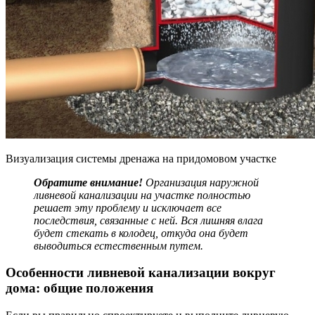
Визуализация системы дренажа на придомовом участке
Обратите внимание!
Организация
наружной
ливневой канализации
на участке полностью
решает эту проблему и исключает все
последствия, связанные с ней. Вся лишняя влага
будет стекать в колодец, откуда она будет
выводиться естественным путем.
Особенности ливневой канализации вокруг
дома: общие положения