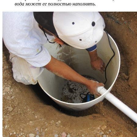
вода может ее полностью наполнять.