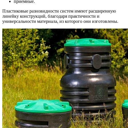
приемные.
Пластиковые разновидности систем имеют расширенную
линейку конструкций, благодаря практичности и
универсальности материала, из которого они изготовлены.