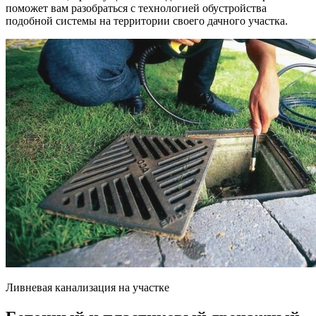
поможет вам разобраться с технологией обустройства
подобной системы на территории своего дачного участка.
Ливневая канализация на участке