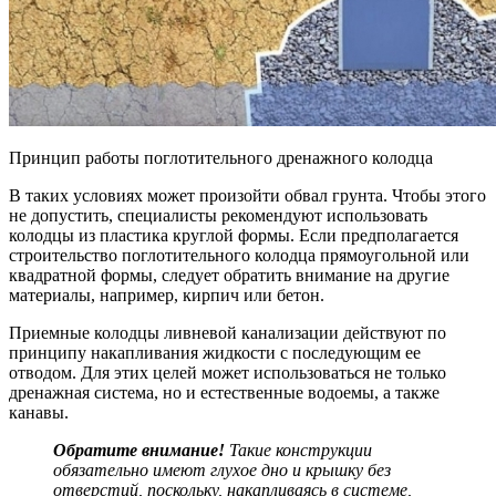
Принцип работы поглотительного дренажного колодца
В таких условиях может произойти обвал грунта. Чтобы этого
не допустить, специалисты рекомендуют использовать
колодцы из пластика круглой формы. Если предполагается
строительство поглотительного колодца прямоугольной или
квадратной формы, следует обратить внимание на другие
материалы, например, кирпич или бетон.
Приемные колодцы ливневой канализации действуют по
принципу накапливания жидкости с последующим ее
отводом. Для этих целей может использоваться не только
дренажная система, но и естественные водоемы, а также
канавы.
Обратите внимание!
Такие конструкции
обязательно имеют глухое дно и крышку без
отверстий, поскольку, накапливаясь в системе,