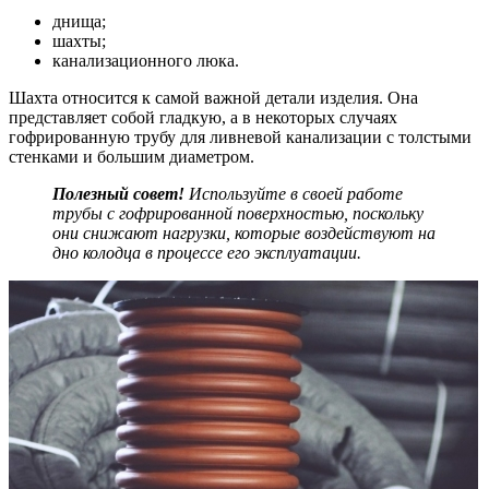
днища;
шахты;
канализационного люка.
Шахта относится к самой важной детали изделия. Она
представляет собой гладкую, а в некоторых случаях
гофрированную трубу для ливневой канализации с толстыми
стенками и большим диаметром.
Полезный совет!
Используйте в своей работе
трубы с гофрированной поверхностью, поскольку
они снижают нагрузки, которые воздействуют на
дно колодца в процессе его эксплуатации.