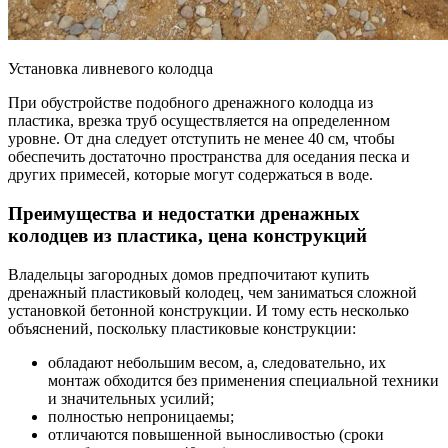
Установка ливневого колодца
При обустройстве подобного дренажного колодца из
пластика, врезка труб осуществляется на определенном
уровне. От дна следует отступить не менее 40 см, чтобы
обеспечить достаточно пространства для оседания песка и
других примесей, которые могут содержаться в воде.
Преимущества и недостатки дренажных
колодцев из пластика, цена конструкций
Владельцы загородных домов предпочитают купить
дренажный пластиковый колодец, чем заниматься сложной
установкой бетонной конструкции. И тому есть несколько
объяснений, поскольку пластиковые конструкции:
обладают небольшим весом, а, следовательно, их
монтаж обходится без применения специальной техники
и значительных усилий;
полностью непроницаемы;
отличаются повышенной выносливостью (сроки