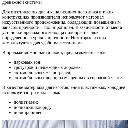
дренажной системы
Для изготовления дна и канализационного люка в таких
конструкциях производители используют материал
искусственного происхождения, обладающий повышенным
запасом прочности – полипропилен. В зависимости от места
установки дренажного колодца подбирается люк
определенного уровня прочности. Некоторые из них
комплектуются для удобства лестницами.
В продаже можно найти люки, предназначенные для:
парковых зон;
тротуаров и пешеходных дорожек;
автомобильных магистралей;
автомобильных дорог, размещенных в городской черте.
В качестве материала для изготовления пластиковых колодцев
используется три вида сырья:
полиэтилен;
поливинилхлорид;
полипропилен.