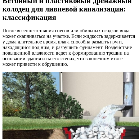
Бетонный и пластиковый дренажный
колодец для ливневой канализации:
классификация
После весеннего таяния снегов или обильных осадков вода
может скапливаться на участке. Если жидкость задерживается
у дома длительное время, влага способна размыть грунт,
находящийся под ним, и разрушить фундамент. Воздействие
повышенной влажности ведет к формированию трещин на
основании здания и на его стенах, что в конечном итоге
может привести к обрушению.