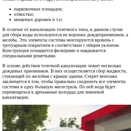
парковочных площадок;
отмостки;
мощеных дорожек и т.п.
В отличие от канализации точечного типа, в данном случае
для сбора воды используются не воронки дождеприемников, а
желоба. Эти элементы системы монтируются вровень с
тротуарным покрытием в соответствии с общим уклоном.
Конструкция оснащается фильтрами и накрывается
специальными решетками.
В основе действия точечной канализации лежит несколько
дождевых приемников. В них осуществляется сбор жидкости,
стекающей по желобам с крыши здания. Секрет монтажа
заключается в том, чтобы правильно соединить все элементы
системы в одну большую магистраль. По ней вода будет
перемещаться в дренажные колодцы для ливневой
канализации.