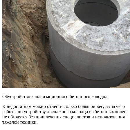
Обустройство канализационного бетонного колодца
К недостаткам можно отнести только большой вес, из-за чего
работы по устройству дренажного колодца из бетонных колец
не обходятся без привлечения специалистов и использования
тяжелой техники.