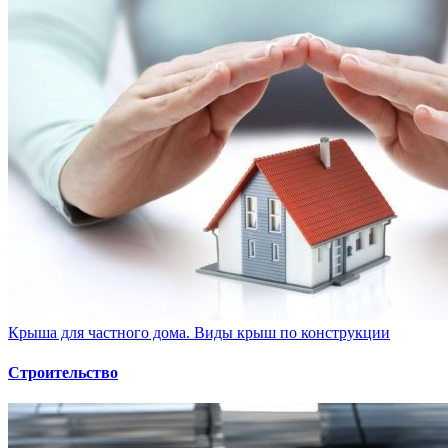
Крыша для частного дома. Виды крыш по конструкции
Строительство