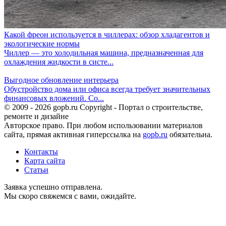
Какой фреон используется в чиллерах: обзор хладагентов и
экологические нормы
Чиллер — это холодильная машина, предназначенная для
охлаждения жидкости в систе...
Выгодное обновление интерьера
Обустройство дома или офиса всегда требует значительных
финансовых вложений. Со...
© 2009 - 2026 gopb.ru Copyright - Портал о строительстве,
ремонте и дизайне
Авторское право. При любом использовании материалов
сайта, прямая активная гиперссылка на
gopb.ru
обязательна.
Контакты
Карта сайта
Статьи
Заявка успешно отправлена.
Мы скоро свяжемся с вами, ожидайте.