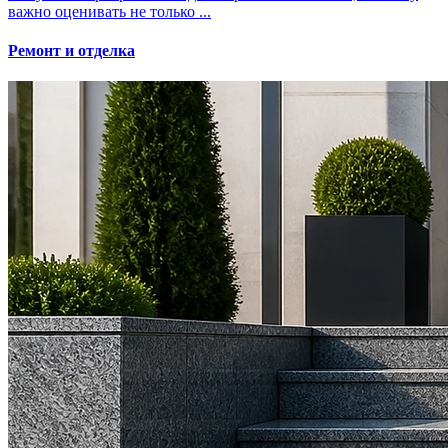
важно оценивать не только ...
Ремонт и отделка