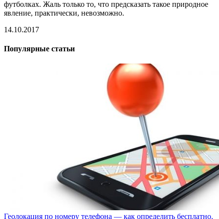
футболках. Жаль только то, что предсказать такое природное
явление, практически, невозможно.
14.10.2017
Популярные статьи
Геолокация по номеру телефона — как определить бесплатно.