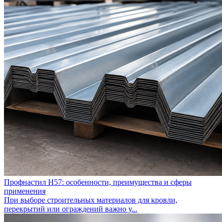
Профнастил Н57: особенности, преимущества и сферы
применения
При выборе строительных материалов для кровли,
перекрытий или ограждений важно у...