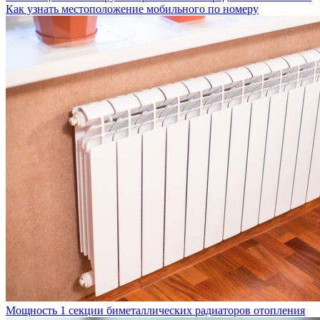
Как узнать местоположение мобильного по номеру
Мощность 1 секции биметаллических радиаторов отопления