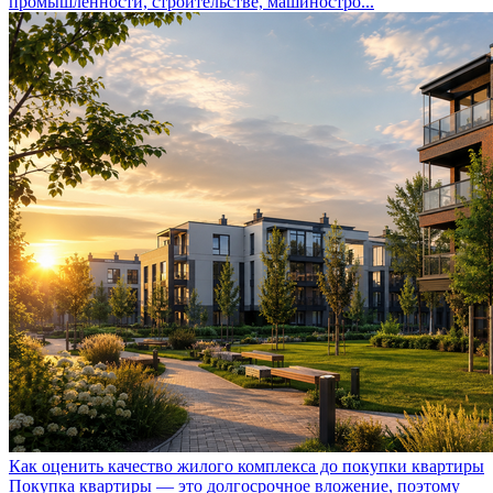
промышленности, строительстве, машиностро...
Как оценить качество жилого комплекса до покупки квартиры
Покупка квартиры — это долгосрочное вложение, поэтому