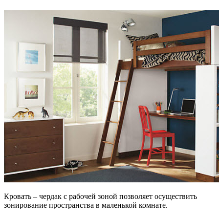
Кровать – чердак с рабочей зоной позволяет осуществить
зонирование пространства в маленькой комнате.