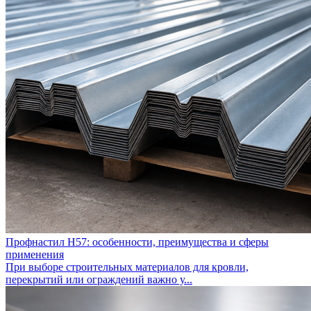
Профнастил Н57: особенности, преимущества и сферы
применения
При выборе строительных материалов для кровли,
перекрытий или ограждений важно у...