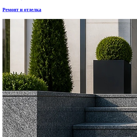
Ремонт и отделка