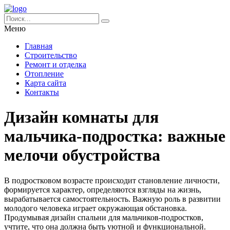
Меню
Главная
Строительство
Ремонт и отделка
Отопление
Карта сайта
Контакты
Дизайн комнаты для
мальчика-подростка: важные
мелочи обустройства
В подростковом возрасте происходит становление личности,
формируется характер, определяются взгляды на жизнь,
вырабатывается самостоятельность. Важную роль в развитии
молодого человека играет окружающая обстановка.
Продумывая дизайн спальни для мальчиков-подростков,
учтите, что она должна быть уютной и функциональной.