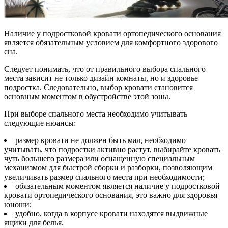
Наличие у подростковой кровати ортопедического основания
является обязательным условием для комфортного здорового
сна.
Следует понимать, что от правильного выбора спального
места зависит не только дизайн комнаты, но и здоровье
подростка. Следовательно, выбор кровати становится
основным моментом в обустройстве этой зоны.
При выборе спального места необходимо учитывать
следующие нюансы:
размер кровати не должен быть мал, необходимо
учитывать, что подростки активно растут, выбирайте кровать
чуть большего размера или оснащенную специальным
механизмом для быстрой сборки и разборки, позволяющим
увеличивать размер спального места при необходимости;
обязательным моментом является наличие у подростковой
кровати ортопедического основания, это важно для здоровья
юноши;
удобно, когда в корпусе кровати находятся выдвижные
ящики для белья.