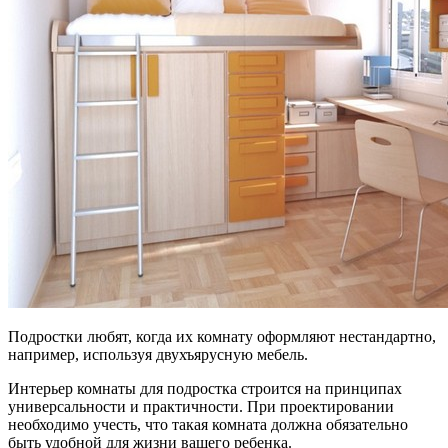
Подростки любят, когда их комнату оформляют нестандартно,
например, используя двухъярусную мебель.
Интерьер комнаты для подростка строится на принципах
универсальности и практичности. При проектировании
необходимо учесть, что такая комната должна обязательно
быть удобной для жизни вашего ребенка.