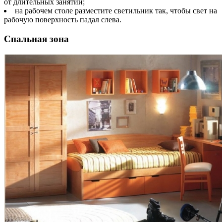
от длительных занятий;
на рабочем столе разместите светильник так, чтобы свет на
рабочую поверхность падал слева.
Спальная зона