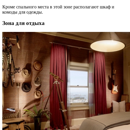
Кроме спального места в этой зоне располагают шкаф и
комоды для одежды.
Зона для отдыха