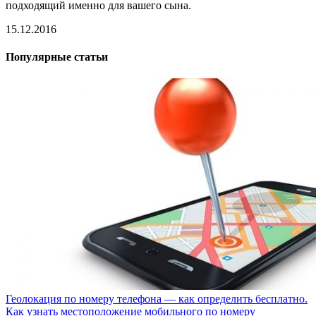
подходящий именно для вашего сына.
15.12.2016
Популярные статьи
Геолокация по номеру телефона — как определить бесплатно.
Как узнать местоположение мобильного по номеру