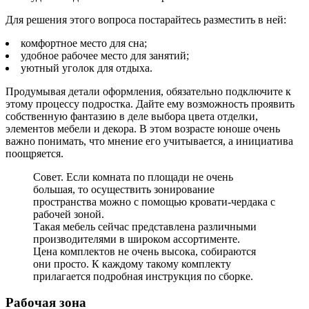
Для решения этого вопроса постарайтесь разместить в ней:
комфортное место для сна;
удобное рабочее место для занятий;
уютный уголок для отдыха.
Продумывая детали оформления, обязательно подключите к
этому процессу подростка. Дайте ему возможность проявить
собственную фантазию в деле выбора цвета отделки,
элементов мебели и декора. В этом возрасте юноше очень
важно понимать, что мнение его учитывается, а инициатива
поощряется.
Совет. Если комната по площади не очень
большая, то осуществить зонирование
пространства можно с помощью кровати-чердака с
рабочей зоной.
Такая мебель сейчас представлена различными
производителями в широком ассортименте.
Цена комплектов не очень высока, собираются
они просто. К каждому такому комплекту
прилагается подробная инструкция по сборке.
Рабочая зона