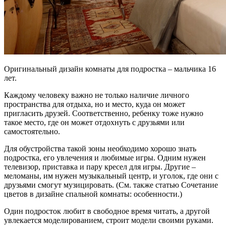
Оригинальный дизайн комнаты для подростка – мальчика 16
лет.
Каждому человеку важно не только наличие личного
пространства для отдыха, но и место, куда он может
пригласить друзей. Соответственно, ребенку тоже нужно
такое место, где он может отдохнуть с друзьями или
самостоятельно.
Для обустройства такой зоны необходимо хорошо знать
подростка, его увлечения и любимые игры. Одним нужен
телевизор, приставка и пару кресел для игры. Другие –
меломаны, им нужен музыкальный центр, и уголок, где они с
друзьями смогут музицировать. (См. также статью Сочетание
цветов в дизайне спальной комнаты: особенности.)
Один подросток любит в свободное время читать, а другой
увлекается моделированием, строит модели своими руками.