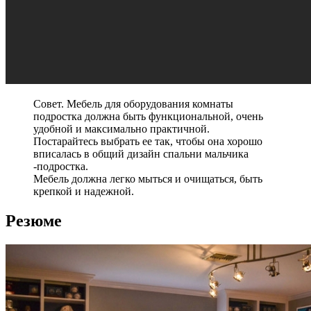
Совет. Мебель для оборудования комнаты
подростка должна быть функциональной, очень
удобной и максимально практичной.
Постарайтесь выбрать ее так, чтобы она хорошо
вписалась в общий дизайн спальни мальчика
-подростка.
Мебель должна легко мыться и очищаться, быть
крепкой и надежной.
Резюме