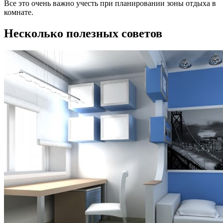
Все это очень важно учесть при планировании зоны отдыха в
комнате.
Несколько полезных советов