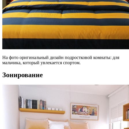
На фото оригинальный дизайн подростковой комнаты: для
мальчика, который увлекается спортом.
Зонирование