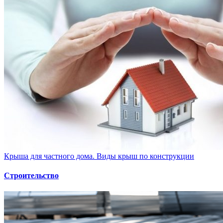
Крыша для частного дома. Виды крыш по конструкции
Строительство