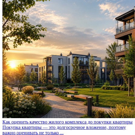
Как оценить качество жилого комплекса до покупки квартиры
Покупка квартиры — это долгосрочное вложение, поэтому
важно оценивать не только ...