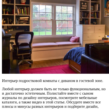
Интерьер подростковой комнаты с диваном в гостевой зоне.
Любой интерьер должен быть не только функциональным, но
и достаточно эстетичным. Полистайте вместе с сыном
журналы по дизайну интерьеров, посмотрите мебельные
каталоги, а также видео в этой статье. Обсудите вместе все
плюсы и минусы разных интерьеров и подберите дизайн,