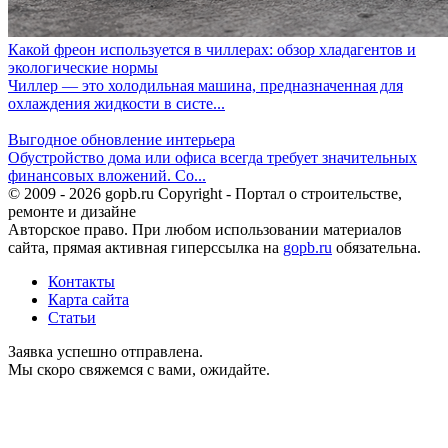
Какой фреон используется в чиллерах: обзор хладагентов и
экологические нормы
Чиллер — это холодильная машина, предназначенная для
охлаждения жидкости в систе...
Выгодное обновление интерьера
Обустройство дома или офиса всегда требует значительных
финансовых вложений. Со...
© 2009 - 2026 gopb.ru Copyright - Портал о строительстве,
ремонте и дизайне
Авторское право. При любом использовании материалов
сайта, прямая активная гиперссылка на
gopb.ru
обязательна.
Контакты
Карта сайта
Статьи
Заявка успешно отправлена.
Мы скоро свяжемся с вами, ожидайте.