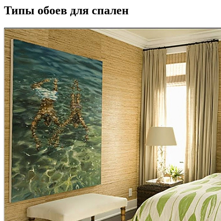
Типы обоев для спален