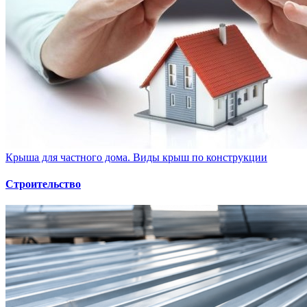
Крыша для частного дома. Виды крыш по конструкции
Строительство