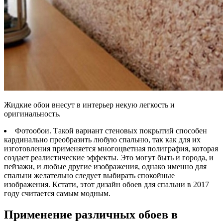
Жидкие обои внесут в интерьер некую легкость и
оригинальность.
Фотообои. Такой вариант стеновых покрытий способен
кардинально преобразить любую спальню, так как для их
изготовления применяется многоцветная полиграфия, которая
создает реалистические эффекты. Это могут быть и города, и
пейзажи, и любые другие изображения, однако именно для
спальни желательно следует выбирать спокойные
изображения. Кстати, этот дизайн обоев для спальни в 2017
году считается самым модным.
Применение различных обоев в