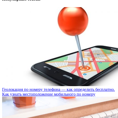
Геолокация по номеру телефона — как определить бесплатно.
Как узнать местоположение мобильного по номеру