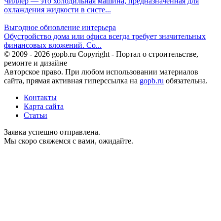
Чиллер — это холодильная машина, предназначенная для
охлаждения жидкости в систе...
Выгодное обновление интерьера
Обустройство дома или офиса всегда требует значительных
финансовых вложений. Со...
© 2009 - 2026 gopb.ru Copyright - Портал о строительстве,
ремонте и дизайне
Авторское право. При любом использовании материалов
сайта, прямая активная гиперссылка на
gopb.ru
обязательна.
Контакты
Карта сайта
Статьи
Заявка успешно отправлена.
Мы скоро свяжемся с вами, ожидайте.