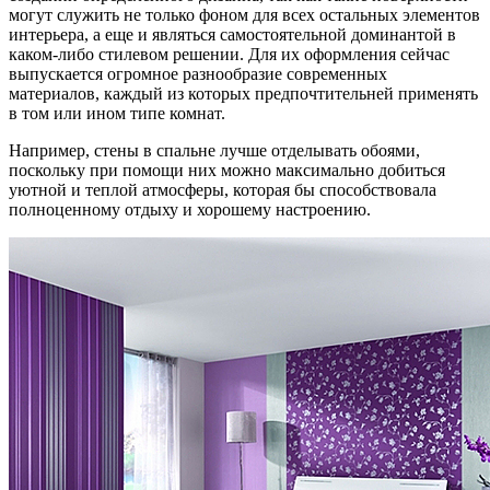
могут служить не только фоном для всех остальных элементов
интерьера, а еще и являться самостоятельной доминантой в
каком-либо стилевом решении. Для их оформления сейчас
выпускается огромное разнообразие современных
материалов, каждый из которых предпочтительней применять
в том или ином типе комнат.
Например, стены в спальне лучше отделывать обоями,
поскольку при помощи них можно максимально добиться
уютной и теплой атмосферы, которая бы способствовала
полноценному отдыху и хорошему настроению.