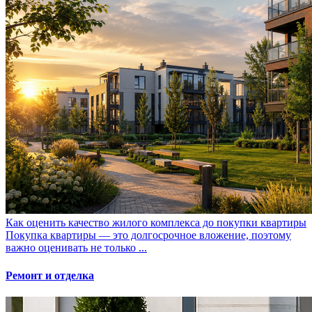
Как оценить качество жилого комплекса до покупки квартиры
Покупка квартиры — это долгосрочное вложение, поэтому
важно оценивать не только ...
Ремонт и отделка