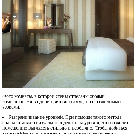
Фото комнаты, в которой стены отделаны обоями-
компаньонами в одной цветовой гамме, но с различными
узорами.
Разграничивание уровней. При помощи такого метода
спальню можно визуально поделить на уровни, что позволит
помещению выглядеть стильно и необычно. Чтобы добиться
такого эффекта, для нижней части комнаты выбирается