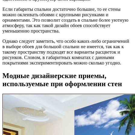
Если габариты спальни достаточно большие, то ее стены
можно оклеивать обоями с крупными рисунками и
орнаментами. Это позволит создать в спальне более уютную
атмосферу, так как такой дизайн обоев способствует
уменьшению пространства.
Однако следует заметить, что особо каких-либо ограничений
в выборе обоев для большой спальни не имеется, так как к
такому пространству подходят все варианты расцветок и
рисунков. Словом, в габаритных комнатах с данными
покрытиями экспериментировать можно сколько угодно.
Модные дизайнерские приемы,
используемые при оформлении стен