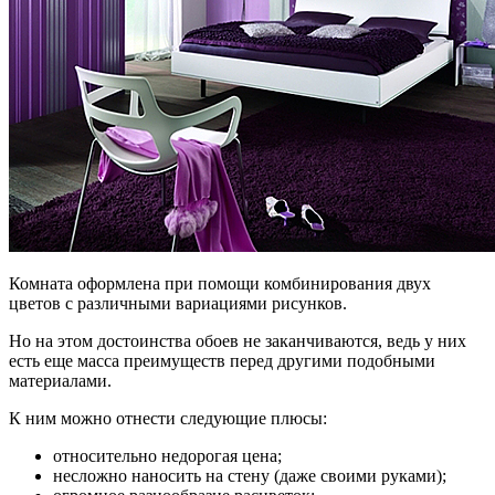
Комната оформлена при помощи комбинирования двух
цветов с различными вариациями рисунков.
Но на этом достоинства обоев не заканчиваются, ведь у них
есть еще масса преимуществ перед другими подобными
материалами.
К ним можно отнести следующие плюсы:
относительно недорогая цена;
несложно наносить на стену (даже своими руками);