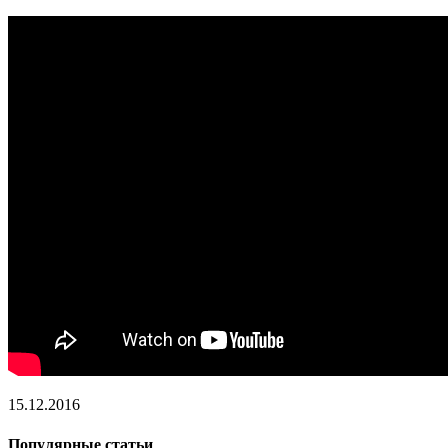
15.12.2016
Популярные статьи