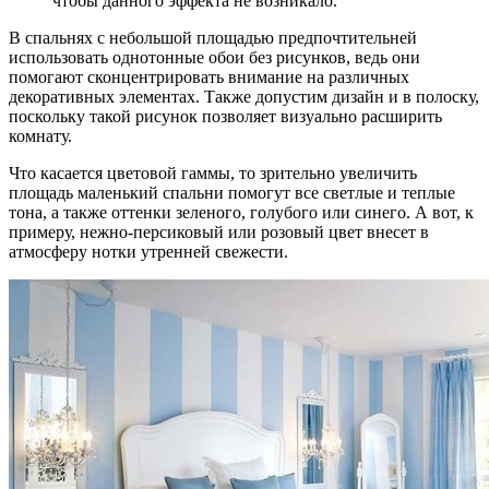
чтобы данного эффекта не возникало.
В спальнях с небольшой площадью предпочтительней
использовать однотонные обои без рисунков, ведь они
помогают сконцентрировать внимание на различных
декоративных элементах. Также допустим дизайн и в полоску,
поскольку такой рисунок позволяет визуально расширить
комнату.
Что касается цветовой гаммы, то зрительно увеличить
площадь маленький спальни помогут все светлые и теплые
тона, а также оттенки зеленого, голубого или синего. А вот, к
примеру, нежно-персиковый или розовый цвет внесет в
атмосферу нотки утренней свежести.