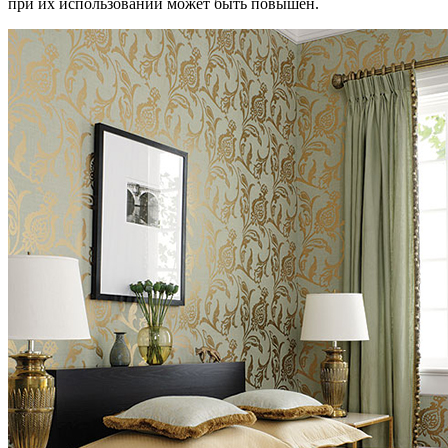
при их использовании может быть повышен.