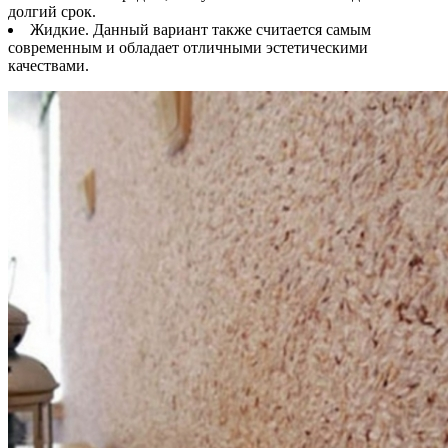
долгий срок.
Жидкие. Данный вариант также считается самым
современным и обладает отличными эстетическими
качествами.