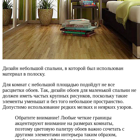
Дизайн небольшой спальни, в которой был использован
материал в полоску.
Для комнат с небольшой площадью подойдут не все
расцветки обоев. Так, дизайн обоев для маленькой спальни не
должен иметь частых крупных рисунков, поскольку такие
элементы уменьшат и без того небольшое пространство.
Допустимо использование редких мелких и неярких узоров.
Обратите внимание! Любые четкие границы
акцентируют внимание на размерах комнаты,
поэтому цветовую палитру обоев важно сочетать с
другими элементами интерьера таким образом,