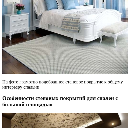
На фото грамотно подобранное стеновое покрытие к общему
интерьеру спальни.
Особенности стеновых покрытий для спален с
большой площадью