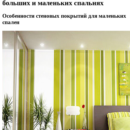
больших и маленьких спальнях
Особенности стеновых покрытий для маленьких
спален