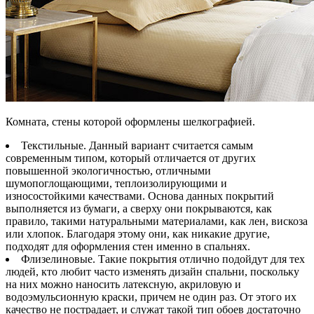
Комната, стены которой оформлены шелкографией.
Текстильные. Данный вариант считается самым
современным типом, который отличается от других
повышенной экологичностью, отличными
шумопоглощающими, теплоизолирующими и
износостойкими качествами. Основа данных покрытий
выполняется из бумаги, а сверху они покрываются, как
правило, такими натуральными материалами, как лен, вискоза
или хлопок. Благодаря этому они, как никакие другие,
подходят для оформления стен именно в спальнях.
Флизелиновые. Такие покрытия отлично подойдут для тех
людей, кто любит часто изменять дизайн спальни, поскольку
на них можно наносить латексную, акриловую и
водоэмульсионную краски, причем не один раз. От этого их
качество не пострадает, и служат такой тип обоев достаточно