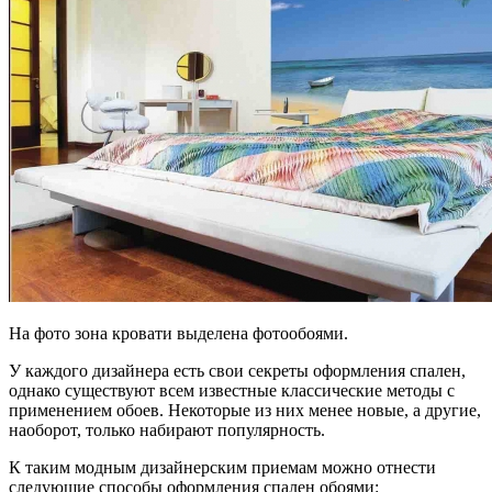
На фото зона кровати выделена фотообоями.
У каждого дизайнера есть свои секреты оформления спален,
однако существуют всем известные классические методы с
применением обоев. Некоторые из них менее новые, а другие,
наоборот, только набирают популярность.
К таким модным дизайнерским приемам можно отнести
следующие способы оформления спален обоями: