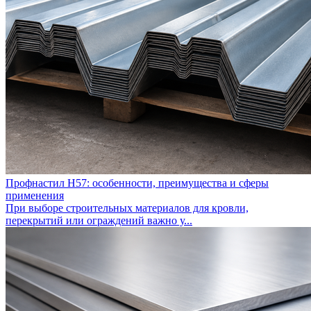
Профнастил Н57: особенности, преимущества и сферы
применения
При выборе строительных материалов для кровли,
перекрытий или ограждений важно у...