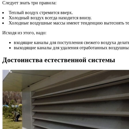
Следует знать три правила:
Теплый воздух стремится вверх.
Холодный воздух всегда находится внизу.
Холодные воздушные массы имеют тенденцию вытеснять т
Исходя из этого, надо:
входящие каналы для поступления свежего воздуха делать
выходящие каналы для удаления отработанных воздушных 
Достоинства естественной системы