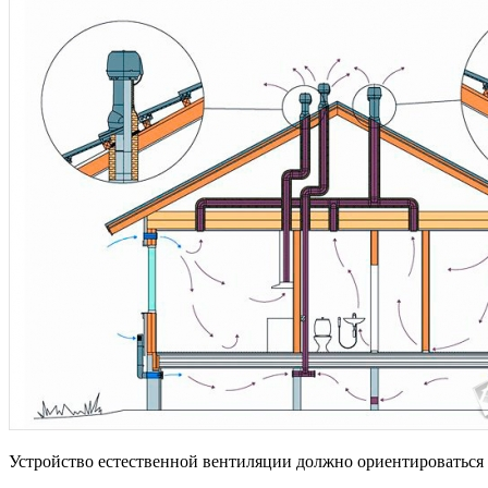
Устройство естественной вентиляции должно ориентироваться н