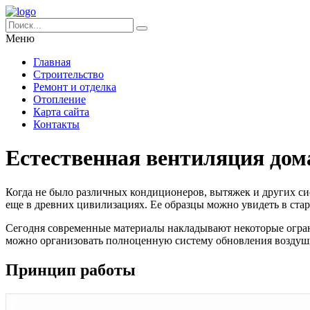
Меню
Главная
Строительство
Ремонт и отделка
Отопление
Карта сайта
Контакты
Естественная вентиляция дом
Когда не было различных кондиционеров, вытяжек и других с
еще в древних цивилизациях. Ее образцы можно увидеть в стар
Сегодня современные материалы накладывают некоторые огранич
можно организовать полноценную систему обновления воздуш
Принцип работы