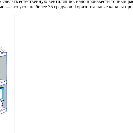
 сделать естественную вентиляцию, надо произвести точный рас
мо — это угол не более 35 градусов. Горизонтальные каналы при