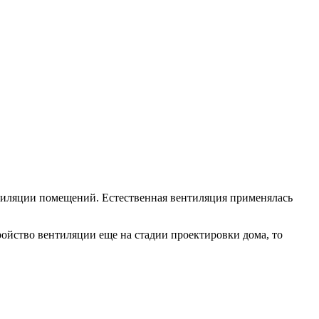
нтиляции помещений. Естественная вентиляция применялась
ройство вентиляции еще на стадии проектировки дома, то