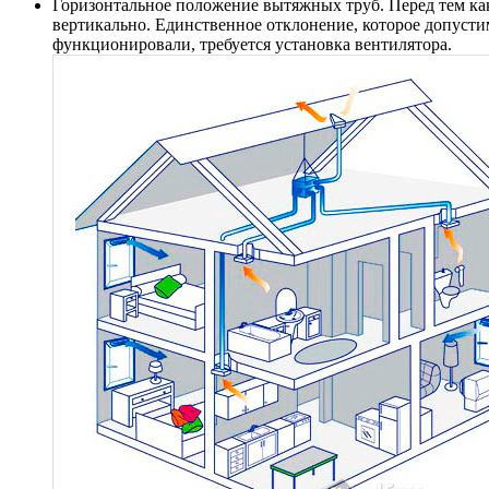
Горизонтальное положение вытяжных труб. Перед тем как
вертикально. Единственное отклонение, которое допусти
функционировали, требуется установка вентилятора.