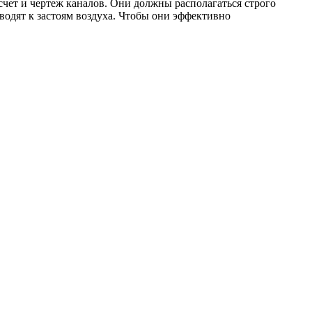
чет и чертеж каналов. Они должны располагаться строго
водят к застоям воздуха. Чтобы они эффективно