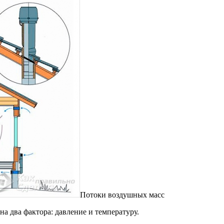
Потоки воздушных масс
а два фактора: давление и температуру.