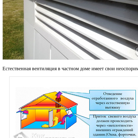
Естественная вентиляция в частном доме имеет свои неоспор