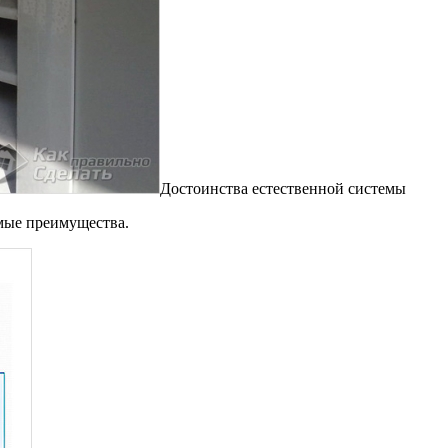
Достоинства естественной системы
имые преимущества.