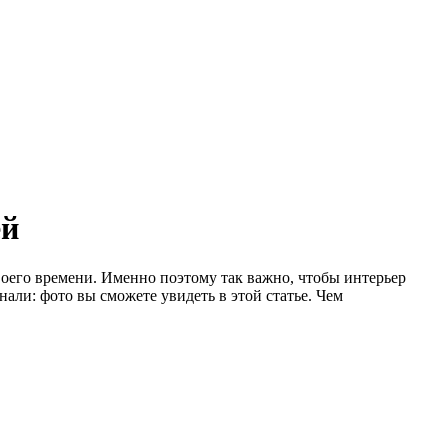
ей
воего времени. Именно поэтому так важно, чтобы интерьер
али: фото вы сможете увидеть в этой статье. Чем