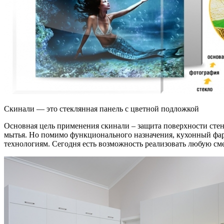
Скинали — это стеклянная панель с цветной подложкой
Основная цель применения скинали – защита поверхности стены
мытья. Но помимо функционального назначения, кухонный фарт
технологиям. Сегодня есть возможность реализовать любую см