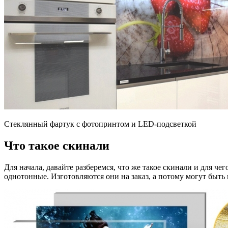
Стеклянный фартук с фотопринтом и LED-подсветкой
Что такое скинали
Для начала, давайте разберемся, что же такое скинали и для 
однотонные. Изготовляются они на заказ, а потому могут быт