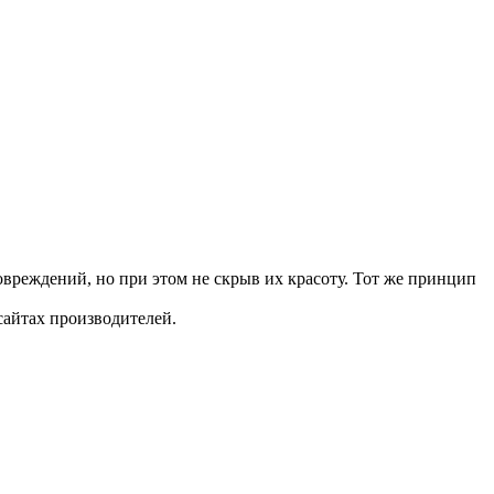
овреждений, но при этом не скрыв их красоту. Тот же принцип
 сайтах производителей.