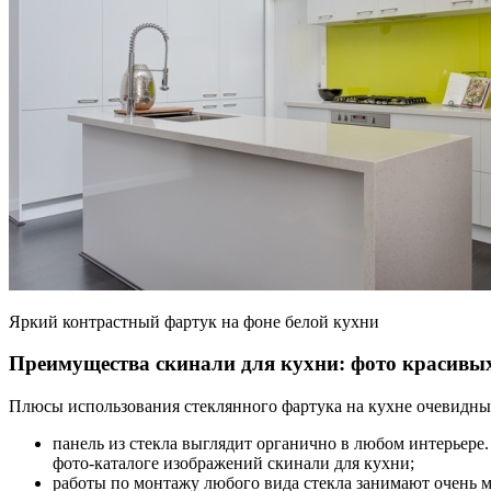
Яркий контрастный фартук на фоне белой кухни
Преимущества скинали для кухни: фото красивы
Плюсы использования стеклянного фартука на кухне очевидны
панель из стекла выглядит органично в любом интерьере
фото-каталоге изображений скинали для кухни;
работы по монтажу любого вида стекла занимают очень ма