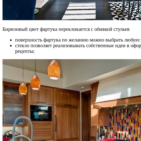
Бирюзовый цвет фартука перекликается с обивкой стульев
поверхность фартука по желанию можно выбрать любую: 
стекло позволяет реализовывать собственные идеи в оф
рецепты;