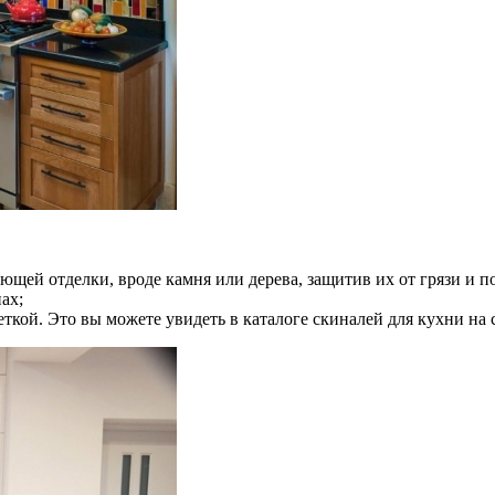
щей отделки, вроде камня или дерева, защитив их от грязи и п
ах;
еткой. Это вы можете увидеть в каталоге скиналей для кухни на