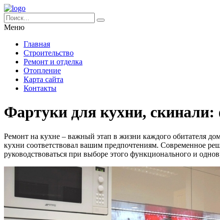
Меню
Главная
Строительство
Ремонт и отделка
Отопление
Карта сайта
Контакты
Фартуки для кухни, скинали:
Ремонт на кухне – важный этап в жизни каждого обитателя дом
кухни соответствовал вашим предпочтениям. Современное решен
руководствоваться при выборе этого функционального и одно