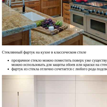
Стеклянный фартук на кухне в классическом стиле
прозрачное стекло можно поместить поверх уже существую
можно использовать для защиты обоев или краски на стен
фартук из стекла отлично сочетается с любого рода подсв