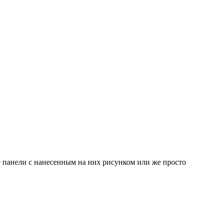
е панели с нанесенным на них рисунком или же просто