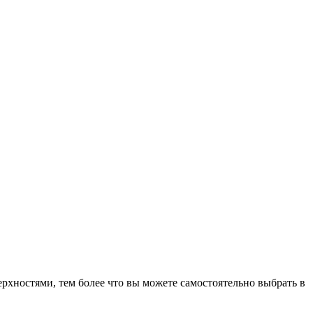
рхностями, тем более что вы можете самостоятельно выбрать в