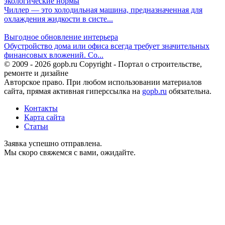
экологические нормы
Чиллер — это холодильная машина, предназначенная для
охлаждения жидкости в систе...
Выгодное обновление интерьера
Обустройство дома или офиса всегда требует значительных
финансовых вложений. Со...
© 2009 - 2026 gopb.ru Copyright - Портал о строительстве,
ремонте и дизайне
Авторское право. При любом использовании материалов
сайта, прямая активная гиперссылка на
gopb.ru
обязательна.
Контакты
Карта сайта
Статьи
Заявка успешно отправлена.
Мы скоро свяжемся с вами, ожидайте.