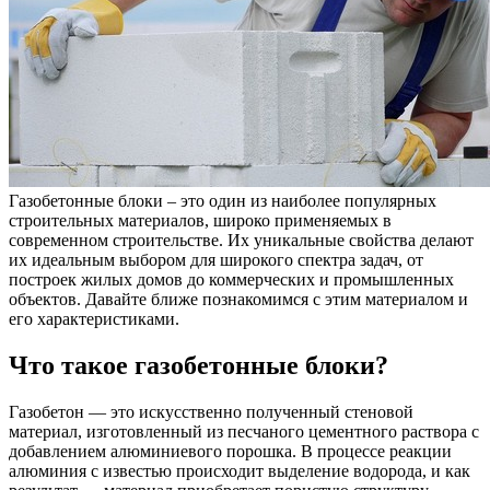
Газобетонные блоки – это один из наиболее популярных
строительных материалов, широко применяемых в
современном строительстве. Их уникальные свойства делают
их идеальным выбором для широкого спектра задач, от
построек жилых домов до коммерческих и промышленных
объектов. Давайте ближе познакомимся с этим материалом и
его характеристиками.
Что такое газобетонные блоки?
Газобетон — это искусственно полученный стеновой
материал, изготовленный из песчаного цементного раствора с
добавлением алюминиевого порошка. В процессе реакции
алюминия с известью происходит выделение водорода, и как