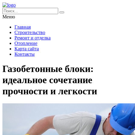
Меню
Главная
Строительство
Ремонт и отделка
Отопление
Карта сайта
Контакты
Газобетонные блоки:
идеальное сочетание
прочности и легкости