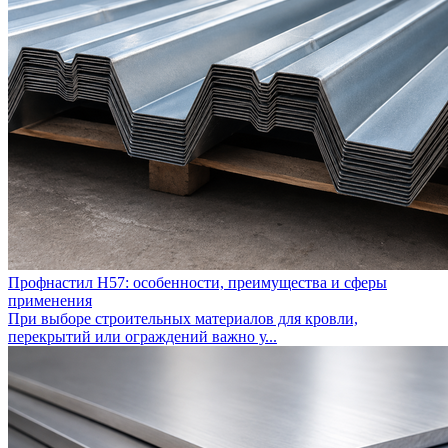
Профнастил Н57: особенности, преимущества и сферы
применения
При выборе строительных материалов для кровли,
перекрытий или ограждений важно у...