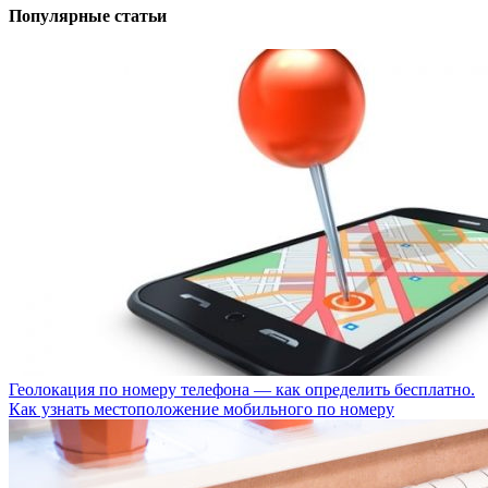
Популярные статьи
Геолокация по номеру телефона — как определить бесплатно.
Как узнать местоположение мобильного по номеру