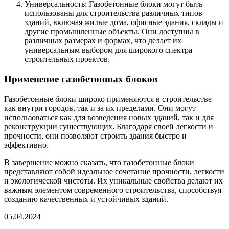
Универсальность: Газобетонные блоки могут быть
использованы для строительства различных типов
зданий, включая жилые дома, офисные здания, склады и
другие промышленные объекты. Они доступны в
различных размерах и формах, что делает их
универсальным выбором для широкого спектра
строительных проектов.
Применение газобетонных блоков
Газобетонные блоки широко применяются в строительстве
как внутри городов, так и за их пределами. Они могут
использоваться как для возведения новых зданий, так и для
реконструкции существующих. Благодаря своей легкости и
прочности, они позволяют строить здания быстро и
эффективно.
В завершение можно сказать, что газобетонные блоки
представляют собой идеальное сочетание прочности, легкости
и экологической чистоты. Их уникальные свойства делают их
важным элементом современного строительства, способствуя
созданию качественных и устойчивых зданий.
05.04.2024