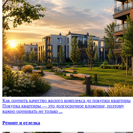
Как оценить качество жилого комплекса до покупки квартиры
Покупка квартиры — это долгосрочное вложение, поэтому
важно оценивать не только ...
Ремонт и отделка