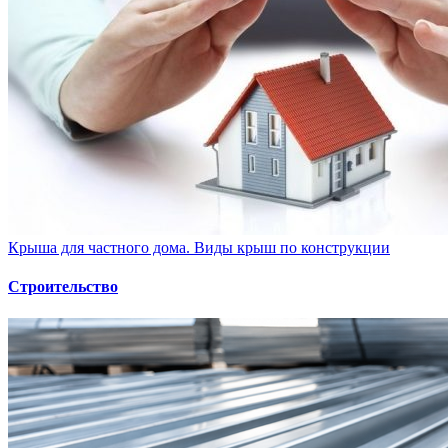
Крыша для частного дома. Виды крыш по конструкции
Строительство