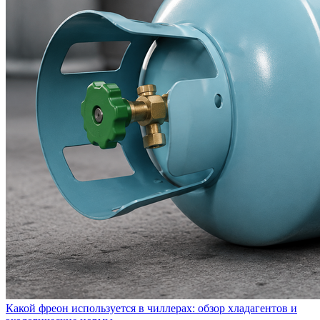
Какой фреон используется в чиллерах: обзор хладагентов и