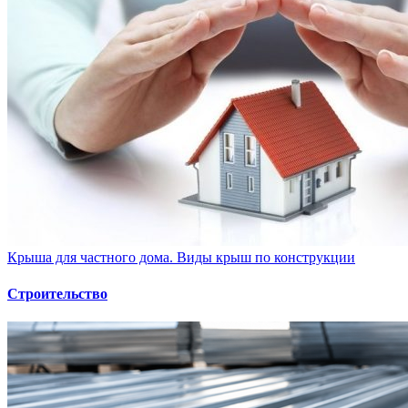
Крыша для частного дома. Виды крыш по конструкции
Строительство