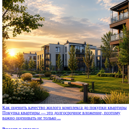
Как оценить качество жилого комплекса до покупки квартиры
Покупка квартиры — это долгосрочное вложение, поэтому
важно оценивать не только ...