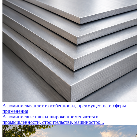
Алюминиевая плита: особенности, преимущества и сферы
применения
Алюминиевые плиты широко применяются в
промышленности, строительстве, машиностро...