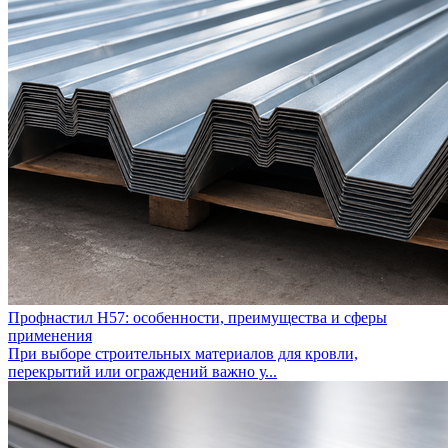
Профнастил Н57: особенности, преимущества и сферы
применения
При выборе строительных материалов для кровли,
перекрытий или ограждений важно у...