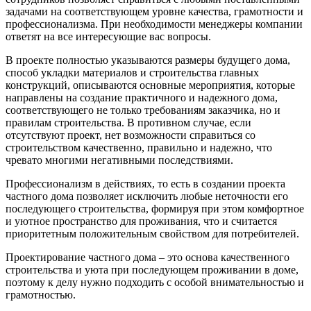
задачами на соответствующем уровне качества, грамотности и
профессионализма. При необходимости менеджеры компании
ответят на все интересующие вас вопросы.
В проекте полностью указываются размеры будущего дома,
способ укладки материалов и строительства главных
конструкций, описываются основные мероприятия, которые
направлены на создание практичного и надежного дома,
соответствующего не только требованиям заказчика, но и
правилам строительства. В противном случае, если
отсутствуют проект, нет возможности справиться со
строительством качественно, правильно и надежно, что
чревато многими негативными последствиями.
Профессионализм в действиях, то есть в создании проекта
частного дома позволяет исключить любые неточности его
последующего строительства, формируя при этом комфортное
и уютное пространство для проживания, что и считается
приоритетным положительным свойством для потребителей.
Проектирование частного дома – это основа качественного
строительства и уюта при последующем проживании в доме,
поэтому к делу нужно подходить с особой внимательностью и
грамотностью.