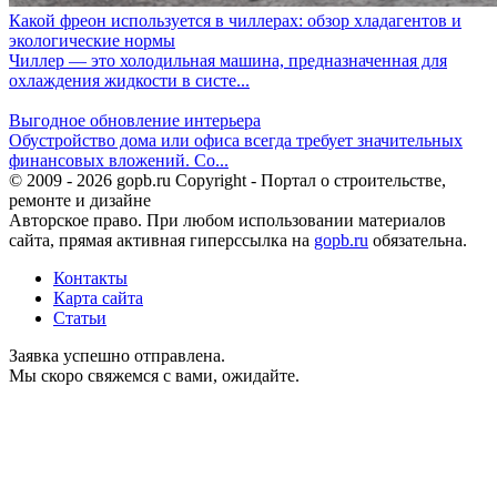
Какой фреон используется в чиллерах: обзор хладагентов и
экологические нормы
Чиллер — это холодильная машина, предназначенная для
охлаждения жидкости в систе...
Выгодное обновление интерьера
Обустройство дома или офиса всегда требует значительных
финансовых вложений. Со...
© 2009 - 2026 gopb.ru Copyright - Портал о строительстве,
ремонте и дизайне
Авторское право. При любом использовании материалов
сайта, прямая активная гиперссылка на
gopb.ru
обязательна.
Контакты
Карта сайта
Статьи
Заявка успешно отправлена.
Мы скоро свяжемся с вами, ожидайте.