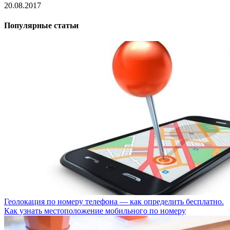
20.08.2017
Популярные статьи
Геолокация по номеру телефона — как определить бесплатно.
Как узнать местоположение мобильного по номеру