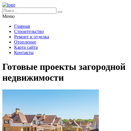
Меню
Главная
Строительство
Ремонт и отделка
Отопление
Карта сайта
Контакты
Готовые проекты загородной
недвижимости