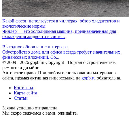
Какой фреон используется в чиллерах: обзор хладагентов и
экологические нормы
Чиллер — это холодильная машина, предназначенная для
охлаждения жидкости в систе...
Выгодное обновление интерьера
Обустройство дома или офиса всегда требует значительных
финансовых вложений. Со...
© 2009 - 2026 gopb.ru Copyright - Портал о строительстве,
ремонте и дизайне
Авторское право. При любом использовании материалов
сайта, прямая активная гиперссылка на
gopb.ru
обязательна.
Контакты
Карта сайта
Статьи
Заявка успешно отправлена.
Мы скоро свяжемся с вами, ожидайте.