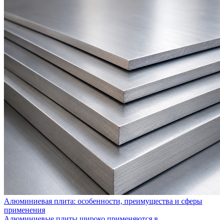
Алюминиевая плита: особенности, преимущества и сферы
применения
Алюминиевые плиты широко применяются в