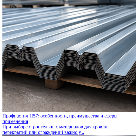
Профнастил Н57: особенности, преимущества и сферы
применения
При выборе строительных материалов для кровли,
перекрытий или ограждений важно у...