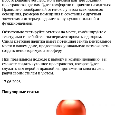
просто решение aesthetic, но и важный шаг для создания
пространства, где вам будет комфортно и приятно находиться.
Правильно подобранный оттенок с учетом всех нюансов
освещения, размеров помещения и сочетания с другими
элементами интерьера сделает вашу кухню стильной и
функциональной.
Обязательно тестируйте оттенки на месте, комбинируйте с
текстурами и не бойтесь экспериментировать с декором.
Синяя цветовая палитра имеет потенциал занять центральное
место в вашем доме, предоставляя уникальную возможность
создать неповторимую атмосферу.
При правильном подходе к выбору и комбинированию, вы
сможете создать кухонное пространство, которое будет
служить вам верой и правдой на протяжении многих лет,
радуя своим стилем и уютом.
17.06.2026
Популярные статьи