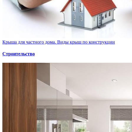
Крыша для частного дома. Виды крыш по конструкции
Строительство