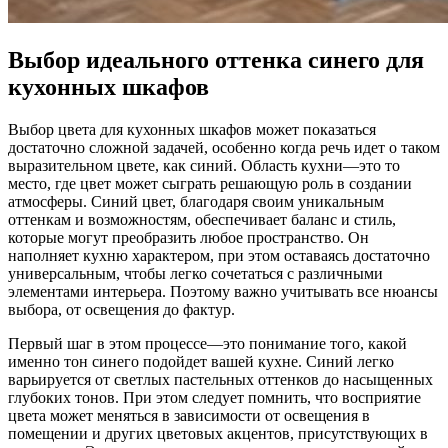
Выбор идеального оттенка синего для
кухонных шкафов
Выбор цвета для кухонных шкафов может показаться
достаточно сложной задачей, особенно когда речь идет о таком
выразительном цвете, как синий. Область кухни—это то
место, где цвет может сыграть решающую роль в создании
атмосферы. Синий цвет, благодаря своим уникальным
оттенкам и возможностям, обеспечивает баланс и стиль,
которые могут преобразить любое пространство. Он
наполняет кухню характером, при этом оставаясь достаточно
универсальным, чтобы легко сочетаться с различными
элементами интерьера. Поэтому важно учитывать все нюансы
выбора, от освещения до фактур.
Первый шаг в этом процессе—это понимание того, какой
именно тон синего подойдет вашей кухне. Синий легко
варьируется от светлых пастельных оттенков до насыщенных
глубоких тонов. При этом следует помнить, что восприятие
цвета может меняться в зависимости от освещения в
помещении и других цветовых акцентов, присутствующих в