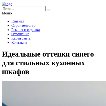
Меню
Главная
Строительство
Ремонт и отделка
Отопление
Карта сайта
Контакты
Идеальные оттенки синего
для стильных кухонных
шкафов