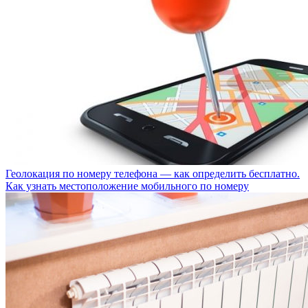
Геолокация по номеру телефона — как определить бесплатно.
Как узнать местоположение мобильного по номеру