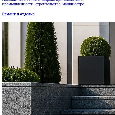
промышленности, строительстве, машиностро...
Ремонт и отделка