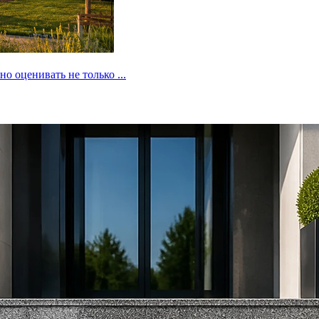
 оценивать не только ...