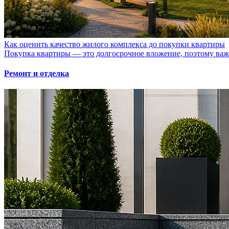
Как оценить качество жилого комплекса до покупки квартиры
Покупка квартиры — это долгосрочное вложение, поэтому важно
Ремонт и отделка