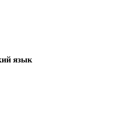
кий язык