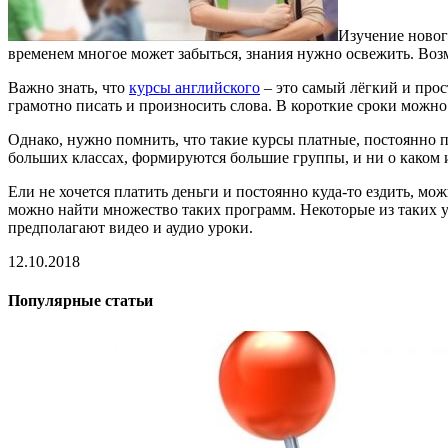
Изучение новог
временем многое может забыться, знания нужно освежить. Возм
Важно знать, что
курсы английского
– это самый лёгкий и прос
грамотно писать и произносить слова. В короткие сроки можно
Однако, нужно помнить, что такие курсы платные, постоянно пр
больших классах, формируются большие группы, и ни о каком и
Ели не хочется платить деньги и постоянно куда-то ездить, м
можно найти множество таких программ. Некоторые из таких 
предполагают видео и аудио уроки.
12.10.2018
Популярные статьи