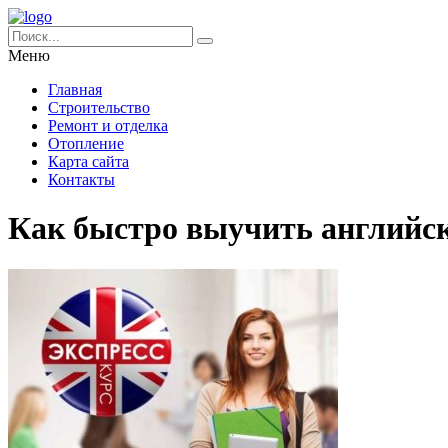
Меню
Главная
Строительство
Ремонт и отделка
Отопление
Карта сайта
Контакты
Как быстро выучить английс