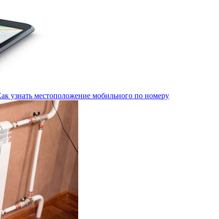
Как узнать местоположение мобильного по номеру