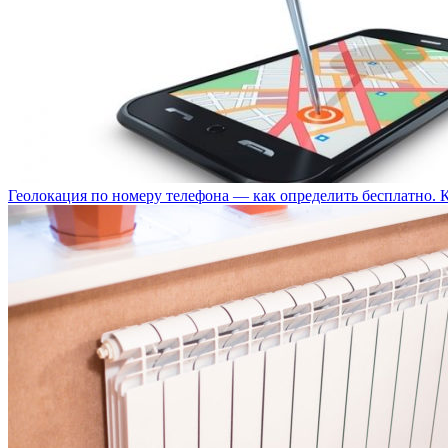
Геолокация по номеру телефона — как определить бесплатно. 