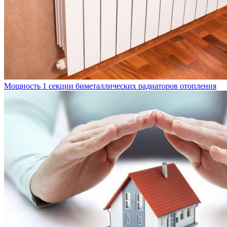
Мощность 1 секции биметаллических радиаторов отопления