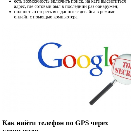
есть возможность включить поиск, на кате высветиться
адрес, где сотовый был в последний раз обнаружен;
полностью стереть все данные с девайса в режиме
онлайн с помощью компьютера.
Как найти телефон по GPS через
компьютер