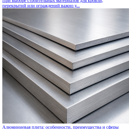
При выборе строительных материалов для кровли,
перекрытий или ограждений важно у...
Алюминиевая плита: особенности, преимущества и сферы