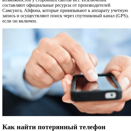
составляют официальные ресурсы от производителей
Самсунга, Айфона, которые привязывают к аппарату учетную
запись и осуществляют поиск через спутниковый канал (GPS),
если он включен.
Как найти потерянный телефон