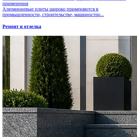
применения
Алюминиевые плиты широко применяются в
промышленности, строительстве, машиностро...
Ремонт и отделка