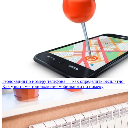
Геолокация по номеру телефона — как определить бесплатно.
Как узнать местоположение мобильного по номеру