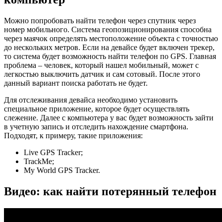
Можно попробовать найти телефон через спутник через
номер мобильного. Система геопозиционирования способна
через маячок определять местоположение объекта с точностью
до нескольких метров. Если на девайсе будет включен трекер,
то система будет возможность найти телефон по GPS. Главная
проблема – человек, который нашел мобильный, может с
легкостью выключить датчик и сам сотовый. После этого
данный вариант поиска работать не будет.
Для отслеживания девайса необходимо установить
специальное приложение, которое будет осуществлять
слежение. Далее с компьютера у вас будет возможность зайти
в учетную запись и отследить нахождение смартфона.
Подходят, к примеру, такие приложения:
Live GPS Tracker;
TrackMe;
My World GPS Tracker.
Видео: как найти потерянный телефон