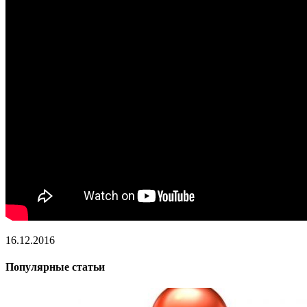
16.12.2016
Популярные статьи