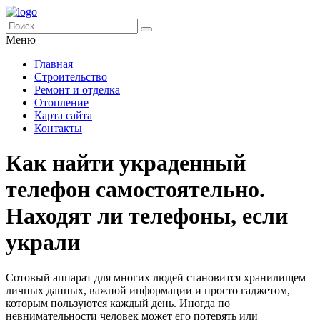
Меню
Главная
Строительство
Ремонт и отделка
Отопление
Карта сайта
Контакты
Как найти украденный
телефон самостоятельно.
Находят ли телефоны, если
украли
Сотовый аппарат для многих людей становится хранилищем
личных данных, важной информации и просто гаджетом,
которым пользуются каждый день. Иногда по
невнимательности человек может его потерять или