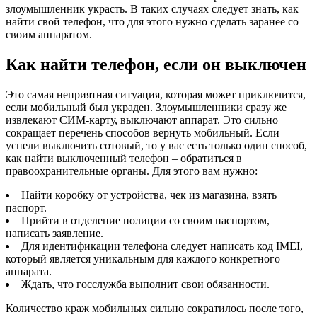
злоумышленник украсть. В таких случаях следует знать, как
найти свой телефон, что для этого нужно сделать заранее со
своим аппаратом.
Как найти телефон, если он выключен
Это самая неприятная ситуация, которая может приключится,
если мобильный был украден. Злоумышленники сразу же
извлекают СИМ-карту, выключают аппарат. Это сильно
сокращает перечень способов вернуть мобильный. Если
успели выключить сотовый, то у вас есть только один способ,
как найти выключенный телефон – обратиться в
правоохранительные органы. Для этого вам нужно:
Найти коробку от устройства, чек из магазина, взять
паспорт.
Прийти в отделение полиции со своим паспортом,
написать заявление.
Для идентификации телефона следует написать код IMEI,
который является уникальным для каждого конкретного
аппарата.
Ждать, что госслужба выполнит свои обязанности.
Количество краж мобильных сильно сократилось после того,