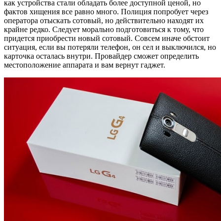
как устройства стали обладать более доступной ценой, но
фактов хищения все равно много. Полиция попробует через
оператора отыскать сотовый, но действительно находят их
крайне редко. Следует морально подготовиться к тому, что
придется приобрести новый сотовый. Совсем иначе обстоит
ситуация, если вы потеряли телефон, он сел и выключился, но
карточка осталась внутри. Провайдер сможет определить
местоположение аппарата и вам вернут гаджет.