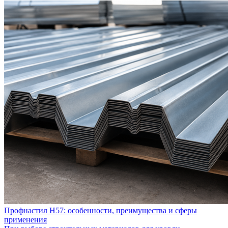
Профнастил Н57: особенности, преимущества и сферы
применения