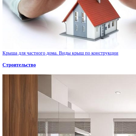
Крыша для частного дома. Виды крыш по конструкции
Строительство