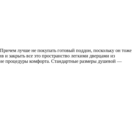
 Причем лучше не покупать готовый поддон, поскольку он тоже
в и закрыть все это пространство легкими дверцами из
ские процедуры комфорта. Стандартные размеры душевой —