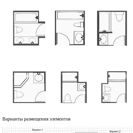
Варианты размещения элементов