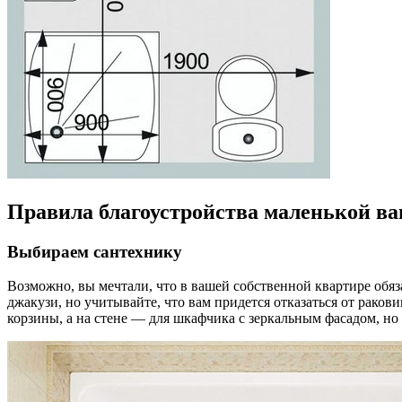
Правила благоустройства маленькой в
Выбираем сантехнику
Возможно, вы мечтали, что в вашей собственной квартире обяз
джакузи, но учитывайте, что вам придется отказаться от рако
корзины, а на стене — для шкафчика с зеркальным фасадом, но