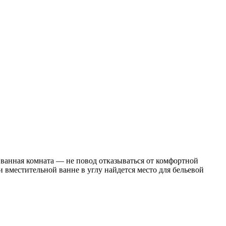
 ванная комната — не повод отказываться от комфортной
 вместительной ванне в углу найдется место для бельевой