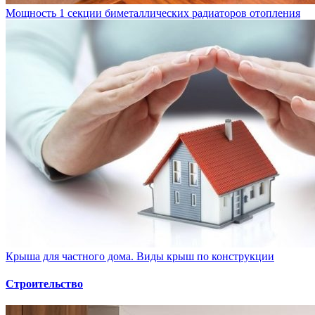
Мощность 1 секции биметаллических радиаторов отопления
Крыша для частного дома. Виды крыш по конструкции
Строительство