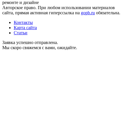
ремонте и дизайне
Авторское право. При любом использовании материалов
сайта, прямая активная гиперссылка на
gopb.ru
обязательна.
Контакты
Карта сайта
Статьи
Заявка успешно отправлена.
Мы скоро свяжемся с вами, ожидайте.