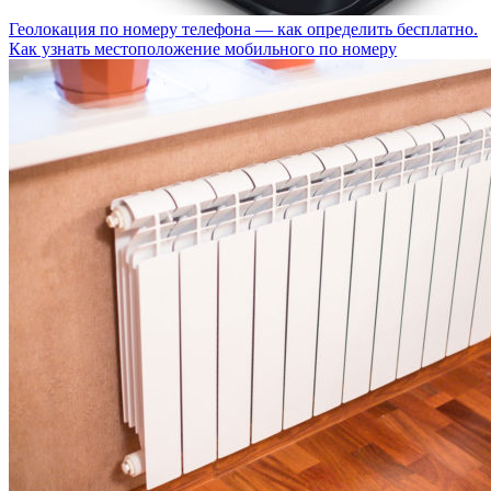
Геолокация по номеру телефона — как определить бесплатно.
Как узнать местоположение мобильного по номеру