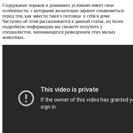
Содержание хорьков в домашних условиях имеет свои
особенности, с которыми желательно заранее ознакомиться
перед тем, как завести такого питомца у себя в доме.
Частично об этом рассказывается в данной статье, но более
подробную информацию вы сможете получить у
специалистов, занимающихся разведением этих милых
животных.