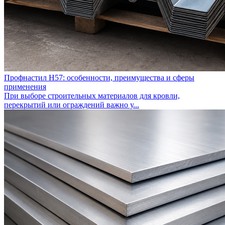
Профнастил Н57: особенности, преимущества и сферы
применения
При выборе строительных материалов для кровли,
перекрытий или ограждений важно у...