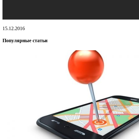
15.12.2016
Популярные статьи