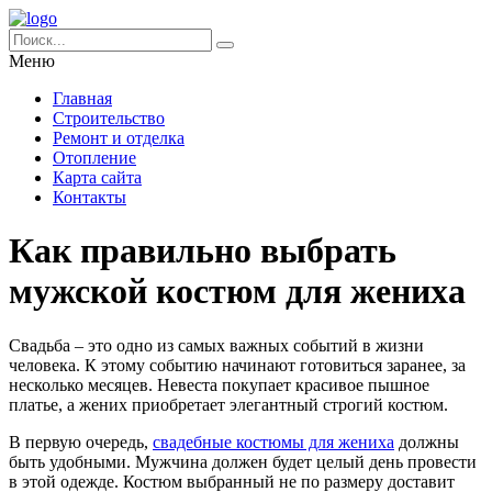
Меню
Главная
Строительство
Ремонт и отделка
Отопление
Карта сайта
Контакты
Как правильно выбрать
мужской костюм для жениха
Свадьба – это одно из самых важных событий в жизни
человека. К этому событию начинают готовиться заранее, за
несколько месяцев.
Невеста покупает красивое пышное
платье, а жених приобретает элегантный строгий костюм.
В первую очередь,
свадебные костюмы для жениха
должны
быть удобными. Мужчина должен будет целый день провести
в этой одежде. Костюм выбранный не по размеру доставит