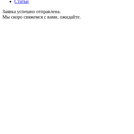
Статьи
Заявка успешно отправлена.
Мы скоро свяжемся с вами, ожидайте.