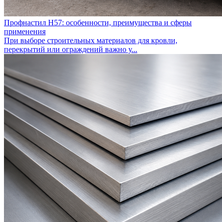
Профнастил Н57: особенности, преимущества и сферы
применения
При выборе строительных материалов для кровли,
перекрытий или ограждений важно у...