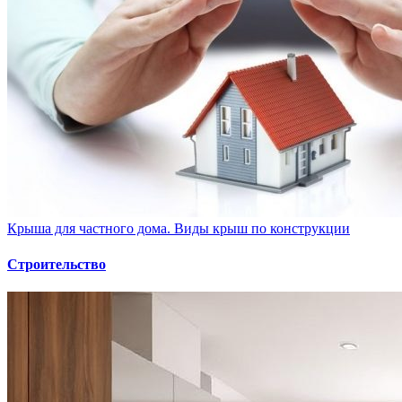
Крыша для частного дома. Виды крыш по конструкции
Строительство