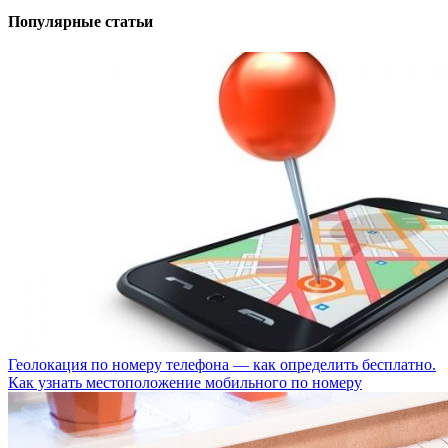
Популярные статьи
Геолокация по номеру телефона — как определить бесплатно.
Как узнать местоположение мобильного по номеру