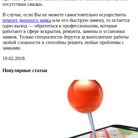
отсутствии смазки.
В случае, если Вы не можете самостоятельно осуществить
ремонт дверного замка
или его быструю замену, то остается
один выход — обратиться к профессионалам, которые
работают в сфере вскрытия, ремонта, замены и установки
замков. Только специалисты берутся за выполнение работы
любой сложности и способны решить любые проблемы с
замками.
19.02.2018
Популярные статьи