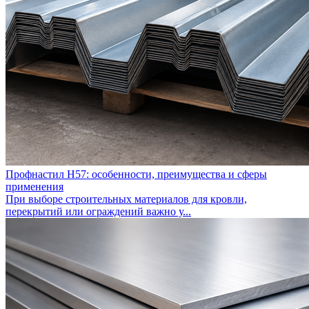
Профнастил Н57: особенности, преимущества и сферы
применения
При выборе строительных материалов для кровли,
перекрытий или ограждений важно у...