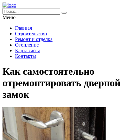
Меню
Главная
Строительство
Ремонт и отделка
Отопление
Карта сайта
Контакты
Как самостоятельно
отремонтировать дверной
замок