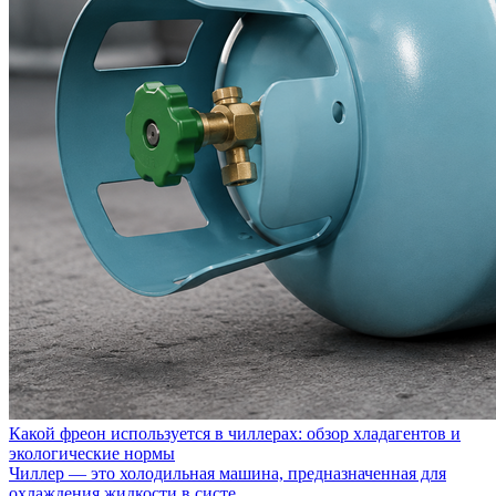
Какой фреон используется в чиллерах: обзор хладагентов и
экологические нормы
Чиллер — это холодильная машина, предназначенная для
охлаждения жидкости в систе...