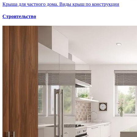
Крыша для частного дома. Виды крыш по конструкции
Строительство