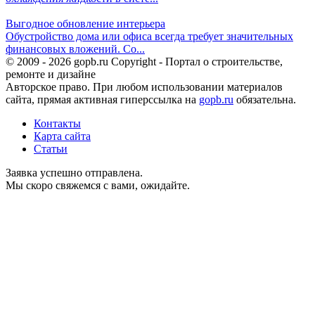
Выгодное обновление интерьера
Обустройство дома или офиса всегда требует значительных
финансовых вложений. Со...
© 2009 - 2026 gopb.ru Copyright - Портал о строительстве,
ремонте и дизайне
Авторское право. При любом использовании материалов
сайта, прямая активная гиперссылка на
gopb.ru
обязательна.
Контакты
Карта сайта
Статьи
Заявка успешно отправлена.
Мы скоро свяжемся с вами, ожидайте.