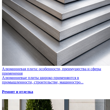
Алюминиевая плита: особенности, преимущества и сферы
применения
Алюминиевые плиты широко применяются в
промышленности, строительстве, машиностро...
Ремонт и отделка