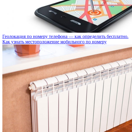
Геолокация по номеру телефона — как определить бесплатно.
Как узнать местоположение мобильного по номеру