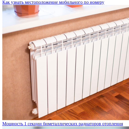
Как узнать местоположение мобильного по номеру
Мощность 1 секции биметаллических радиаторов отопления