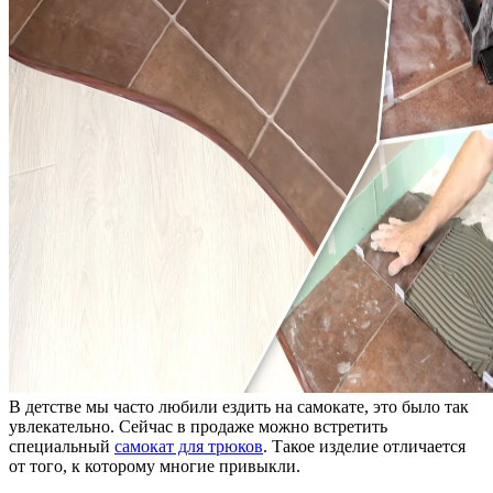
В детстве мы часто любили ездить на самокате, это было так
увлекательно. Сейчас в продаже можно встретить
специальный
самокат для трюков
.
Такое изделие отличается
от того, к которому многие привыкли.