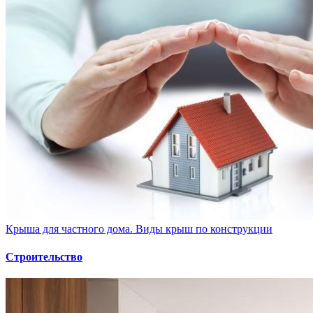
Крыша для частного дома. Виды крыш по конструкции
Строительство