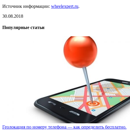
Источник информации:
wheelexpert.ru
.
30.08.2018
Популярные статьи
Геолокация по номеру телефона — как определить бесплатно.