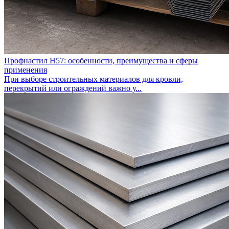
Профнастил Н57: особенности, преимущества и сферы
применения
При выборе строительных материалов для кровли,
перекрытий или ограждений важно у...