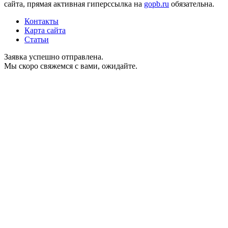
сайта, прямая активная гиперссылка на
gopb.ru
обязательна.
Контакты
Карта сайта
Статьи
Заявка успешно отправлена.
Мы скоро свяжемся с вами, ожидайте.