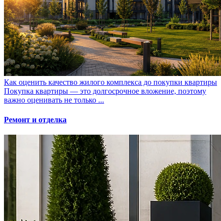
Как оценить качество жилого комплекса до покупки квартиры
Покупка квартиры — это долгосрочное вложение, поэтому
важно оценивать не только ...
Ремонт и отделка