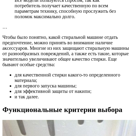
Все модели пользуются спросом, так как
потребитель получает качественную по всем
параметрам технику, способную прослужить без
поломок максимально долго.
…
Чтобы было понятно, какой стиральной машине отдать
предпочтение, можно принять во внимание наличие
аксессуаров. Многие из них защищают стиральную машины
от разнообразных повреждений, а также есть такие, которые
значительно увеличивают общее качество стирки. Еще
бывают особые средства:
для качественной стирки какого-то определенного
материала;
для первого запуска машины;
для эффективной защиты от накипи;
и так далее.
Функциональные критерии выбора