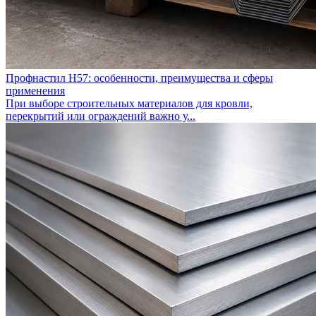
Профнастил Н57: особенности, преимущества и сферы
применения
При выборе строительных материалов для кровли,
перекрытий или ограждений важно у...