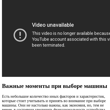
Важные моменты при выборе машины
Есть небольшое количество иных факторов и характеристик,
которые стоит учитывать и принять во внимание при выборе
машины. Они не настолько важны, как экономия, но, тем не
менее, в состоянии увеличить функциональность устройства