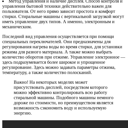
Метод управления и наличие дисплея. Способ контроля и
управления бытовой техники действительно важен для
пользователя. От него прямо зависит простота и комфорт
стирки. Стиральные машины с вертикальной загрузкой могут
иметь управление двух типов. А именно, электронным и
механическим.
Последний вид управления осуществляется при помощи
специальных переключателей. Они предназначены для
регулирования нагрева воды во время стирки, для установки
режима для разного материала. А также можно выбрать
количество оборотов при отжиме. Управление электронное —
здесь подразумевается более широкое и упрощенное
регулирование. Здесь можно задавать параметры отжима,
температуру, а также количество полосканий.
Важно! На некоторых моделях может
присутствовать дисплей, посредством которого
можно эффективно контролировать всю работу
стиральной машины. Подобного машины немного
дороже по стоимости, но преимуществом является
возможность сэкономить воду и используемую
энергию.