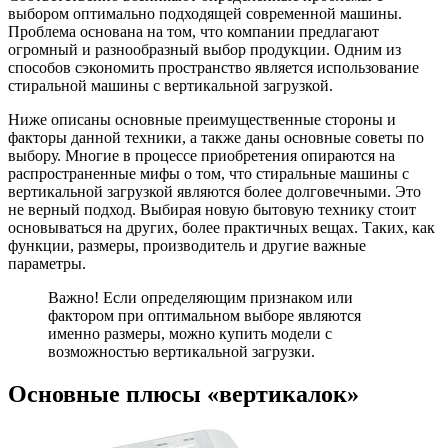
выбором оптимально подходящей современной машины.
Проблема основана на том, что компании предлагают
огромный и разнообразный выбор продукции. Одним из
способов сэкономить пространство является использование
стиральной машины с вертикальной загрузкой.
Ниже описаны основные преимущественные стороны и
факторы данной техники, а также даны основные советы по
выбору. Многие в процессе приобретения опираются на
распространенные мифы о том, что стиральные машины с
вертикальной загрузкой являются более долговечными. Это
не верный подход. Выбирая новую бытовую технику стоит
основываться на других, более практичных вещах. Таких, как
функции, размеры, производитель и другие важные
параметры.
Важно! Если определяющим признаком или
фактором при оптимальном выборе являются
именно размеры, можно купить модели с
возможностью вертикальной загрузки.
Основные плюсы «вертикалок»