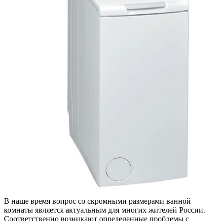
В наше время вопрос со скромными размерами ванной
комнаты является актуальным для многих жителей России.
Соответственно возникают определенные проблемы с