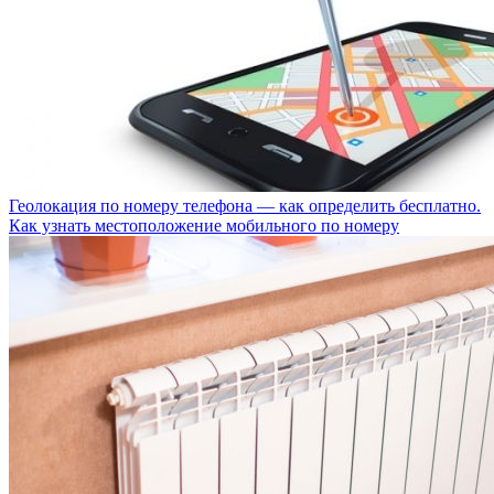
Геолокация по номеру телефона — как определить бесплатно.
Как узнать местоположение мобильного по номеру