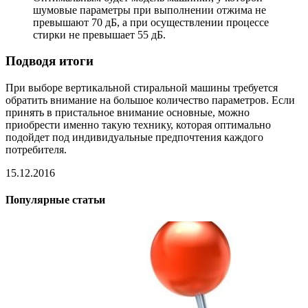
шумовые параметры при выполнении отжима не
превышают 70 дБ, а при осуществлении процессе
стирки не превышает 55 дБ.
Подводя итоги
При выборе вертикальной стиральной машины требуется
обратить внимание на большое количество параметров. Если
принять в пристальное внимание основные, можно
приобрести именно такую технику, которая оптимально
подойдет под индивидуальные предпочтения каждого
потребителя.
15.12.2016
Популярные статьи