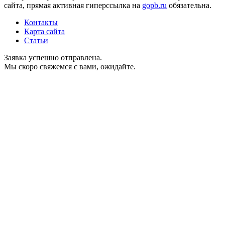
сайта, прямая активная гиперссылка на
gopb.ru
обязательна.
Контакты
Карта сайта
Статьи
Заявка успешно отправлена.
Мы скоро свяжемся с вами, ожидайте.