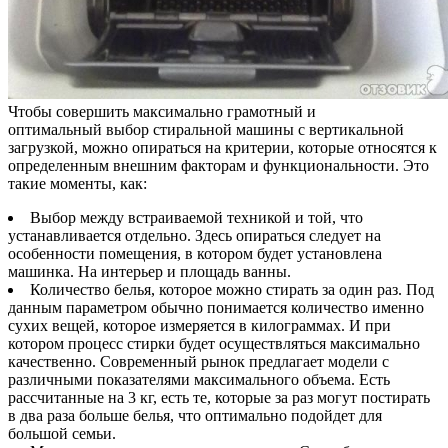
Чтобы совершить максимально грамотный и
оптимальный выбор стиральной машины с вертикальной
загрузкой, можно опираться на критерии, которые относятся к
определенным внешним факторам и функциональности. Это
такие моменты, как:
Выбор между встраиваемой техникой и той, что
устанавливается отдельно. Здесь опираться следует на
особенности помещения, в котором будет установлена
машинка. На интерьер и площадь ванны.
Количество белья, которое можно стирать за один раз. Под
данным параметром обычно понимается количество именно
сухих вещей, которое измеряется в килограммах. И при
котором процесс стирки будет осуществляться максимально
качественно. Современный рынок предлагает модели с
различными показателями максимального объема. Есть
рассчитанные на 3 кг, есть те, которые за раз могут постирать
в два раза больше белья, что оптимально подойдет для
большой семьи.