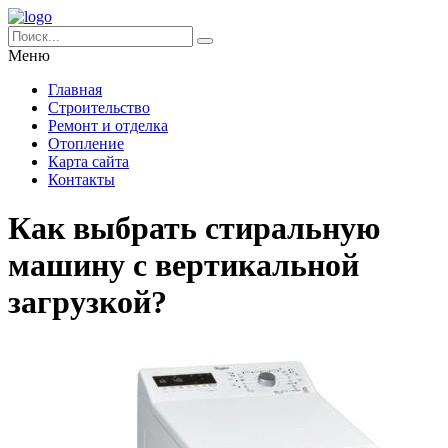
Меню
Главная
Строительство
Ремонт и отделка
Отопление
Карта сайта
Контакты
Как выбрать стиральную
машину с вертикальной
загрузкой?