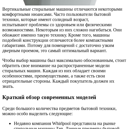
Вертикальные стиральные машины отличаются некоторыми
комфортными нюансами. Часто пользователи бытовой
техники, которые имеют солидный возраст,
испытывают проблемы со здоровьем или физическими
возможностями. Некоторым из них сложно нагибаться. Они
обожают именно такую технику. Кроме того, машины
подобной конструкции отличаются более компактными
габаритами. Потому для помещений с достаточно узким
дверным проемом, это самый оптимальный вариант.
Чтобы выбор машины был максимально обоснованным, стоит
обратить свое внимание на распространенные модели
стиральных машин. Каждая из них обладает своими
особенностями, преимуществами, а также есть свои
отрицательные стороны. Каждый покупатель должен их
знать.
Краткий обзор современных моделей
Среди большого количества предметов бытовой техники,
можно особо выделить следующие:
Недавно компания Whirlpool представила на рынке
стиральные машины Zen. Данные предметы бытовой