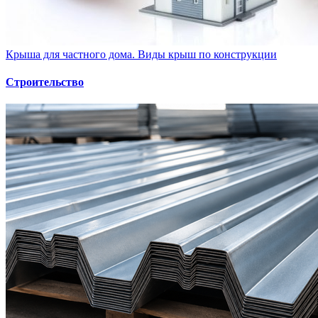
Крыша для частного дома. Виды крыш по конструкции
Строительство