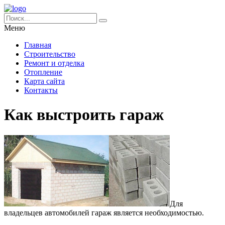
Меню
Главная
Строительство
Ремонт и отделка
Отопление
Карта сайта
Контакты
Как выстроить гараж
Для
владельцев автомобилей гараж является необходимостью.