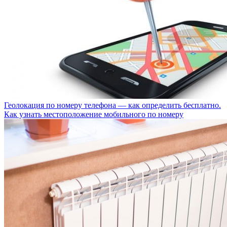
Геолокация по номеру телефона — как определить бесплатно.
Как узнать местоположение мобильного по номеру