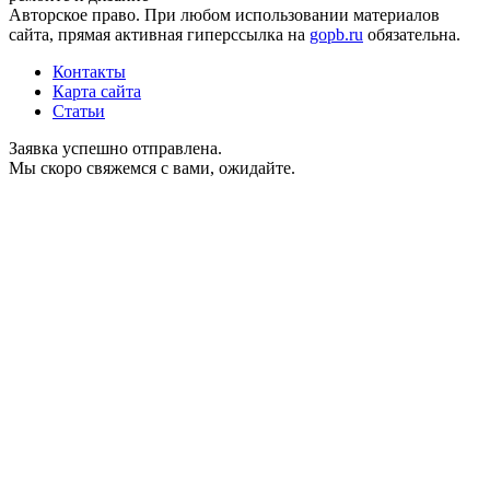
Авторское право. При любом использовании материалов
сайта, прямая активная гиперссылка на
gopb.ru
обязательна.
Контакты
Карта сайта
Статьи
Заявка успешно отправлена.
Мы скоро свяжемся с вами, ожидайте.