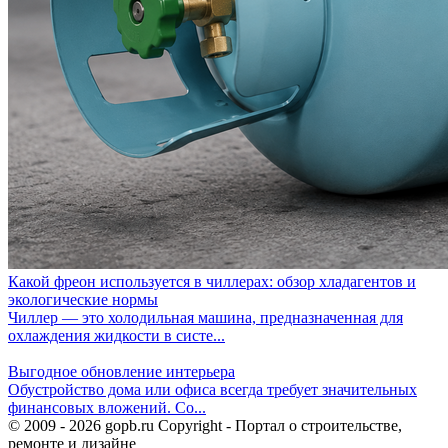
Какой фреон используется в чиллерах: обзор хладагентов и
экологические нормы
Чиллер — это холодильная машина, предназначенная для
охлаждения жидкости в систе...
Выгодное обновление интерьера
Обустройство дома или офиса всегда требует значительных
финансовых вложений. Со...
© 2009 - 2026 gopb.ru Copyright - Портал о строительстве,
ремонте и дизайне