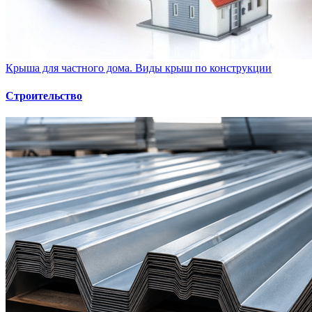
Крыша для частного дома. Виды крыш по конструкции
Строительство