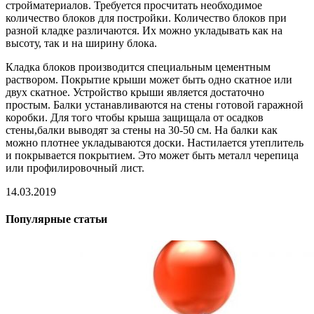
стройматериалов. Требуется просчитать необходимое
количество блоков для постройки. Количество блоков при
разной кладке различаются. Их можно укладывать как на
высоту, так и на ширину блока.
Кладка блоков производится специальным цементным
раствором. Покрытие крыши может быть одно скатное или
двух скатное. Устройство крыши является достаточно
простым. Балки устанавливаются на стены готовой гаражной
коробки. Для того чтобы крыша защищала от осадков
стены,балки выводят за стены на 30-50 см. На балки как
можно плотнее укладываются доски. Настилается утеплитель
и покрывается покрытием. Это может быть металл черепица
или профилировочный лист.
14.03.2019
Популярные статьи