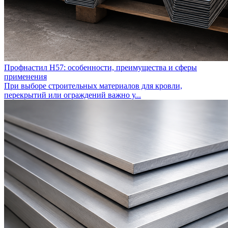
Профнастил Н57: особенности, преимущества и сферы
применения
При выборе строительных материалов для кровли,
перекрытий или ограждений важно у...