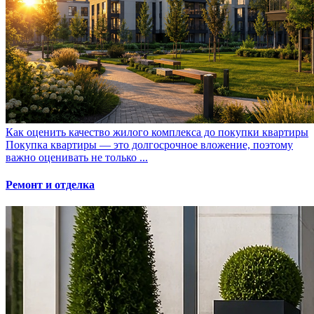
Как оценить качество жилого комплекса до покупки квартиры
Покупка квартиры — это долгосрочное вложение, поэтому
важно оценивать не только ...
Ремонт и отделка