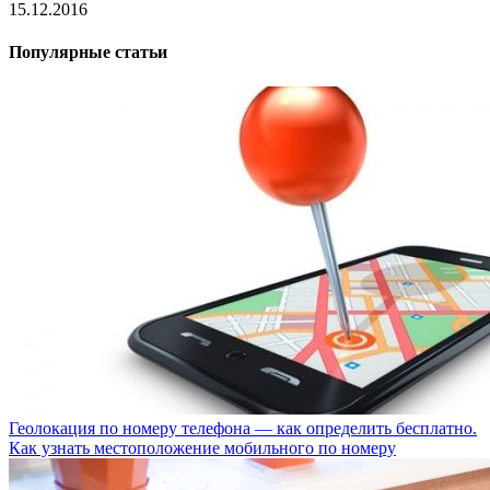
15.12.2016
Популярные статьи
Геолокация по номеру телефона — как определить бесплатно.
Как узнать местоположение мобильного по номеру