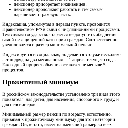
пенсионер приобретает иждивенцев;
пенсионер продолжает работать и тем самым
наращивает страховую часть.
Индексация, упомянутая в первом пункте, проводится
Правительством РФ в связи с инфляционными процессами.
Тем самым государство старается не допустить обеднения
самой незащищенной категории граждан. Соответственно
увеличивается и размер минимальной пенсии.
Индексируется и социальная, но делается это уже несколько
лет подряд на два месяца позже – 1 апреля текущего года.
Ежегодный прирост обычно составляет не меньше 5
процентов.
Прожиточный минимум
В российском законодательстве установлено три вида этого
показателя: для детей, для населения, способного к труду, и
для пенсионеров.
Минимальный размер пенсии по возрасту, естественно,
привязан к прожиточному минимуму для этой категории
граждан. Он, кстати, имеет наименьший размер во всех