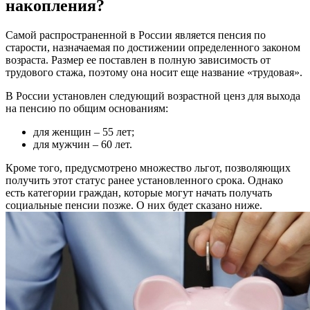
накопления?
Самой распространенной в России является пенсия по
старости, назначаемая по достижении определенного законом
возраста. Размер ее поставлен в полную зависимость от
трудового стажа, поэтому она носит еще название «трудовая».
В России установлен следующий возрастной ценз для выхода
на пенсию по общим основаниям:
для женщин – 55 лет;
для мужчин ­– 60 лет.
Кроме того, предусмотрено множество льгот, позволяющих
получить этот статус ранее установленного срока. Однако
есть категории граждан, которые могут начать получать
социальные пенсии позже. О них будет сказано ниже.