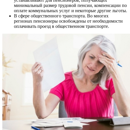
устанавливают для пенсионеров, получающих
минимальный размер трудовой пенсии, компенсации по
оплате коммунальных услуг и некоторые другие льготы.
В сфере общественного транспорта. Во многих
регионах пенсионеры освобождены от необходимости
оплачивать проезд в общественном транспорте.