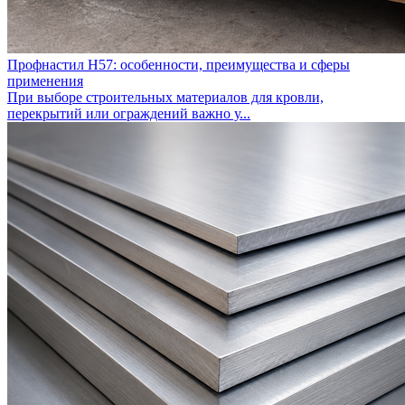
Профнастил Н57: особенности, преимущества и сферы
применения
При выборе строительных материалов для кровли,
перекрытий или ограждений важно у...