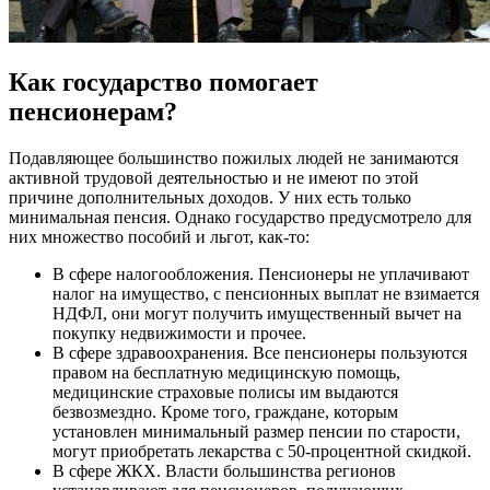
Как государство помогает
пенсионерам?
Подавляющее большинство пожилых людей не занимаются
активной трудовой деятельностью и не имеют по этой
причине дополнительных доходов. У них есть только
минимальная пенсия. Однако государство предусмотрело для
них множество пособий и льгот, как-то:
В сфере налогообложения. Пенсионеры не уплачивают
налог на имущество, с пенсионных выплат не взимается
НДФЛ, они могут получить имущественный вычет на
покупку недвижимости и прочее.
В сфере здравоохранения. Все пенсионеры пользуются
правом на бесплатную медицинскую помощь,
медицинские страховые полисы им выдаются
безвозмездно. Кроме того, граждане, которым
установлен минимальный размер пенсии по старости,
могут приобретать лекарства с 50-процентной скидкой.
В сфере ЖКХ. Власти большинства регионов