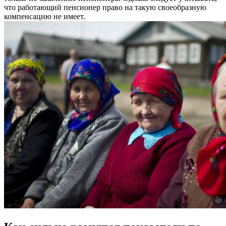
что работающий пенсионер право на такую своеобразную
компенсацию не имеет.