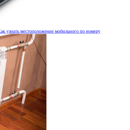
Как узнать местоположение мобильного по номеру