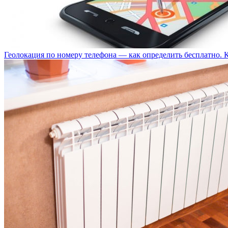
Геолокация по номеру телефона — как определить бесплатно. 