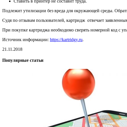
Ставить в принтер не составит труда.
Подлежит утилизации без вреда для окружающей среды. Обра
Судя по отзывам пользователей, картридж отвечает заявленны
При покупке картриджа необходимо сверять номерной код с упа
Источник информации:
https://kartridgy.ru
.
21.11.2018
Популярные статьи