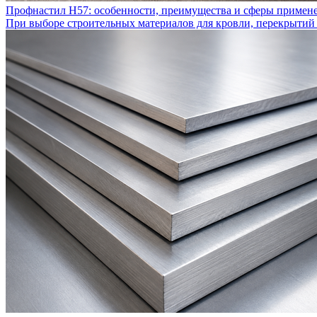
Профнастил Н57: особенности, преимущества и сферы примен
При выборе строительных материалов для кровли, перекрытий 