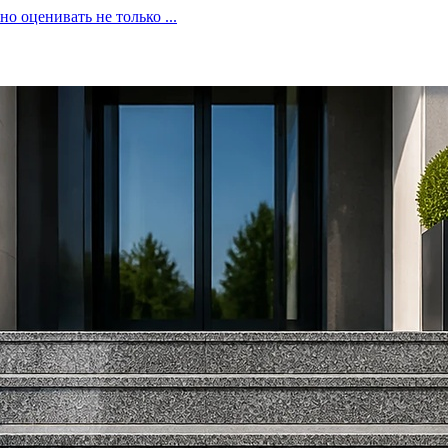
 оценивать не только ...