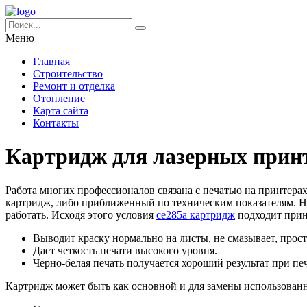
Меню
Главная
Строительство
Ремонт и отделка
Отопление
Карта сайта
Контакты
Картридж для лазерных прин
Работа многих профессионалов связана с печатью на принтерах
картридж, либо приближенный по техническим показателям. Н
работать. Исходя этого условия
ce285a картридж
подходит принт
Выводит краску нормально на листы, не смазывает, прос
Дает четкость печати высокого уровня.
Черно-белая печать получается хороший результат при п
Картридж может быть как основной и для замены использован