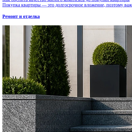
Покупка квартиры — это долгосрочное вложение, поэтому важно
Ремонт и отделка