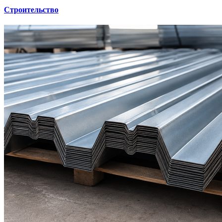
Строительство