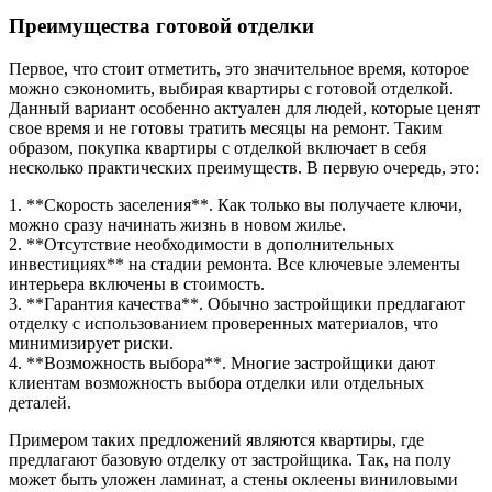
Преимущества готовой отделки
Первое, что стоит отметить, это значительное время, которое
можно сэкономить, выбирая квартиры с готовой отделкой.
Данный вариант особенно актуален для людей, которые ценят
свое время и не готовы тратить месяцы на ремонт. Таким
образом, покупка квартиры с отделкой включает в себя
несколько практических преимуществ. В первую очередь, это:
1. **Скорость заселения**. Как только вы получаете ключи,
можно сразу начинать жизнь в новом жилье.
2. **Отсутствие необходимости в дополнительных
инвестициях** на стадии ремонта. Все ключевые элементы
интерьера включены в стоимость.
3. **Гарантия качества**. Обычно застройщики предлагают
отделку с использованием проверенных материалов, что
минимизирует риски.
4. **Возможность выбора**. Многие застройщики дают
клиентам возможность выбора отделки или отдельных
деталей.
Примером таких предложений являются квартиры, где
предлагают базовую отделку от застройщика. Так, на полу
может быть уложен ламинат, а стены оклеены виниловыми