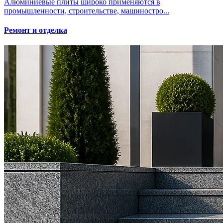
Алюминиевые плиты широко применяются в
промышленности, строительстве, машиностро...
Ремонт и отделка