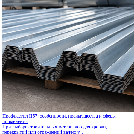
Профнастил Н57: особенности, преимущества и сферы
применения
При выборе строительных материалов для кровли,
перекрытий или ограждений важно у...