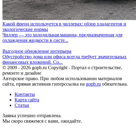
Какой фреон используется в чиллерах: обзор хладагентов и
экологические нормы
Чиллер — это холодильная машина, предназначенная для
охлаждения жидкости в систе...
Выгодное обновление интерьера
Обустройство дома или офиса всегда требует значительных
финансовых вложений. Со...
© 2009 - 2026 gopb.ru Copyright - Портал о строительстве,
ремонте и дизайне
Авторское право. При любом использовании материалов
сайта, прямая активная гиперссылка на
gopb.ru
обязательна.
Контакты
Карта сайта
Статьи
Заявка успешно отправлена.
Мы скоро свяжемся с вами, ожидайте.