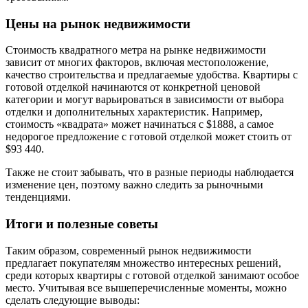
Цены на рынок недвижимости
Стоимость квадратного метра на рынке недвижимости
зависит от многих факторов, включая местоположение,
качество строительства и предлагаемые удобства. Квартиры с
готовой отделкой начинаются от конкретной ценовой
категории и могут варьироваться в зависимости от выбора
отделки и дополнительных характеристик. Например,
стоимость «квадрата» может начинаться с $1888, а самое
недорогое предложение с готовой отделкой может стоить от
$93 440.
Также не стоит забывать, что в разные периоды наблюдается
изменение цен, поэтому важно следить за рыночными
тенденциями.
Итоги и полезные советы
Таким образом, современный рынок недвижимости
предлагает покупателям множество интересных решений,
среди которых квартиры с готовой отделкой занимают особое
место. Учитывая все вышеперечисленные моменты, можно
сделать следующие выводы: