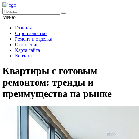
Меню
Главная
Строительство
Ремонт и отделка
Отопление
Карта сайта
Контакты
Квартиры с готовым
ремонтом: тренды и
преимущества на рынке