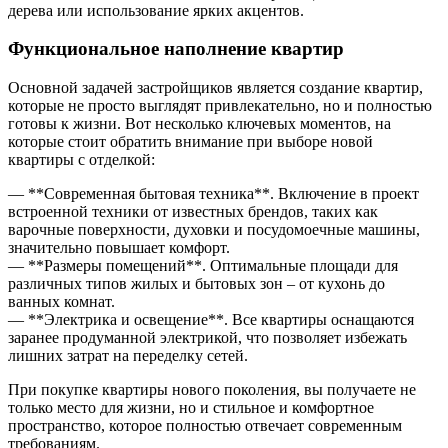
дерева или использование ярких акцентов.
Функциональное наполнение квартир
Основной задачей застройщиков является создание квартир,
которые не просто выглядят привлекательно, но и полностью
готовы к жизни. Вот несколько ключевых моментов, на
которые стоит обратить внимание при выборе новой
квартиры с отделкой:
— **Современная бытовая техника**. Включение в проект
встроенной техники от известных брендов, таких как
варочные поверхности, духовки и посудомоечные машины,
значительно повышает комфорт.
— **Размеры помещений**. Оптимальные площади для
различных типов жилых и бытовых зон – от кухонь до
ванных комнат.
— **Электрика и освещение**. Все квартиры оснащаются
заранее продуманной электрикой, что позволяет избежать
лишних затрат на переделку сетей.
При покупке квартиры нового поколения, вы получаете не
только место для жизни, но и стильное и комфортное
пространство, которое полностью отвечает современным
требованиям.