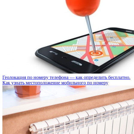
Геолокация по номеру телефона — как определить бесплатно.
Как узнать местоположение мобильного по номеру