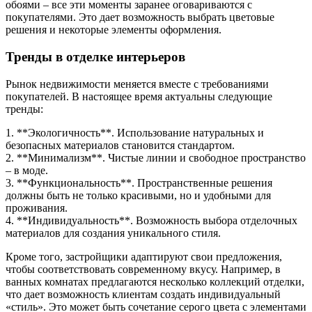
обоями – все эти моменты заранее оговариваются с
покупателями. Это дает возможность выбрать цветовые
решения и некоторые элементы оформления.
Тренды в отделке интерьеров
Рынок недвижимости меняется вместе с требованиями
покупателей. В настоящее время актуальны следующие
тренды:
1. **Экологичность**. Использование натуральных и
безопасных материалов становится стандартом.
2. **Минимализм**. Чистые линии и свободное пространство
– в моде.
3. **Функциональность**. Пространственные решения
должны быть не только красивыми, но и удобными для
проживания.
4. **Индивидуальность**. Возможность выбора отделочных
материалов для создания уникального стиля.
Кроме того, застройщики адаптируют свои предложения,
чтобы соответствовать современному вкусу. Например, в
ванных комнатах предлагаются несколько коллекций отделки,
что дает возможность клиентам создать индивидуальный
«стиль». Это может быть сочетание серого цвета с элементами