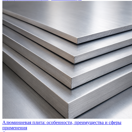
Алюминиевая плита: особенности, преимущества и сферы
применения