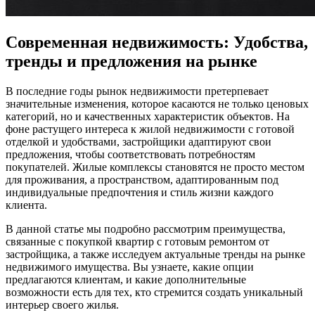
Современная недвижимость: Удобства,
тренды и предложения на рынке
В последние годы рынок недвижимости претерпевает
значительные изменения, которое касаются не только ценовых
категорий, но и качественных характеристик объектов. На
фоне растущего интереса к жилой недвижимости с готовой
отделкой и удобствами, застройщики адаптируют свои
предложения, чтобы соответствовать потребностям
покупателей. Жилые комплексы становятся не просто местом
для проживания, а пространством, адаптированным под
индивидуальные предпочтения и стиль жизни каждого
клиента.
В данной статье мы подробно рассмотрим преимущества,
связанные с покупкой квартир с готовым ремонтом от
застройщика, а также исследуем актуальные тренды на рынке
недвижимого имущества. Вы узнаете, какие опции
предлагаются клиентам, и какие дополнительные
возможности есть для тех, кто стремится создать уникальный
интерьер своего жилья.