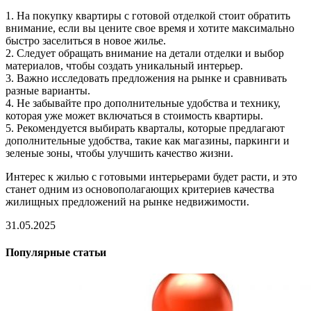
1. На покупку квартиры с готовой отделкой стоит обратить
внимание, если вы цените свое время и хотите максимально
быстро заселиться в новое жилье.
2. Следует обращать внимание на детали отделки и выбор
материалов, чтобы создать уникальный интерьер.
3. Важно исследовать предложения на рынке и сравнивать
разные варианты.
4. Не забывайте про дополнительные удобства и технику,
которая уже может включаться в стоимость квартиры.
5. Рекомендуется выбирать кварталы, которые предлагают
дополнительные удобства, такие как магазины, паркинги и
зеленые зоны, чтобы улучшить качество жизни.
Интерес к жилью с готовыми интерьерами будет расти, и это
станет одним из основополагающих критериев качества
жилищных предложений на рынке недвижимости.
31.05.2025
Популярные статьи