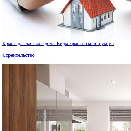
Крыша для частного дома. Виды крыш по конструкции
Строительство