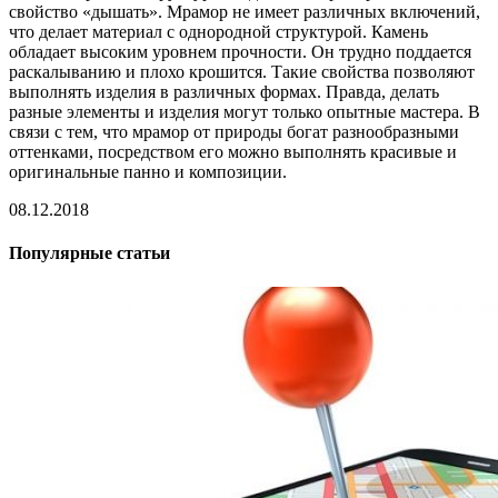
свойство «дышать». Мрамор не имеет различных включений,
что делает материал с однородной структурой. Камень
обладает высоким уровнем прочности. Он трудно поддается
раскалыванию и плохо крошится. Такие свойства позволяют
выполнять изделия в различных формах. Правда, делать
разные элементы и изделия могут только опытные мастера. В
связи с тем, что мрамор от природы богат разнообразными
оттенками, посредством его можно выполнять красивые и
оригинальные панно и композиции.
08.12.2018
Популярные статьи