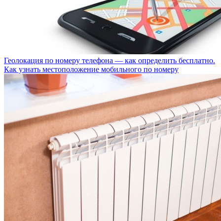
Геолокация по номеру телефона — как определить бесплатно.
Как узнать местоположение мобильного по номеру