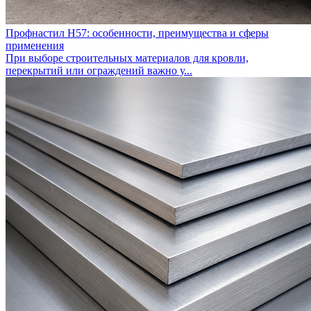
Профнастил Н57: особенности, преимущества и сферы
применения
При выборе строительных материалов для кровли,
перекрытий или ограждений важно у...