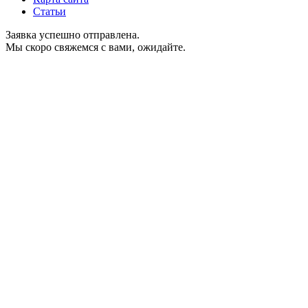
Статьи
Заявка успешно отправлена.
Мы скоро свяжемся с вами, ожидайте.