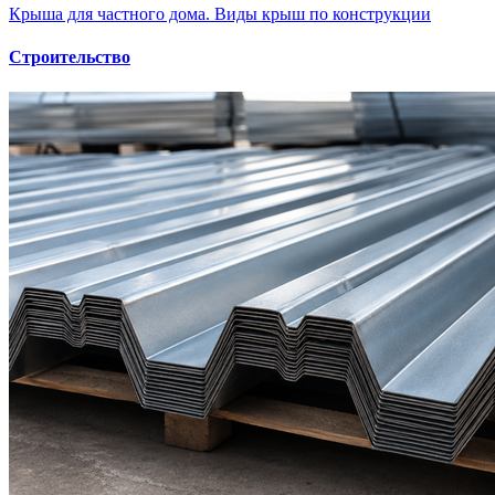
Крыша для частного дома. Виды крыш по конструкции
Строительство