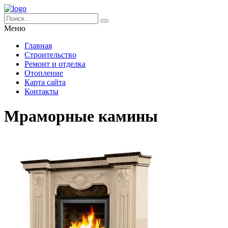
Меню
Главная
Строительство
Ремонт и отделка
Отопление
Карта сайта
Контакты
Мраморные камины