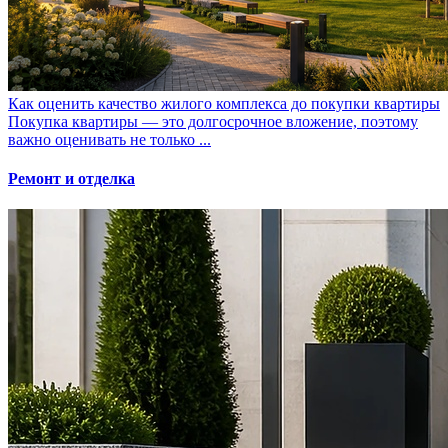
Как оценить качество жилого комплекса до покупки квартиры
Покупка квартиры — это долгосрочное вложение, поэтому
важно оценивать не только ...
Ремонт и отделка