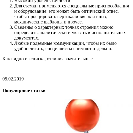
Высокий уровень точности.
Для съемки применяются специальные приспособления
и оборудование: это может быть оптический отвес,
чтобы проецировать вертикали вверх и вниз,
механические шаблоны и прочее.
Сведенья о характерных точках строения можно
определить аналитически и указать в исполнительных
документах.
Любые подземные коммуникации, чтобы их было
удобно читать, специалисты снимают отдельно.
Как видно из списка, отличия значительные .
05.02.2019
Популярные статьи