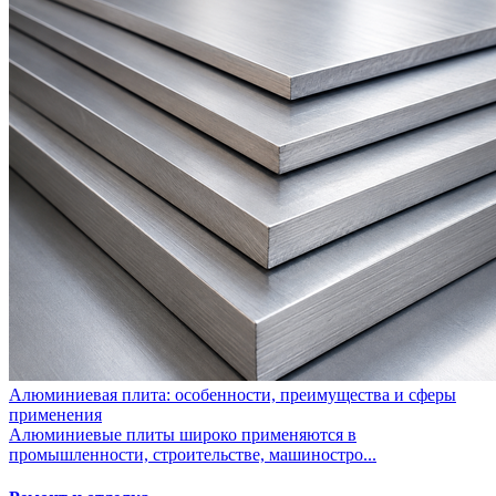
Алюминиевая плита: особенности, преимущества и сферы
применения
Алюминиевые плиты широко применяются в
промышленности, строительстве, машиностро...