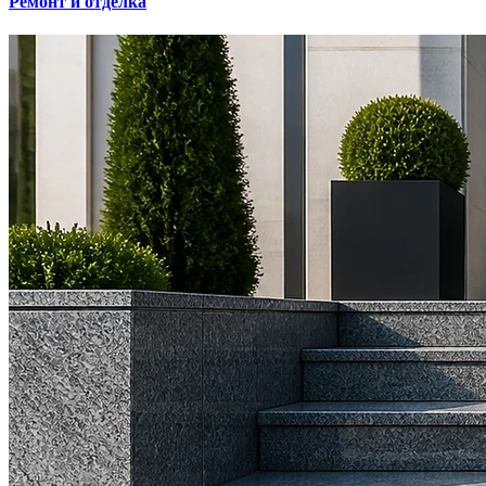
Ремонт и отделка