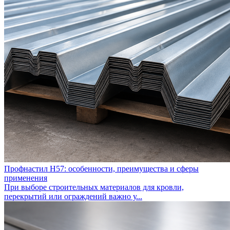
Профнастил Н57: особенности, преимущества и сферы
применения
При выборе строительных материалов для кровли,
перекрытий или ограждений важно у...