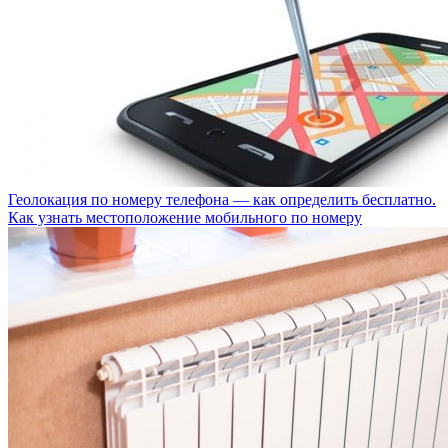
Геолокация по номеру телефона — как определить бесплатно.
Как узнать местоположение мобильного по номеру