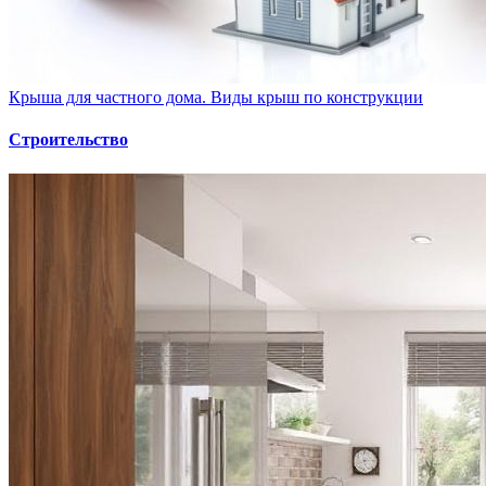
Крыша для частного дома. Виды крыш по конструкции
Строительство