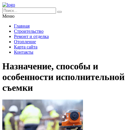
Меню
Главная
Строительство
Ремонт и отделка
Отопление
Карта сайта
Контакты
Назначение, способы и
особенности исполнительной
съемки