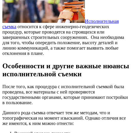
Исполнительная
съемка
относится к сфере инженерно-геодезических
процедур, которые проводятся на строящихся или
завершенных строительных сооружениях.
Она необходима
для того, чтобы опередить положение, высоту деталей и
линию коммуникаций, а также помогает выявить любые
отклонения в плане.
Особенности и другие важные нюансы
исполнительной съемки
После того, как процедура с исполнительной съемкой была
проведена, все материалы с ней проверяются
государственными органами, которые принимают постройки
в пользование.
Данного рода съемка отвечает тем же методам, что и
топографическая на момент изысканий. Однако отличия все
же имеются, к ним можно отнести: