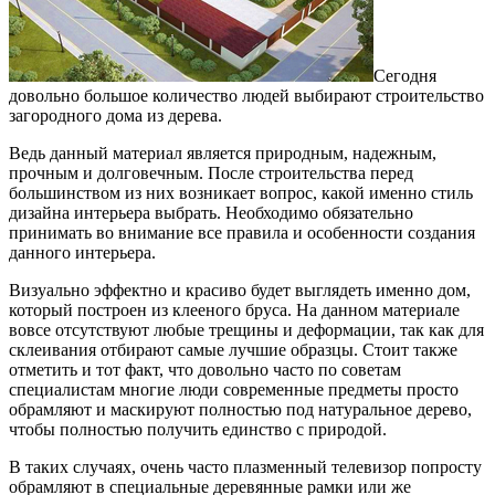
Сегодня
довольно большое количество людей выбирают строительство
загородного дома из дерева.
Ведь данный материал является природным, надежным,
прочным и долговечным. После строительства перед
большинством из них возникает вопрос, какой именно стиль
дизайна интерьера выбрать. Необходимо обязательно
принимать во внимание все правила и особенности создания
данного интерьера.
Визуально эффектно и красиво будет выглядеть именно дом,
который построен из клееного бруса. На данном материале
вовсе отсутствуют любые трещины и деформации, так как для
склеивания отбирают самые лучшие образцы. Стоит также
отметить и тот факт, что довольно часто по советам
специалистам многие люди современные предметы просто
обрамляют и маскируют полностью под натуральное дерево,
чтобы полностью получить единство с природой.
В таких случаях, очень часто плазменный телевизор попросту
обрамляют в специальные деревянные рамки или же