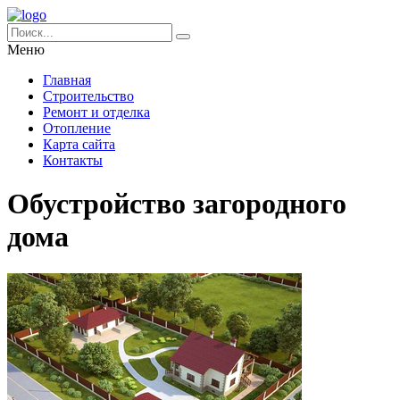
Меню
Главная
Строительство
Ремонт и отделка
Отопление
Карта сайта
Контакты
Обустройство загородного
дома