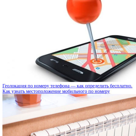
Геолокация по номеру телефона — как определить бесплатно.
Как узнать местоположение мобильного по номеру