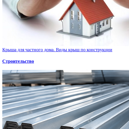
Крыша для частного дома. Виды крыш по конструкции
Строительство