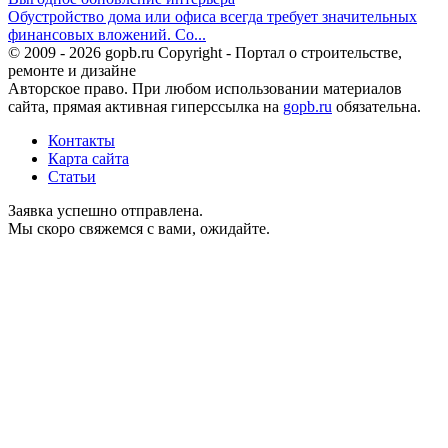
Обустройство дома или офиса всегда требует значительных
финансовых вложений. Со...
© 2009 - 2026 gopb.ru Copyright - Портал о строительстве,
ремонте и дизайне
Авторское право. При любом использовании материалов
сайта, прямая активная гиперссылка на
gopb.ru
обязательна.
Контакты
Карта сайта
Статьи
Заявка успешно отправлена.
Мы скоро свяжемся с вами, ожидайте.