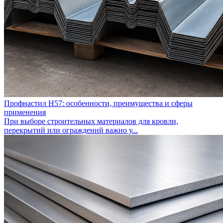
Профнастил Н57: особенности, преимущества и сферы
применения
При выборе строительных материалов для кровли,
перекрытий или ограждений важно у...