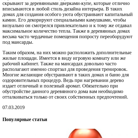
скрывают за деревянными дверками-купе, которые отлично
вписываются в любой стиль дизайна интерьера. В таких
домах для создания особого уюта обустраивают капитальный
камин. Его декорируют специальными камушками, чтобы
визуально он смотрелся привлекательно и к тому же отдавал
максимальное количество тепла. Также в деревянных домах
весьма часто чердачные помещения попросту переоборудуют
под мансарды.
Таким образом, на них можно расположить дополнительные
жилые площади. Имеется в виду игровую комнату или же
рабочий кабинет. Также на мансардах довольно часто
располагают именно спортзал для проведения тренировок.
Многие желающие обустраивают в таких домах и баню для
оздоровительных процедур. Ведь при нагревании дерево
издает отличный и полезный аромат. Обязательно при
обустройстве данного деревянного дома вам необходимо
отталкиваться только от своих собственных предпочтений.
07.03.2019
Популярные статьи