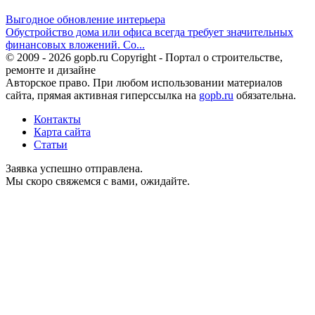
Выгодное обновление интерьера
Обустройство дома или офиса всегда требует значительных
финансовых вложений. Со...
© 2009 - 2026 gopb.ru Copyright - Портал о строительстве,
ремонте и дизайне
Авторское право. При любом использовании материалов
сайта, прямая активная гиперссылка на
gopb.ru
обязательна.
Контакты
Карта сайта
Статьи
Заявка успешно отправлена.
Мы скоро свяжемся с вами, ожидайте.