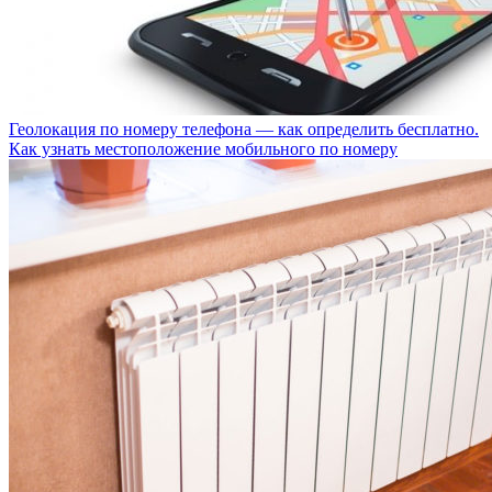
Геолокация по номеру телефона — как определить бесплатно.
Как узнать местоположение мобильного по номеру