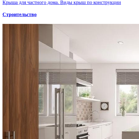
Крыша для частного дома. Виды крыш по конструкции
Строительство