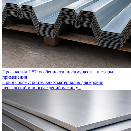
Профнастил Н57: особенности, преимущества и сферы
применения
При выборе строительных материалов для кровли,
перекрытий или ограждений важно у...