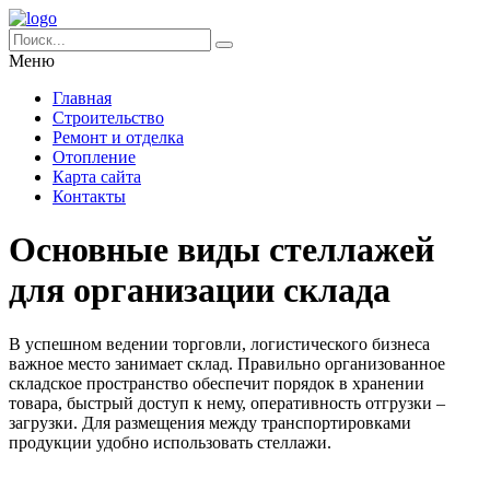
Меню
Главная
Строительство
Ремонт и отделка
Отопление
Карта сайта
Контакты
Основные виды стеллажей
для организации склада
В успешном ведении торговли, логистического бизнеса
важное место занимает склад. Правильно организованное
складское пространство обеспечит порядок в хранении
товара, быстрый доступ к нему, оперативность отгрузки –
загрузки. Для размещения между транспортировками
продукции удобно использовать стеллажи.