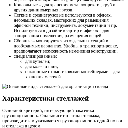
Консольные – для хранения металлопроката, труб и
других длинномерных грузов.
Легкие и среднегрузовые используются в офисах,
небольших складах, мастерских для размещения
офисной техники, инструмента, документации и пр.
Используются в дизайне квартир и офисов – для
зонирования помещения, размещения вещей.
Сборные – монтируются из отдельных секций в
необходимых вариантах. Удобны в транспортировке,
предполагают возможность изменения конструкции.
специализированные:
для бутылей;
для колес и шин;
наклонные с пластиковыми контейнерами – для
хранения мелочей.
Характеристики стеллажей
Основной критерий, интересующий заказчика –
грузоподъемность. Она зависит от типа стеллажа,
производителем указывается грузоподъемность одной полки
и стеллажа в целом.