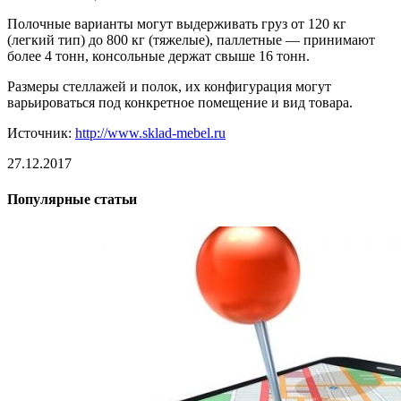
Полочные варианты могут выдерживать груз от 120 кг
(легкий тип) до 800 кг (тяжелые), паллетные — принимают
более 4 тонн, консольные держат свыше 16 тонн.
Размеры стеллажей и полок, их конфигурация могут
варьироваться под конкретное помещение и вид товара.
Источник:
http://www.sklad-mebel.ru
27.12.2017
Популярные статьи