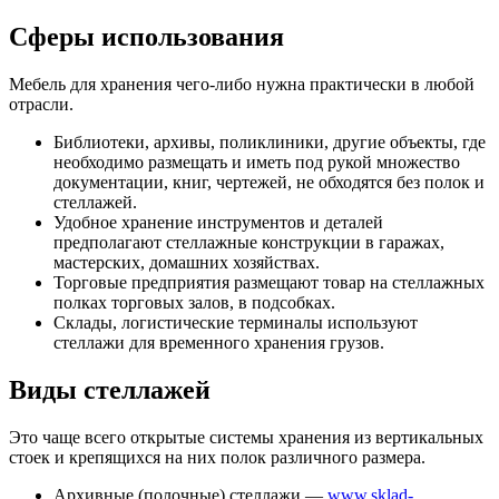
Сферы использования
Мебель для хранения чего-либо нужна практически в любой
отрасли.
Библиотеки, архивы, поликлиники, другие объекты, где
необходимо размещать и иметь под рукой множество
документации, книг, чертежей, не обходятся без полок и
стеллажей.
Удобное хранение инструментов и деталей
предполагают стеллажные конструкции в гаражах,
мастерских, домашних хозяйствах.
Торговые предприятия размещают товар на стеллажных
полках торговых залов, в подсобках.
Склады, логистические терминалы используют
стеллажи для временного хранения грузов.
Виды стеллажей
Это чаще всего открытые системы хранения из вертикальных
стоек и крепящихся на них полок различного размера.
Архивные (полочные) стеллажи —
www.sklad-