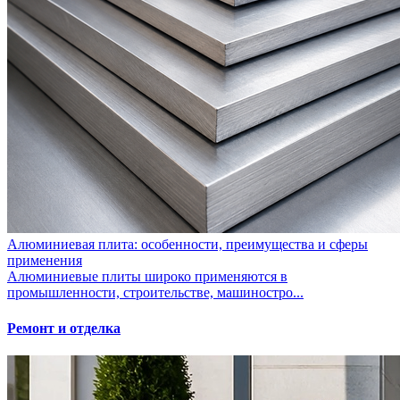
Алюминиевая плита: особенности, преимущества и сферы
применения
Алюминиевые плиты широко применяются в
промышленности, строительстве, машиностро...
Ремонт и отделка