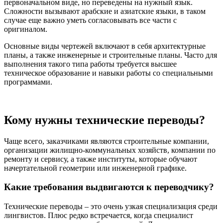
первоначальном виде, но переведены на нужный язык.
Сложности вызывают арабские и азиатские языки, в таком
случае еще важно уметь согласовывать все части с
оригиналом.
Основные виды чертежей включают в себя архитектурные
планы, а также инженерные и строительные планы. Часто для
выполнения такого типа работы требуется высшее
техническое образование и навыки работы со специальными
программами.
Кому нужны технические переводы?
Чаще всего, заказчиками являются строительные компании,
организации жилищно-коммунальных хозяйств, компании по
ремонту и сервису, а также институты, которые обучают
начертательной геометрии или инженерной графике.
Какие требования выдвигаются к переводчику?
Технические переводы – это очень узкая специализация среди
лингвистов. Плюс редко встречается, когда специалист