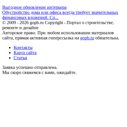
Выгодное обновление интерьера
Обустройство дома или офиса всегда требует значительных
финансовых вложений. Со...
© 2009 - 2026 gopb.ru Copyright - Портал о строительстве,
ремонте и дизайне
Авторское право. При любом использовании материалов
сайта, прямая активная гиперссылка на
gopb.ru
обязательна.
Контакты
Карта сайта
Статьи
Заявка успешно отправлена.
Мы скоро свяжемся с вами, ожидайте.