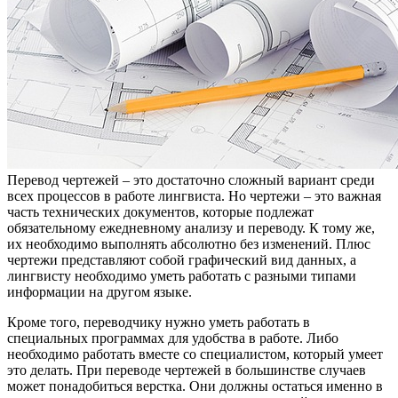
Перевод чертежей – это достаточно сложный вариант среди
всех процессов в работе лингвиста. Но чертежи – это важная
часть технических документов, которые подлежат
обязательному ежедневному анализу и переводу. К тому же,
их необходимо выполнять абсолютно без изменений. Плюс
чертежи представляют собой графический вид данных, а
лингвисту необходимо уметь работать с разными типами
информации на другом языке.
Кроме того, переводчику нужно уметь работать в
специальных программах для удобства в работе. Либо
необходимо работать вместе со специалистом, который умеет
это делать. При переводе чертежей в большинстве случаев
может понадобиться верстка. Они должны остаться именно в