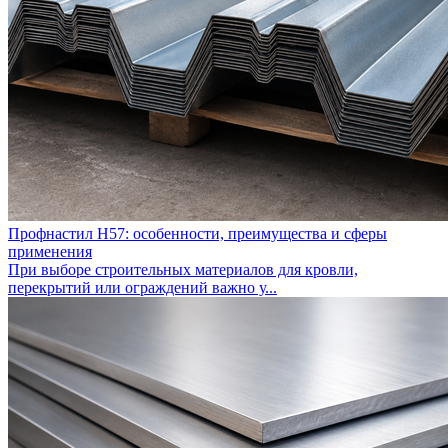
Профнастил Н57: особенности, преимущества и сферы
применения
При выборе строительных материалов для кровли,
перекрытий или ограждений важно у...