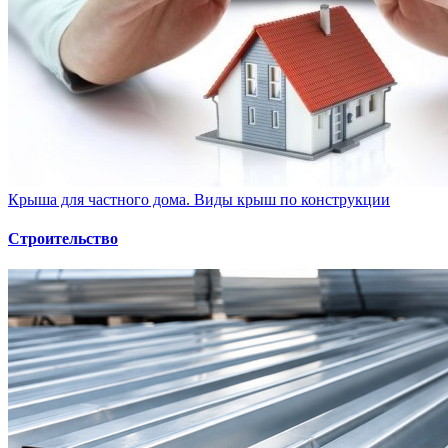
Крыша для частного дома. Виды крыш по конструкции
Строительство