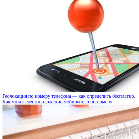
Геолокация по номеру телефона — как определить бесплатно.
Как узнать местоположение мобильного по номеру