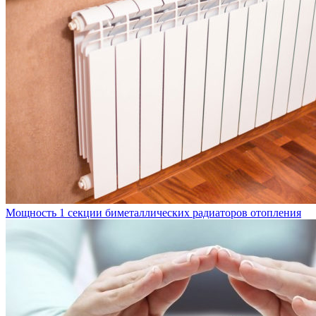
Мощность 1 секции биметаллических радиаторов отопления