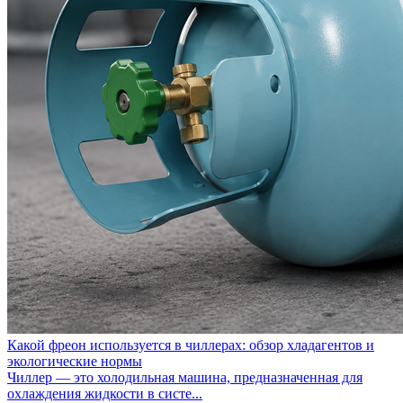
Какой фреон используется в чиллерах: обзор хладагентов и
экологические нормы
Чиллер — это холодильная машина, предназначенная для
охлаждения жидкости в систе...