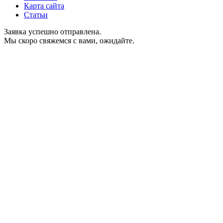
Карта сайта
Статьи
Заявка успешно отправлена.
Мы скоро свяжемся с вами, ожидайте.