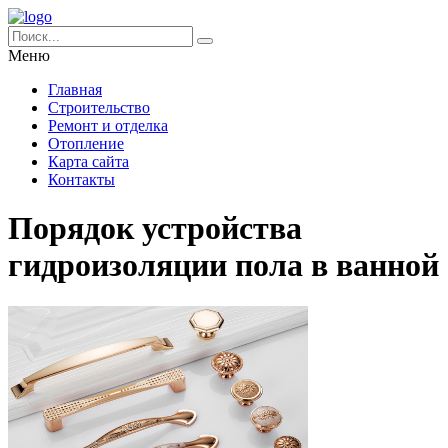
Меню
Главная
Строительство
Ремонт и отделка
Отопление
Карта сайта
Контакты
Порядок устройства
гидроизоляции пола в ванной