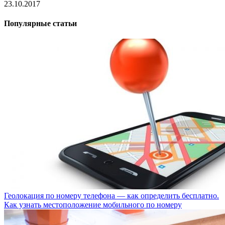
23.10.2017
Популярные статьи
Геолокация по номеру телефона — как определить бесплатно.
Как узнать местоположение мобильного по номеру