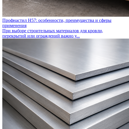
Профнастил Н57: особенности, преимущества и сферы
применения
При выборе строительных материалов для кровли,
перекрытий или ограждений важно у...