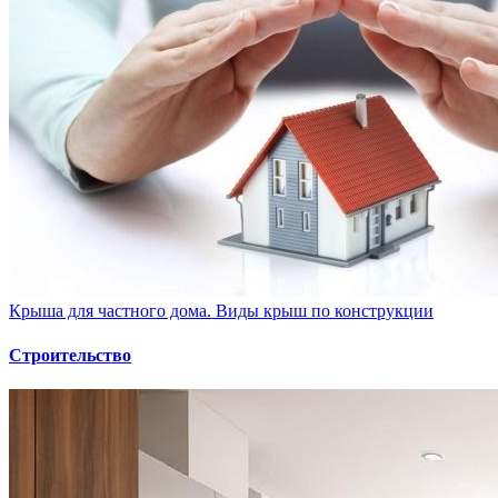
Крыша для частного дома. Виды крыш по конструкции
Строительство