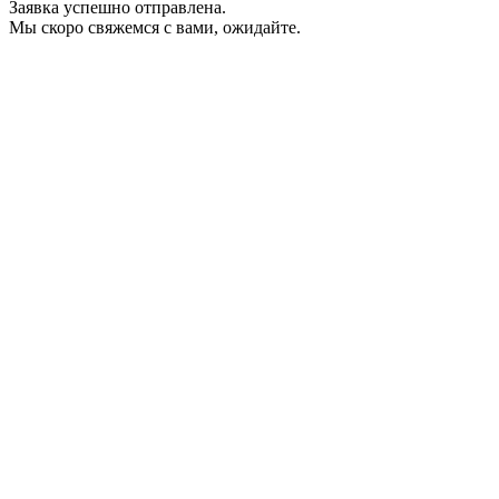
Заявка успешно отправлена.
Мы скоро свяжемся с вами, ожидайте.