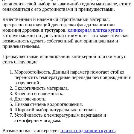
остановить свой выбор на каком-либо одном материале, стоит
ознакомиться с его достоинствами и преимуществами.
Качественный и надежный строительный материал,
прекрасно подходящий для отделки фасада здания или
мощения дорожек и тротуаров,
клинкерная плитка купить
которую можно по доступной стоимости – это замечательная
возможность сделать собственный дом оригинальным и
привлекательным.
Преимуществами использования клинкерной плитки могут
стать следующие:
Морозостойкость. Данный параметр помогает стойко
переносить температурные перепады без повреждений и
разрушений.
Экологичность материала.
Качество и надежность.
Долговечность.
Низкая степень водопоглощения.
Широкий выбор натуральных оттенков.
Устойчивость к температурным перепадам и
атмосферным осадкам.
Возможно вас заинтересует
плитка под кирпич купить
.