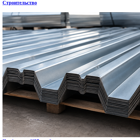
Строительство