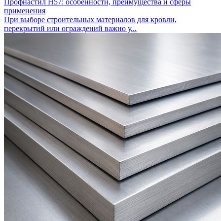
Профнастил Н57: особенности, преимущества и сферы
применения
При выборе строительных материалов для кровли,
перекрытий или ограждений важно у...