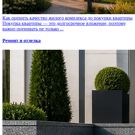
Как оценить качество жилого комплекса до покупки квартиры
Покупка квартиры — это долгосрочное вложение, поэтому
важно оценивать не только ...
Ремонт и отделка