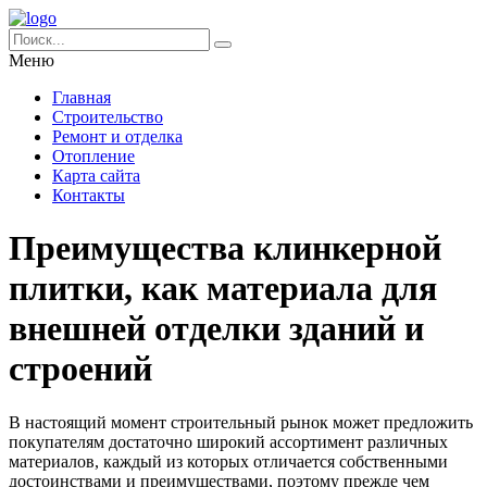
Меню
Главная
Строительство
Ремонт и отделка
Отопление
Карта сайта
Контакты
Преимущества клинкерной
плитки, как материала для
внешней отделки зданий и
строений
В настоящий момент строительный рынок может предложить
покупателям достаточно широкий ассортимент различных
материалов, каждый из которых отличается собственными
достоинствами и преимуществами, поэтому прежде чем