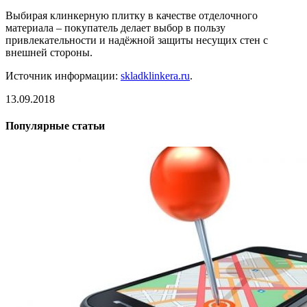
Выбирая клинкерную плитку в качестве отделочного
материала – покупатель делает выбор в пользу
привлекательности и надёжной защиты несущих стен с
внешней стороны.
Источник информации:
skladklinkera.ru
.
13.09.2018
Популярные статьи