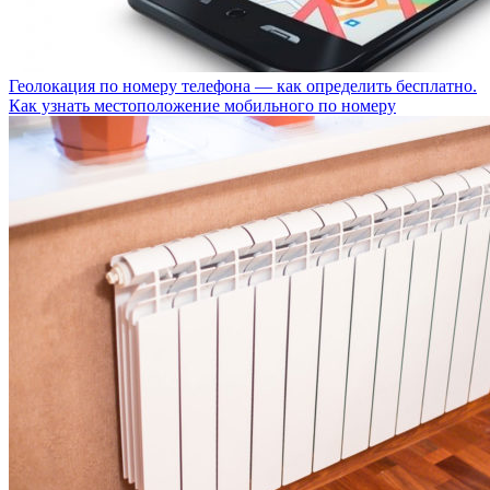
Геолокация по номеру телефона — как определить бесплатно.
Как узнать местоположение мобильного по номеру