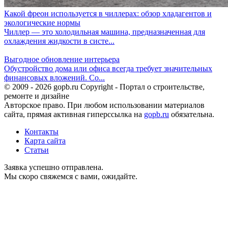
Какой фреон используется в чиллерах: обзор хладагентов и
экологические нормы
Чиллер — это холодильная машина, предназначенная для
охлаждения жидкости в систе...
Выгодное обновление интерьера
Обустройство дома или офиса всегда требует значительных
финансовых вложений. Со...
© 2009 - 2026 gopb.ru Copyright - Портал о строительстве,
ремонте и дизайне
Авторское право. При любом использовании материалов
сайта, прямая активная гиперссылка на
gopb.ru
обязательна.
Контакты
Карта сайта
Статьи
Заявка успешно отправлена.
Мы скоро свяжемся с вами, ожидайте.