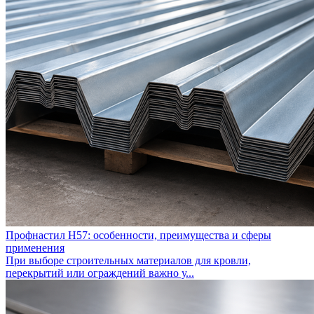
Профнастил Н57: особенности, преимущества и сферы
применения
При выборе строительных материалов для кровли,
перекрытий или ограждений важно у...