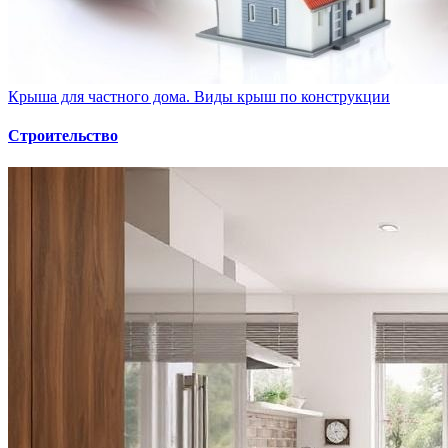
Крыша для частного дома. Виды крыш по конструкции
Строительство