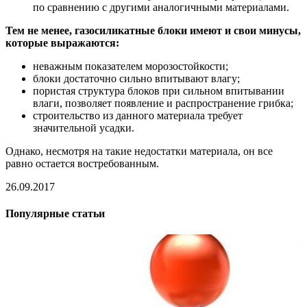
по сравнению с другими аналогичными материалами.
Тем не менее, газосиликатные блоки имеют и свои минусы,
которые выражаются:
неважным показателем морозостойкости;
блоки достаточно сильно впитывают влагу;
пористая структура блоков при сильном впитывании
влаги, позволяет появление и распространение грибка;
строительство из данного материала требует
значительной усадки.
Однако, несмотря на такие недостатки материала, он все
равно остается востребованным.
26.09.2017
Популярные статьи