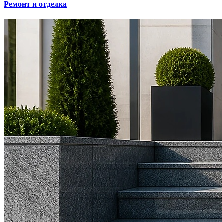
Ремонт и отделка