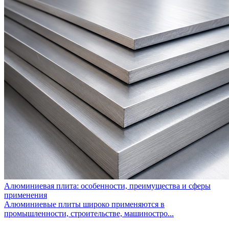
Алюминиевая плита: особенности, преимущества и сферы
применения
Алюминиевые плиты широко применяются в
промышленности, строительстве, машиностро...