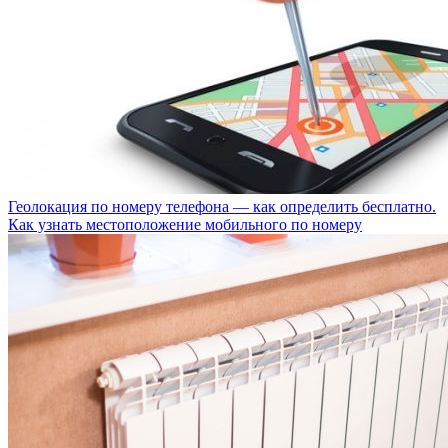
Геолокация по номеру телефона — как определить бесплатно.
Как узнать местоположение мобильного по номеру