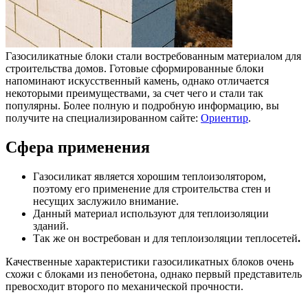
Газосиликатные блоки стали востребованным материалом для
строительства домов.
Готовые сформированные блоки
напоминают искусственный камень, однако отличается
некоторыми преимуществами, за счет чего и стали так
популярны. Более полную и подробную информацию, вы
получите на специализированном сайте:
Ориентир
.
Сфера применения
Газосиликат является хорошим теплоизолятором,
поэтому его применение для строительства стен и
несущих заслужило внимание.
Данный материал используют для теплоизоляции
зданий.
Так же он востребован и для теплоизоляции теплосетей
.
Качественные характеристики газосиликатных блоков очень
схожи с блоками из пенобетона, однако первый представитель
превосходит второго по механической прочности.