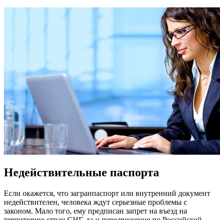
Недействительные паспорта
Если окажется, что загранпаспорт или внутренний документ
недействителен, человека ждут серьезные проблемы с
законом. Мало того, ему предписан запрет на въезд на
территорию стран СНГ, да и передвижение по Российской