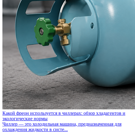
Какой фреон используется в чиллерах: обзор хладагентов и
экологические нормы
Чиллер — это холодильная машина, предназначенная для
охлаждения жидкости в систе...