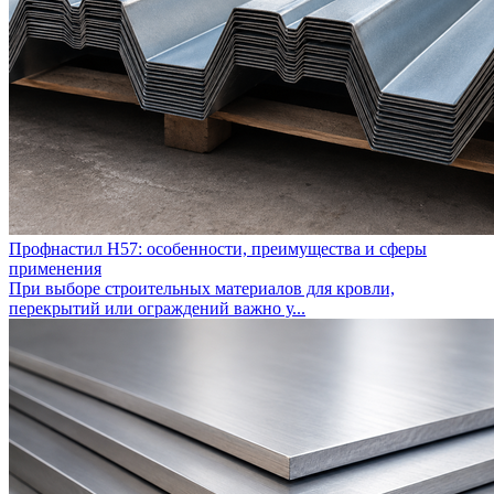
Профнастил Н57: особенности, преимущества и сферы
применения
При выборе строительных материалов для кровли,
перекрытий или ограждений важно у...