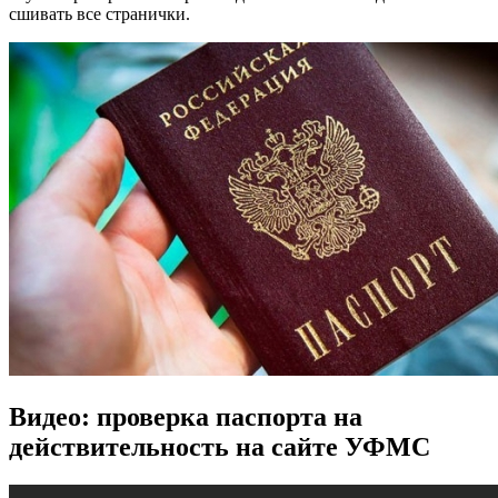
сшивать все странички.
Видео: проверка паспорта на
действительность на сайте УФМС