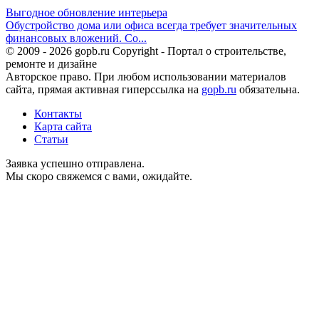
Выгодное обновление интерьера
Обустройство дома или офиса всегда требует значительных
финансовых вложений. Со...
© 2009 - 2026 gopb.ru Copyright - Портал о строительстве,
ремонте и дизайне
Авторское право. При любом использовании материалов
сайта, прямая активная гиперссылка на
gopb.ru
обязательна.
Контакты
Карта сайта
Статьи
Заявка успешно отправлена.
Мы скоро свяжемся с вами, ожидайте.