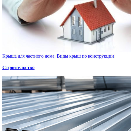
Крыша для частного дома. Виды крыш по конструкции
Строительство