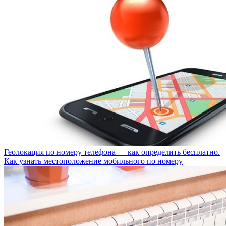
Геолокация по номеру телефона — как определить бесплатно.
Как узнать местоположение мобильного по номеру