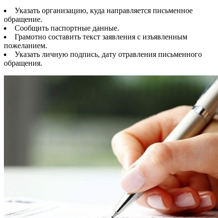
Указать организацию, куда направляется письменное
обращение.
Сообщить паспортные данные.
Грамотно составить текст заявления с изъявленным
пожеланием.
Указать личную подпись, дату отравления письменного
обращения.