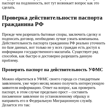
паспорт на подлинность, вот тут возникает вопрос как это
сделать.
Проверка действительности паспорта
гражданина РФ
Прежде чем разрешить бытовые споры, заключить сделку и
подписать договор, необходимо лучше узнать компаньона.
Действительность паспорта гражданина РФ реально уточнить
по базе данных, вот только не у всех граждан есть доступ к
информации государственного масштаба. Существует ряд
способов, как быстро и достоверно разрешить данную
проблему.
Проверить паспорт на действительность УФМС
Можно обратиться в УФМС своего города со стандартным
заявлением, уже через месяц можно получить интересующую
заявителя информацию. Ответ на вопрос, как проверить
паспорт, в этом случае предельно прост – составить
письменное заявление по установленному образцу и
направить его в Федеральную Миграционную службу.
Делается это так: