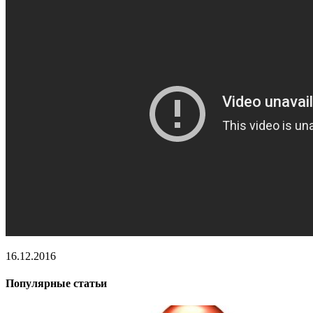
16.12.2016
Популярные статьи