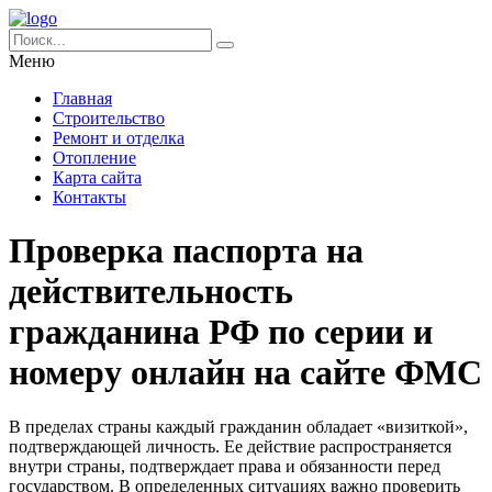
Меню
Главная
Строительство
Ремонт и отделка
Отопление
Карта сайта
Контакты
Проверка паспорта на
действительность
гражданина РФ по серии и
номеру онлайн на сайте ФМС
В пределах страны каждый гражданин обладает «визиткой»,
подтверждающей личность. Ее действие распространяется
внутри страны, подтверждает права и обязанности перед
государством. В определенных ситуациях важно проверить