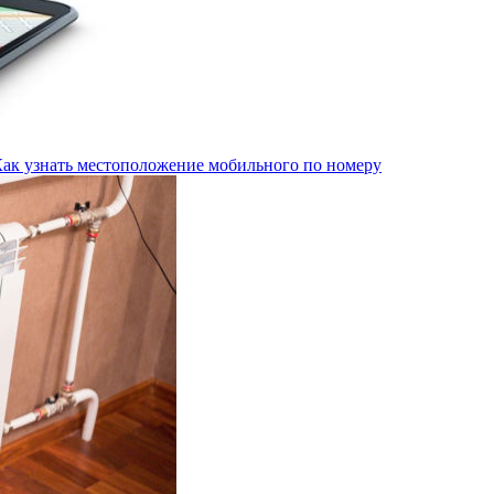
Как узнать местоположение мобильного по номеру