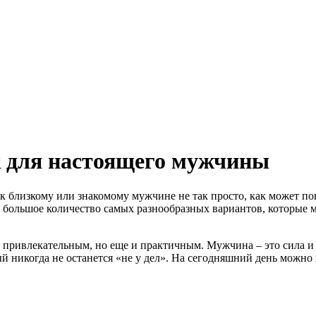
 для настоящего мужчины
 близкому или знакомому мужчине не так просто, как может пок
большое количество самых разнообразных вариантов, которые м
ько привлекательным, но еще и практичным. Мужчина – это сила
ый никогда не останется «не у дел». На сегодняшний день можно