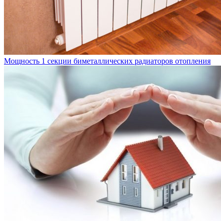
Мощность 1 секции биметаллических радиаторов отопления