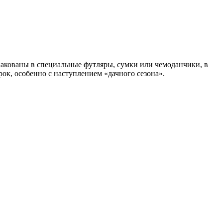
упакованы в специальные футляры, сумки или чемоданчики, в
к, особенно с наступлением «дачного сезона».