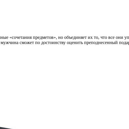
чные «сочетания предметов», но объединяет их то, что все они 
мужчина сможет по достоинству оценить преподнесенный подаро