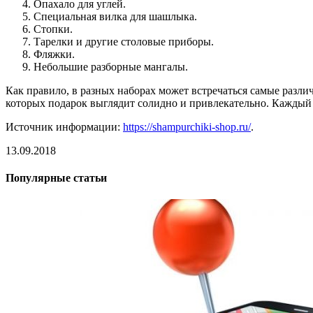
Опахало для углей.
Специальная вилка для шашлыка.
Стопки.
Тарелки и другие столовые приборы.
Фляжки.
Небольшие разборные мангалы.
Как правило, в разных наборах может встречаться самые разли
которых подарок выглядит солидно и привлекательно. Каждый 
Источник информации:
https://shampurchiki-shop.ru/
.
13.09.2018
Популярные статьи