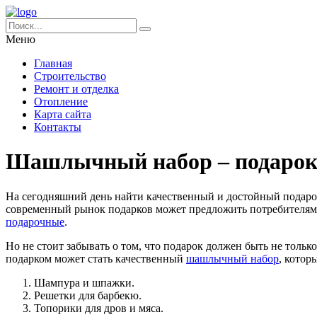
Меню
Главная
Строительство
Ремонт и отделка
Отопление
Карта сайта
Контакты
Шашлычный набор – подарок
На сегодняшний день найти качественный и достойный подарок
современный рынок подарков может предложить потребителям 
подарочные
.
Но не стоит забывать о том, что подарок должен быть не тол
подарком может стать качественный
шашлычный набор
, котор
Шампура и шпажки.
Решетки для барбекю.
Топорики для дров и мяса.