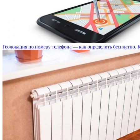
Геолокация по номеру телефона — как определить бесплатно. 