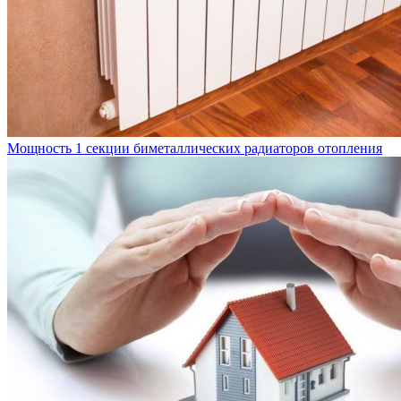
Мощность 1 секции биметаллических радиаторов отопления