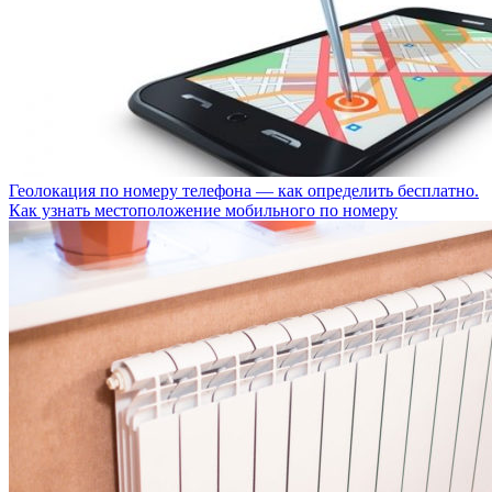
Геолокация по номеру телефона — как определить бесплатно.
Как узнать местоположение мобильного по номеру