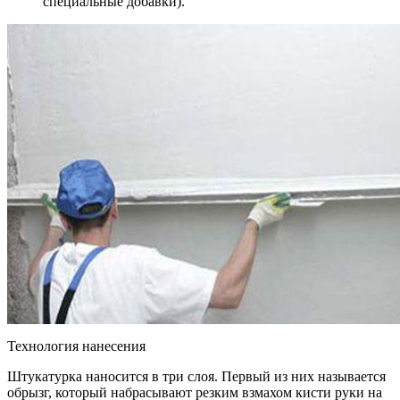
специальные добавки).
Технология нанесения
Штукатурка наносится в три слоя. Первый из них называется
обрызг, который набрасывают резким взмахом кисти руки на