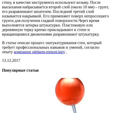
стену, в качестве инструмента используют кельму. После
высыхания набрасывается второй слой (около 10 мм) – грунт,
его разравнивают шпателем. Последний третий слой
называется накрывкой. Его применяют поверх непросохшего
грунта для получения гладкой поверхности.Через время
выполняется затирка штукатурки. Пластиковую или
деревянную терку крепко прикладывают к стене и
вращающимися движениями разравнивают штукатурку.
В статье описан процесс оштукатуривания стен, который
требует профессиональных навыков и умений, согласно
опыту
компании sdelaem-remont.kiev
.
13.12.2017
Популярные статьи