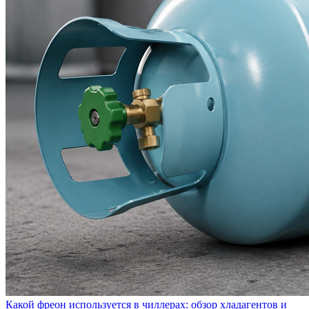
Какой фреон используется в чиллерах: обзор хладагентов и