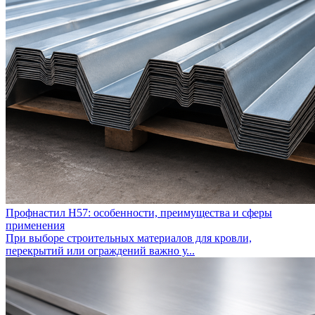
Профнастил Н57: особенности, преимущества и сферы
применения
При выборе строительных материалов для кровли,
перекрытий или ограждений важно у...