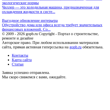
экологические нормы
Чиллер — это холодильная машина, предназначенная для
охлаждения жидкости в систе...
Выгодное обновление интерьера
Обустройство дома или офиса всегда требует значительных
финансовых вложений. Со...
© 2009 - 2026 gopb.ru Copyright - Портал о строительстве,
ремонте и дизайне
Авторское право. При любом использовании материалов
сайта, прямая активная гиперссылка на
gopb.ru
обязательна.
Контакты
Карта сайта
Статьи
Заявка успешно отправлена.
Мы скоро свяжемся с вами, ожидайте.