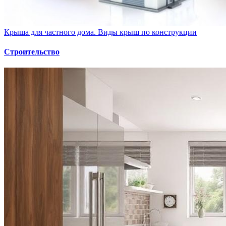
Крыша для частного дома. Виды крыш по конструкции
Строительство