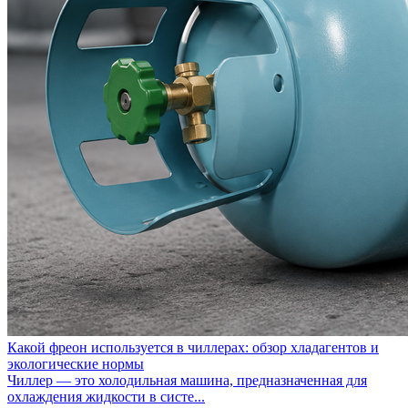
Какой фреон используется в чиллерах: обзор хладагентов и
экологические нормы
Чиллер — это холодильная машина, предназначенная для
охлаждения жидкости в систе...