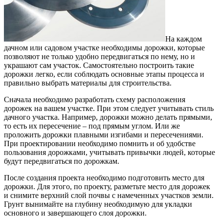
На каждом
дачном или садовом участке необходимы дорожки, которые
позволяют не только удобно передвигаться по нему, но и
украшают сам участок. Самостоятельно построить такие
дорожки легко, если соблюдать основные этапы процесса и
правильно выбрать материалы для строительства.
Сначала необходимо разработать схему расположения
дорожек на вашем участке. При этом следует учитывать стиль
дачного участка. Например, дорожки можно делать прямыми,
то есть их пересечение – под прямым углом. Или же
проложить дорожки плавными изгибами и пересечениями.
При проектировании необходимо помнить и об удобстве
пользования дорожками, учитывать привычки людей, которые
будут передвигаться по дорожкам.
После создания проекта необходимо подготовить место для
дорожки. Для этого, по проекту, разметьте место для дорожек
и снимите верхний слой почвы с намеченных участков земли.
Грунт вынимайте на глубину необходимую для укладки
основного и завершающего слоя дорожки.