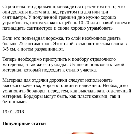
Строительство дорожек производится с расчетом на то, что
они должны выступать над грунтом на два или три
сантиметра. У полученной траншеи дно нужно хорошо
утрамбовать, потом уложить щебень 10 20 или гравий слоем в
пятнадцать сантиметров и снова хорошо утрамбовать.
Если это подъездная дорожка, то слой необходимо делать
больше 25 сантиметров. Этот слой засыпают песком слоем в
3-5 см, а потом разравнивают.
Теперь необходимо приступить к подбору отделочного
материала, а так же его укладке. Лучше использовать такой
материал, который подходит к стилю участка.
Материал для отделки дорожки следует использовать
высокого качества, морозостойкий и надежный. Необходимо
установить бордюры, перед тем, как выкладывать отделочный
материал. Бордюры могут быть, как пластиковыми, так и
бетонными.
19.01.2018
Популярные статьи