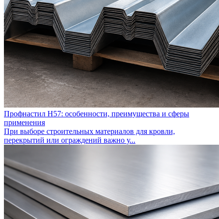
Профнастил Н57: особенности, преимущества и сферы
применения
При выборе строительных материалов для кровли,
перекрытий или ограждений важно у...