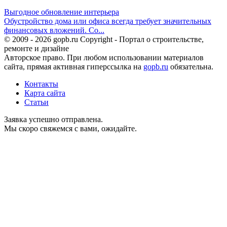
Выгодное обновление интерьера
Обустройство дома или офиса всегда требует значительных
финансовых вложений. Со...
© 2009 - 2026 gopb.ru Copyright - Портал о строительстве,
ремонте и дизайне
Авторское право. При любом использовании материалов
сайта, прямая активная гиперссылка на
gopb.ru
обязательна.
Контакты
Карта сайта
Статьи
Заявка успешно отправлена.
Мы скоро свяжемся с вами, ожидайте.