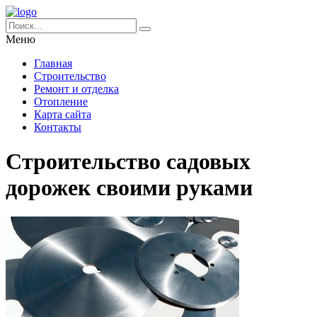
Меню
Главная
Строительство
Ремонт и отделка
Отопление
Карта сайта
Контакты
Строительство садовых
дорожек своими руками