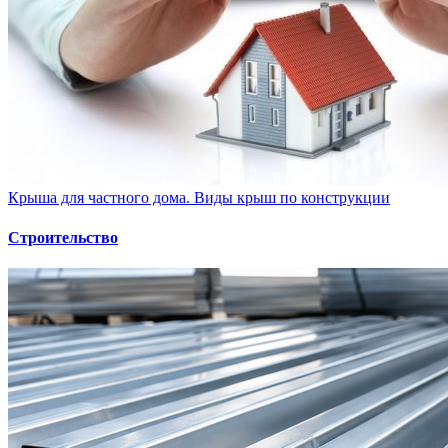
Крыша для частного дома. Виды крыш по конструкции
Строительство