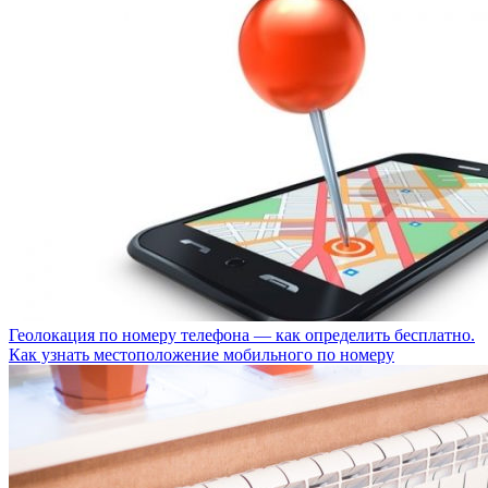
Геолокация по номеру телефона — как определить бесплатно.
Как узнать местоположение мобильного по номеру